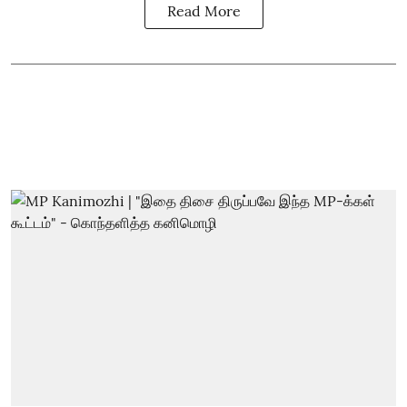
Read More