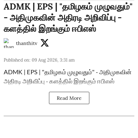
ADMK | EPS | "தமிழகம் முழுவதும்"
- அதிமுகவின் அதிரடி அறிவிப்பு -
களத்தில் இறங்கும் ஈபிஎஸ்
thanthitv
Published on
:
09 Aug 2026, 3:31 am
ADMK | EPS | "தமிழகம் முழுவதும்" - அதிமுகவின்
அதிரடி அறிவிப்பு - களத்தில் இறங்கும் ஈபிஎஸ்
Read More