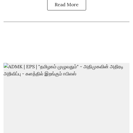
Read More