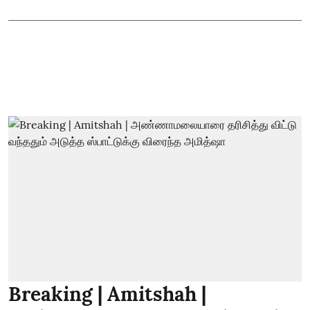
Breaking | Amitshah |