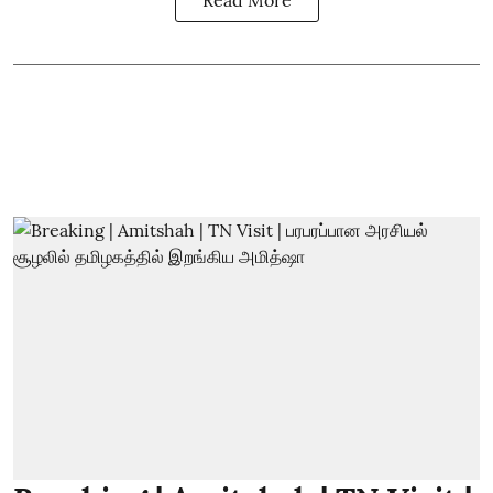
Read More