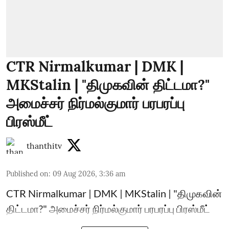
CTR Nirmalkumar | DMK |
MKStalin | "திமுகவின் திட்டமா?"
அமைச்சர் நிர்மல்குமார் பரபரப்பு
பிரஸ்மீட்
thanthitv
Published on
:
09 Aug 2026, 3:36 am
CTR Nirmalkumar | DMK | MKStalin | "திமுகவின்
திட்டமா?" அமைச்சர் நிர்மல்குமார் பரபரப்பு பிரஸ்மீட்