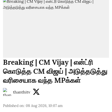
Breaking | CM Vijay | என்ட்ரி
கொடுத்த CM விஜய் | அடுத்தடுத்து
வரிசையாக வந்த MPக்கள்
thanthitv
Published on
:
08 Aug 2026, 10:07 am