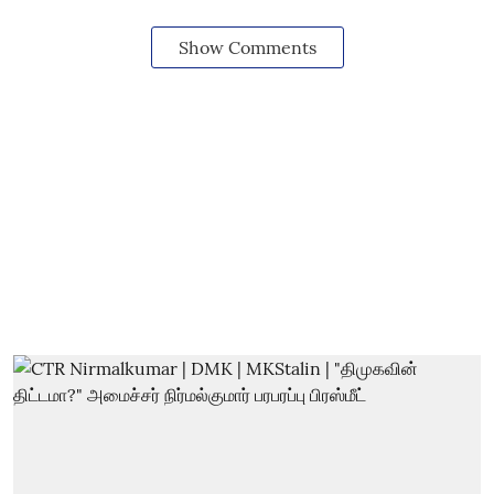
Show Comments