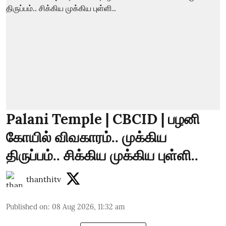
Palani Temple | CBCID | பழனி
கோயில் விவகாரம்.. முக்கிய
திருப்பம்.. சிக்கிய முக்கிய புள்ளி..
thanthitv
Published on
:
08 Aug 2026, 11:32 am