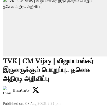
TVK | CM Vijay | விஜயபாஸ்கர்
இருவருக்கும் பொறுப்பு.. தவெக
அதிரடி அறிவிப்பு
thanthitv
Published on
:
08 Aug 2026, 2:24 pm