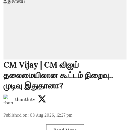
CM Vijay | CM விஜய்
தலைமையிலான கூட்டம் நிறைவு..
முடிவு இதுதானா?
thanthitv
Published on
:
08 Aug 2026, 12:27 pm