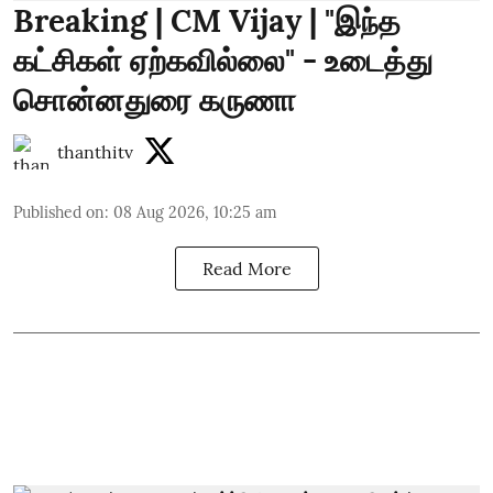
Breaking | CM Vijay | "இந்த
கட்சிகள் ஏற்கவில்லை" - உடைத்து
சொன்னதுரை கருணா
thanthitv
Published on
:
08 Aug 2026, 10:25 am
Read More