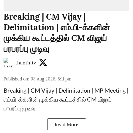
Breaking | CM Vijay |
Delimitation | எம்.பி-க்களின்
முக்கிய கூட்டத்தில் CM விஜய்
பரபரப்பு முடிவு
thanthitv
Published on
:
08 Aug 2026, 5:11 pm
Breaking | CM Vijay | Delimitation | MP Meeting |
எம்.பி-க்களின் முக்கிய கூட்டத்தில் CM விஜய்
பரபரப்பு முடிவு
Read More