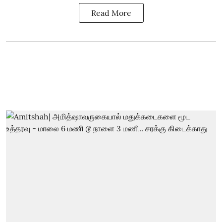
Read More