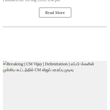
Read More