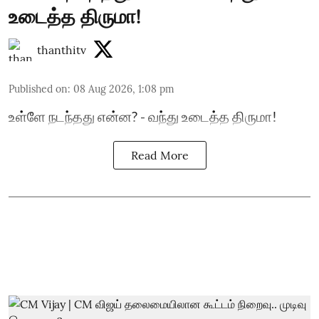
உடைத்த திருமா!
thanthitv
Published on
:
08 Aug 2026, 1:08 pm
உள்ளே நடந்தது என்ன? - வந்து உடைத்த திருமா!
Read More