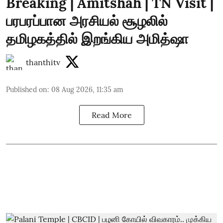
Breaking | Amitshah | TN Visit |
பரபரப்பான அரசியல் சூழலில்
தமிழகத்தில் இறங்கிய அமித்ஷா
thanthitv
Published on
:
08 Aug 2026, 11:35 am
Read More