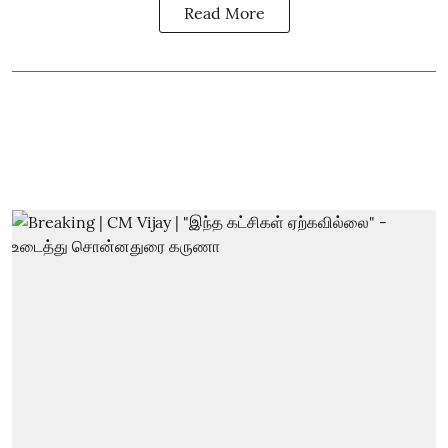
Read More