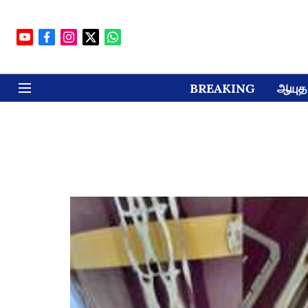
BREAKING
ஆயுத 