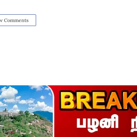
w Comments