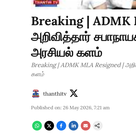
Breaking | ADMK 
அறிவித்தார் சபாநாயக
அரசியல் களம்
Breaking | ADMK MLA Resigned | அறிவித
களம்
thanthitv
Published on
:
26 May 2026, 7:21 am