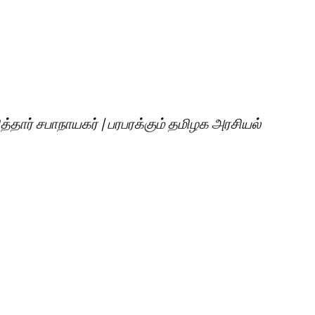
தார் சபாநாயகர் | பரபரக்கும் தமிழக அரசியல்