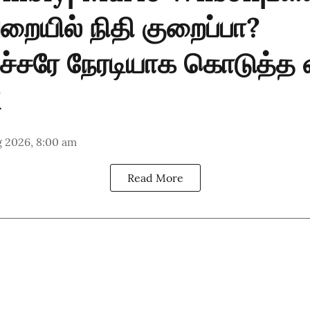
ுறையில் நிதி குறைப்பா?
ச்சரே நேரடியாக கொடுத்த 
g 2026, 8:00 am
Read More