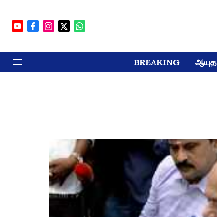
BREAKING
ஆயுத 