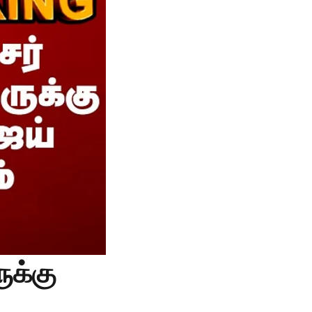
ுக்கு