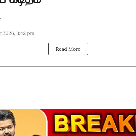
g 2026, 3:42 pm
Read More