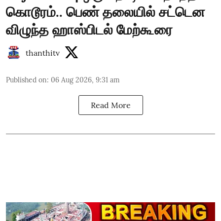
கொடூரம்.. பெண் தலையில் சட்டென
விழுந்த ஹாஸ்பிடல் மேற்கூரை
thanthitv
Published on
:
06 Aug 2026, 9:31 am
Read More