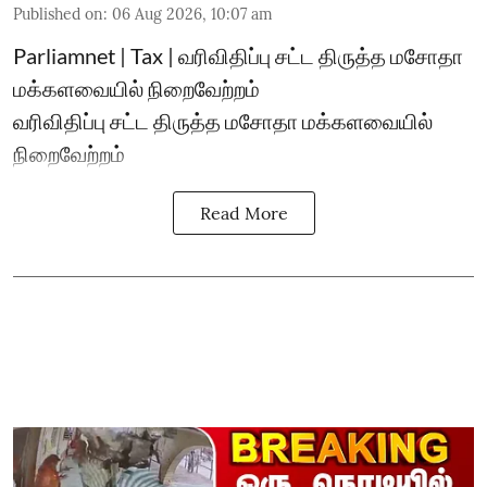
Published on
:
06 Aug 2026, 10:07 am
Parliamnet | Tax | வரிவிதிப்பு சட்ட திருத்த மசோதா
மக்களவையில் நிறைவேற்றம்
வரிவிதிப்பு சட்ட திருத்த மசோதா மக்களவையில்
நிறைவேற்றம்
Read More