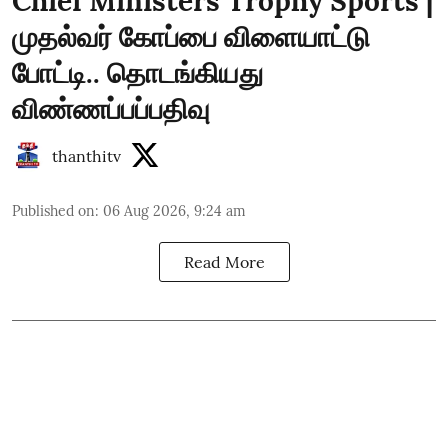
Chief Ministers Trophy Sports |
முதல்வர் கோப்பை விளையாட்டு
போட்டி.. தொடங்கியது
விண்ணப்பப்பதிவு
thanthitv
Published on
:
06 Aug 2026, 9:24 am
Read More