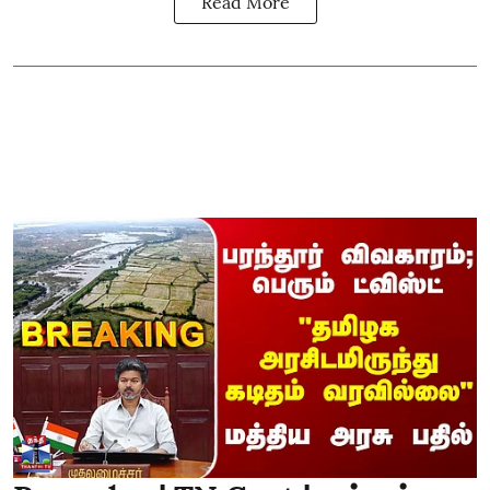
Read More