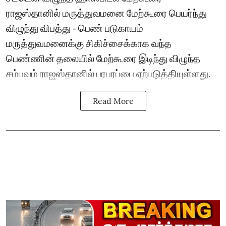
ராஜஸ்தானில் மருத்துவமனை மேற்கூரை பெயர்ந்து
விழுந்து விபத்து - பெண் படுகாயம்
மருத்துவமனைக்கு சிகிச்சைக்காக வந்த
பெண்ணின் தலையில் மேற்கூரை இடிந்து விழுந்த
சம்பவம் ராஜஸ்தானில் பரபரப்பை ஏற்படுத்தியுள்ளது.
Read More