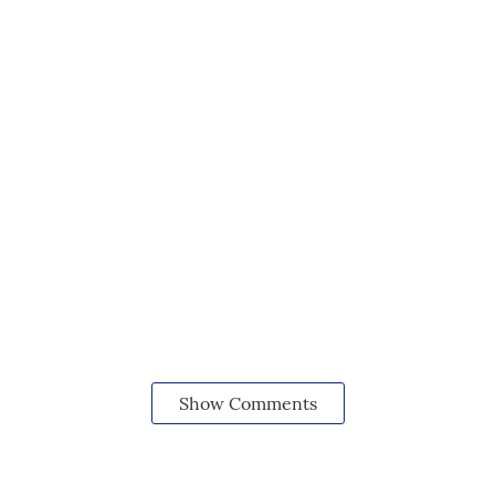
Show Comments