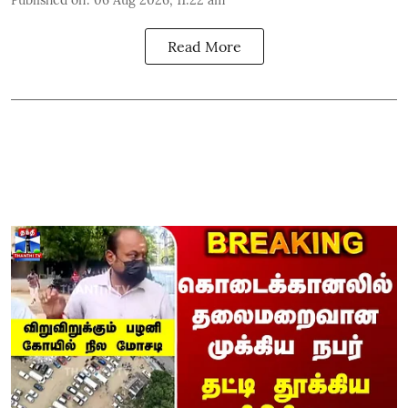
Read More