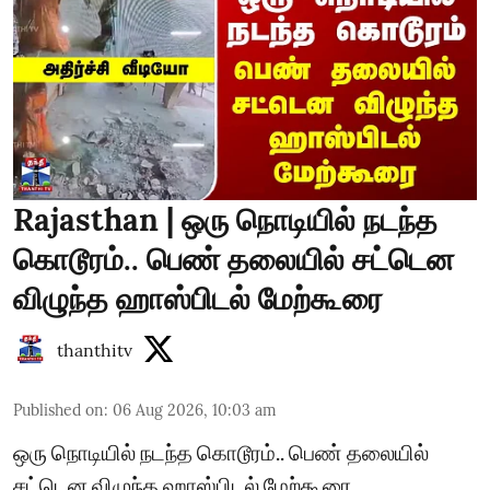
Rajasthan | ஒரு நொடியில் நடந்த
கொடூரம்.. பெண் தலையில் சட்டென
விழுந்த ஹாஸ்பிடல் மேற்கூரை
thanthitv
Published on
:
06 Aug 2026, 10:03 am
ஒரு நொடியில் நடந்த கொடூரம்.. பெண் தலையில்
சட்டென விழுந்த ஹாஸ்பிடல் மேற்கூரை