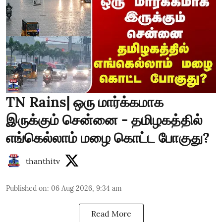
TN Rains| ஒரு மார்க்கமாக
இருக்கும் சென்னை - தமிழகத்தில்
எங்கெல்லாம் மழை கொட்ட போகுது?
thanthitv
Published on
:
06 Aug 2026, 9:34 am
Read More