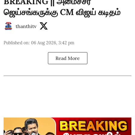
BREAKING || அமைச்சர்
ஜெய்சங்கருக்கு CM விஜய் கடிதம்
thanthitv
Published on
:
06 Aug 2026, 3:42 pm
Read More