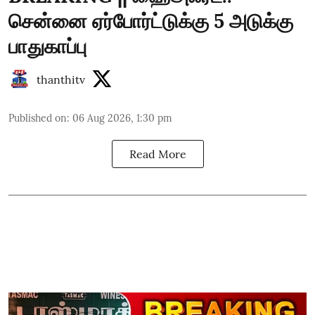
சென்னை ஏர்போர்ட்டுக்கு 5 அடுக்கு
பாதுகாப்பு
thanthitv
Published on
:
06 Aug 2026, 1:30 pm
Read More