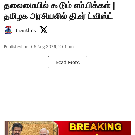
தலைமையில் கூடும் எம்.பிக்கள் |
தமிழக அரசியலில் திடீர் ட்விஸ்ட்
thanthitv
Published on
:
06 Aug 2026, 2:01 pm
Read More