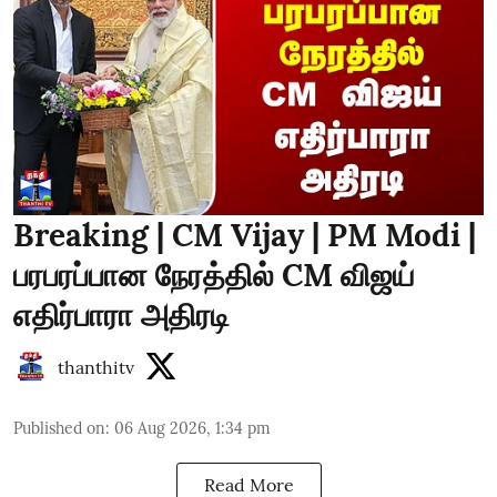
Breaking | CM Vijay | PM Modi |
பரபரப்பான நேரத்தில் CM விஜய்
எதிர்பாரா அதிரடி
thanthitv
Published on
:
06 Aug 2026, 1:34 pm
Read More