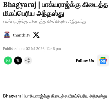
Bhagyaraj | பாக்யராஜ்க்கு கிடைத்த
மிகப்பெரிய அந்தஸ்து
பாக்யராஜ்க்கு கிடைத்த மிகப்பெரிய அந்தஸ்து
thanthitv
Published on
:
02 Jul 2026, 12:46 pm
Follow Us
Bhagyaraj | பாக்யராஜ்க்கு கிடைத்த மிகப்பெரிய அந்தஸ்து