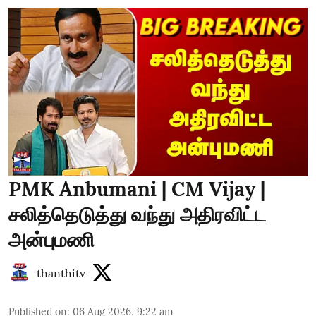
PMK Anbumani | CM Vijay |
சலித்தெடுத்து வந்து அதிரவிட்ட
அன்புமணி
thanthitv
Published on
:
06 Aug 2026, 9:22 am