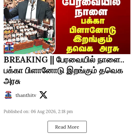
BREAKING || பேரவையில் நாளை..
பக்கா பிளானோடு இறங்கும் தவெக
அரசு
thanthitv
Published on
:
06 Aug 2026, 2:18 pm
Read More