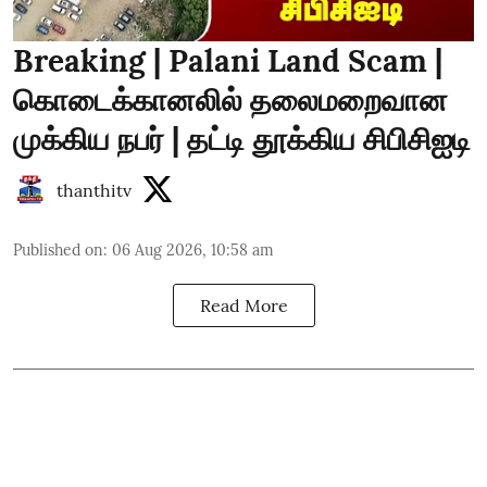
Breaking | Palani Land Scam |
கொடைக்கானலில் தலைமறைவான
முக்கிய நபர் | தட்டி தூக்கிய சிபிசிஐடி
thanthitv
Published on
:
06 Aug 2026, 10:58 am
Read More