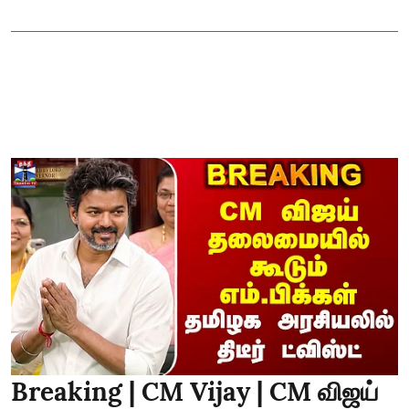
Breaking | CM Vijay | CM விஜய்