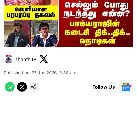
thanthitv
Published on
:
27 Jun 2026, 5:35 am
Follow Us