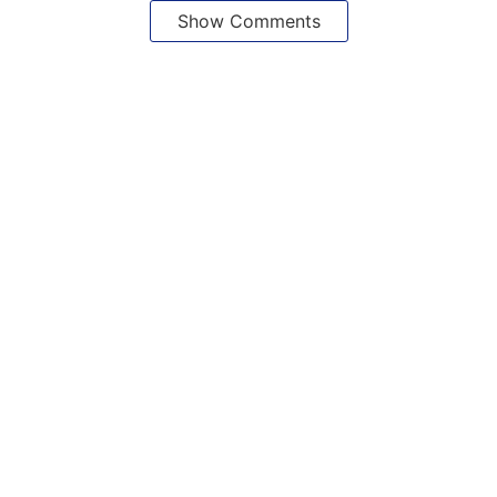
Show Comments