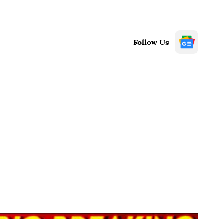
Follow Us