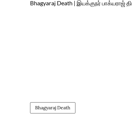
Bhagyaraj Death | இயக்குநர் பாக்யராஜ் தி
Bhagyaraj Death