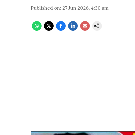
Published on
:
27 Jun 2026, 4:30 am