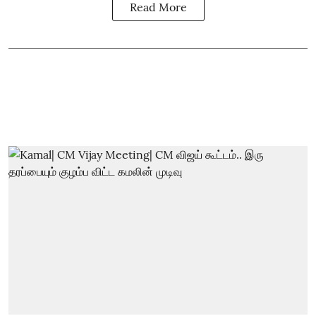
Read More