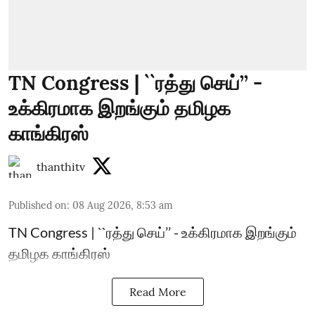
TN Congress | ``ரத்து செய்’’ -
உக்கிரமாக இறங்கும் தமிழக
காங்கிரஸ்
thanthitv
Published on
:
08 Aug 2026, 8:53 am
TN Congress | ``ரத்து செய்’’ - உக்கிரமாக இறங்கும்
தமிழக காங்கிரஸ்
Read More