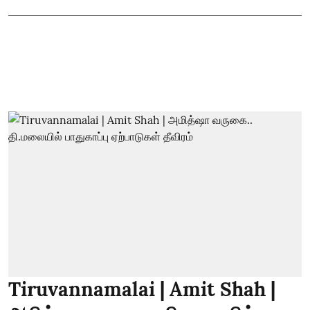
Tiruvannamalai | Amit Shah |