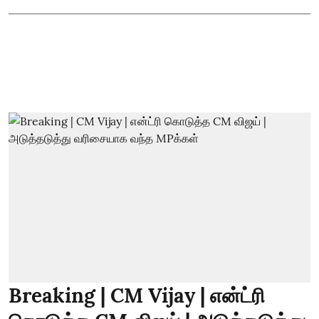
Breaking | CM Vijay | என்ட்ரி