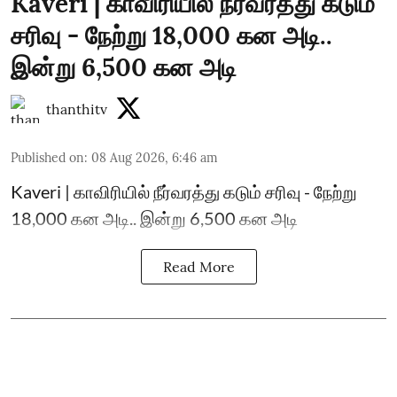
Kaveri | காவிரியில் நீர்வரத்து கடும்
சரிவு - நேற்று 18,000 கன அடி..
இன்று 6,500 கன அடி
thanthitv
Published on
:
08 Aug 2026, 6:46 am
Kaveri | காவிரியில் நீர்வரத்து கடும் சரிவு - நேற்று
18,000 கன அடி.. இன்று 6,500 கன அடி
Read More