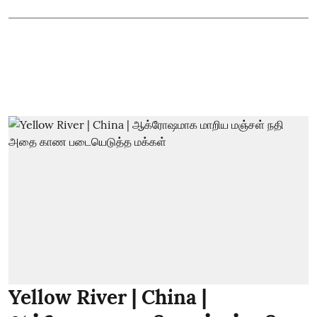
Yellow River | China |