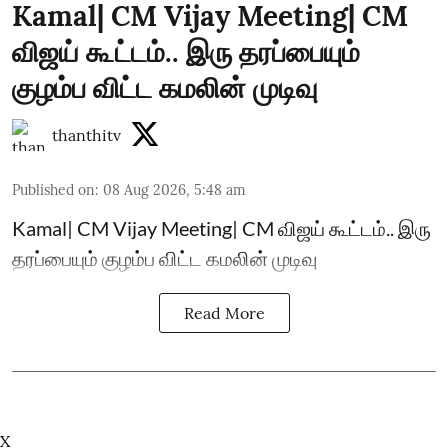
Kamal| CM Vijay Meeting| CM
விஜய் கூட்டம்.. இரு தரப்பையும்
குழம்ப விட்ட கமலின் முடிவு
thanthitv
Published on
:
08 Aug 2026, 5:48 am
Kamal| CM Vijay Meeting| CM விஜய் கூட்டம்.. இரு
தரப்பையும் குழம்ப விட்ட கமலின் முடிவு
Read More
X