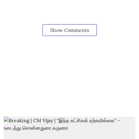
Show Comments