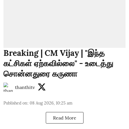
Breaking | CM Vijay | "இந்த
கட்சிகள் ஏற்கவில்லை" - உடைத்து
சொன்னதுரை கருணா
thanthitv
Published on
:
08 Aug 2026, 10:25 am
Read More