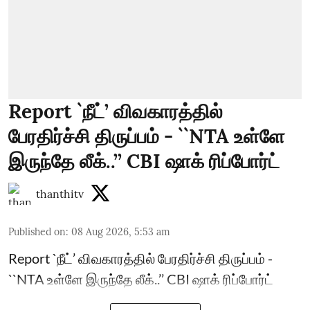
Report `நீட்’ விவகாரத்தில்
பேரதிர்ச்சி திருப்பம் - ``NTA உள்ளே
இருந்தே லீக்..’’ CBI ஷாக் ரிப்போர்ட்
thanthitv
Published on
:
08 Aug 2026, 5:53 am
Report `நீட்’ விவகாரத்தில் பேரதிர்ச்சி திருப்பம் -
``NTA உள்ளே இருந்தே லீக்..’’ CBI ஷாக் ரிப்போர்ட்