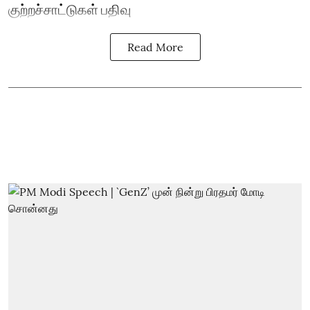
குற்றச்சாட்டுகள் பதிவு
Read More