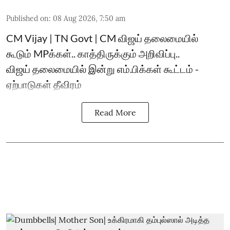
Published on
:
08 Aug 2026, 7:50 am
CM Vijay | TN Govt | CM விஜய் தலைமையில்
கூடும் MPக்கள்.. காத்திருக்கும் அறிவிப்பு..
விஜய் தலைமையில் இன்று எம்.பிக்கள் கூட்டம் -
ஏற்பாடுகள் தீவிரம்
Read More