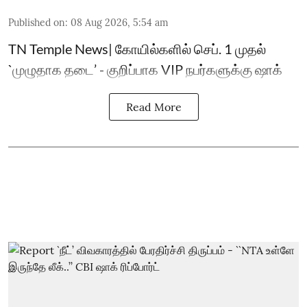
Published on
:
08 Aug 2026, 5:54 am
TN Temple News| கோயில்களில் செப். 1 முதல்
`முழுதாக தடை’ - குறிப்பாக VIP நபர்களுக்கு ஷாக்
Read More