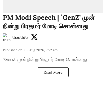
PM Modi Speech | `GenZ’ முன்
நின்று பிரதமர் மோடி சொன்னது
thanthitv
Published on
:
08 Aug 2026, 7:52 am
`GenZ’ முன் நின்று பிரதமர் மோடி சொன்னது
Read More