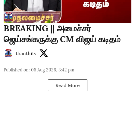
BREAKING || அமைச்சர்
ஜெய்சங்கருக்கு CM விஜய் கடிதம்
thanthitv
Published on
:
06 Aug 2026, 3:42 pm
Read More