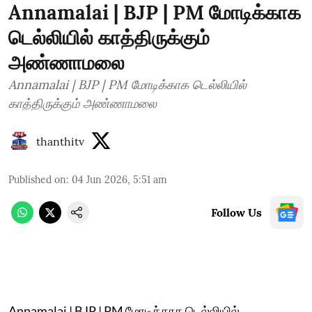
Annamalai | BJP | PM மோடிக்காக
டெல்லியில் காத்திருக்கும்
அண்ணாமலை
Annamalai | BJP | PM மோடிக்காக டெல்லியில்
காத்திருக்கும் அண்ணாமலை
thanthitv
Published on
:
04 Jun 2026, 5:51 am
Follow Us
Annamalai | BJP | PM மோடிக்காக டெல்லியில்