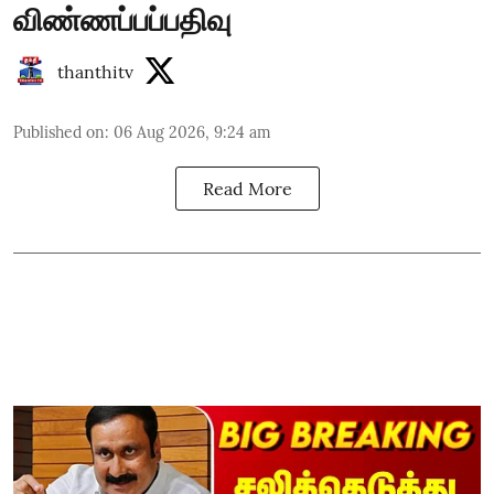
விண்ணப்பப்பதிவு
thanthitv
Published on
:
06 Aug 2026, 9:24 am
Read More