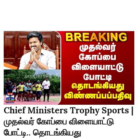
Chief Ministers Trophy Sports |
முதல்வர் கோப்பை விளையாட்டு
போட்டி.. தொடங்கியது