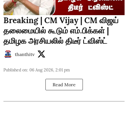
Breaking | CM Vijay | CM விஜய்
தலைமையில் கூடும் எம்.பிக்கள் |
தமிழக அரசியலில் திடீர் ட்விஸ்ட்
thanthitv
Published on
:
06 Aug 2026, 2:01 pm
Read More