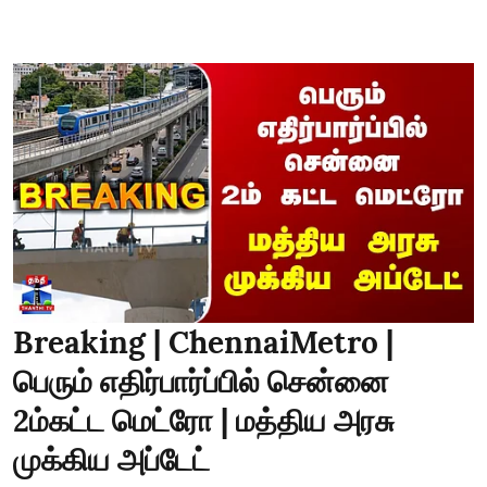
Breaking | ChennaiMetro |
பெரும் எதிர்பார்ப்பில் சென்னை
2ம்கட்ட மெட்ரோ | மத்திய அரசு
முக்கிய அப்டேட்