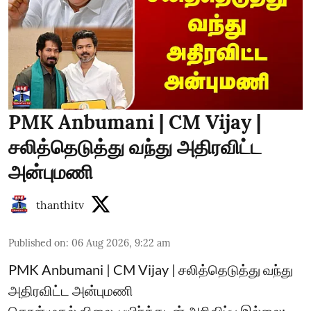
PMK Anbumani | CM Vijay |
சலித்தெடுத்து வந்து அதிரவிட்ட
அன்புமணி
thanthitv
Published on
:
06 Aug 2026, 9:22 am
PMK Anbumani | CM Vijay | சலித்தெடுத்து வந்து
அதிரவிட்ட அன்புமணி