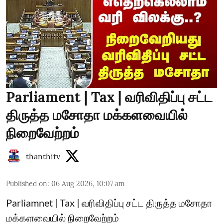
Parliament | Tax | வரிவிதிப்பு சட்ட
திருத்த மசோதா மக்களவையில்
நிறைவேற்றம்
thanthitv
Published on
:
06 Aug 2026, 10:07 am
Parliamnet | Tax | வரிவிதிப்பு சட்ட திருத்த மசோதா
மக்களவையில் நிறைவேற்றம்