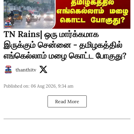
TN Rains| ஒரு மார்க்கமாக
இருக்கும் சென்னை - தமிழகத்தில்
எங்கெல்லாம் மழை கொட்ட போகுது?
thanthitv
Published on
:
06 Aug 2026, 9:34 am
Read More