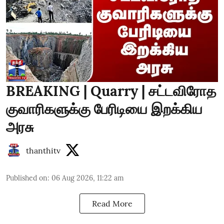
BREAKING | Quarry | சட்டவிரோத
குவாரிகளுக்கு பேரிடியை இறக்கிய
அரசு
thanthitv
Published on
:
06 Aug 2026, 11:22 am
Read More