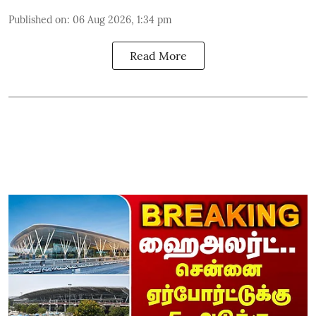
Published on
:
06 Aug 2026, 1:34 pm
Read More