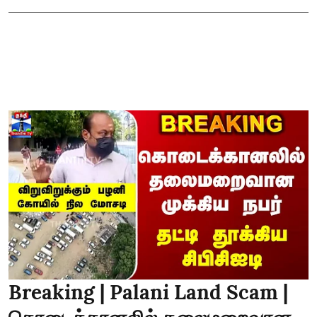
Breaking | Palani Land Scam |