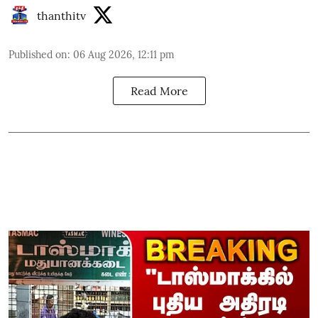
thanthitv
Published on
:
06 Aug 2026, 12:11 pm
Read More