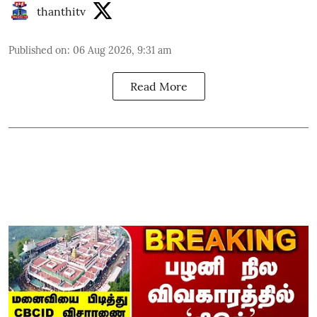
thanthitv
Published on
:
06 Aug 2026, 9:31 am
Read More