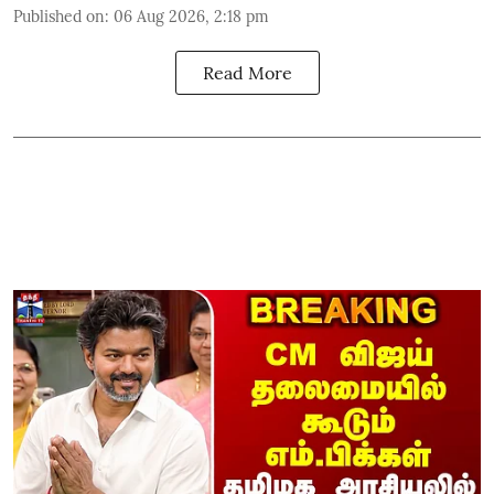
Published on
:
06 Aug 2026, 2:18 pm
Read More