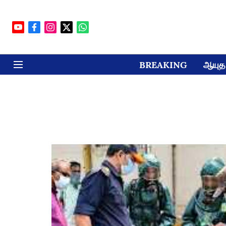
BREAKING
ஆயுத 