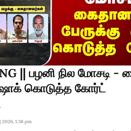
G || பழனி நில மோசடி -
 ஷாக் கொடுத்த கோர்ட்
 2026, 1:38 pm