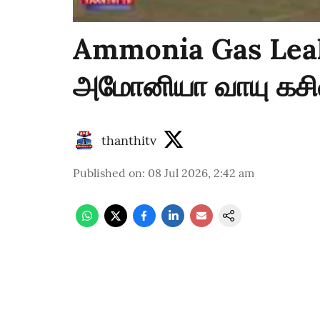
Ammonia Gas Leak 
அமோனியா வாயு கசிவு
thanthitv
Published on
:
08 Jul 2026, 2:42 am