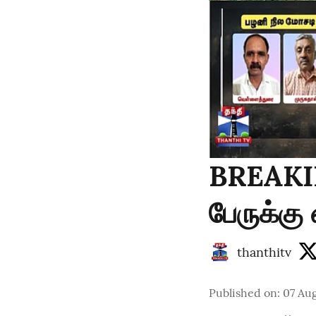
BREAKIN
பேருக்கு
thanthitv
Published on
:
07 Aug