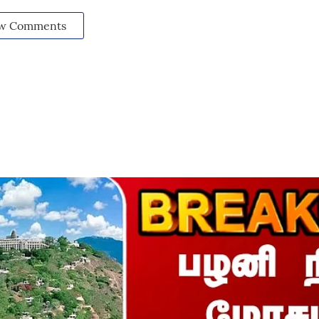
w Comments