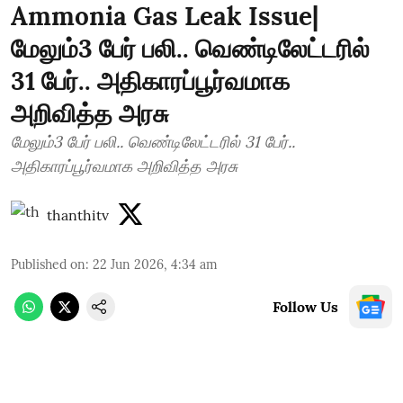
Ammonia Gas Leak Issue|
மேலும்3 பேர் பலி.. வெண்டிலேட்டரில்
31 பேர்.. அதிகாரப்பூர்வமாக
அறிவித்த அரசு
மேலும்3 பேர் பலி.. வெண்டிலேட்டரில் 31 பேர்..
அதிகாரப்பூர்வமாக அறிவித்த அரசு
thanthitv
Published on
:
22 Jun 2026, 4:34 am
Follow Us