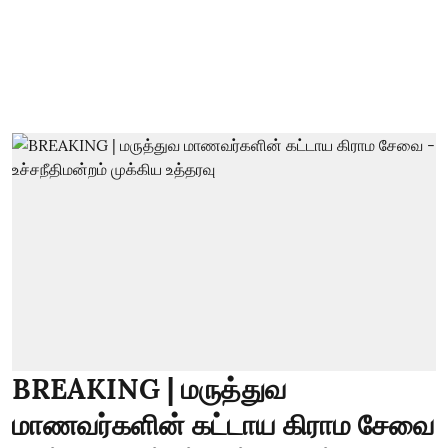
BREAKING | மருத்துவ
மாணவர்களின் கட்டாய கிராம சேவை