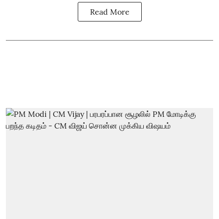
Read More