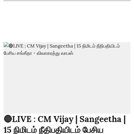
🔴LIVE : CM Vijay | Sangeetha |
15 நிமிடம் நீதிபதியிடம் பேசிய