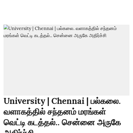
University | Chennai | பல்கலை.
வளாகத்தில் சந்தனம் மரங்கள்
வெட்டி கடத்தல்.. சென்னை அருகே
அதிர்ச்சி