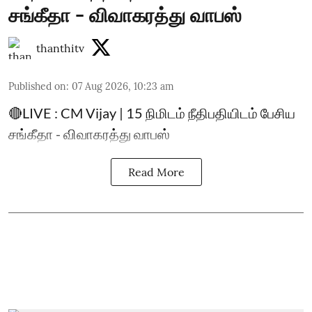
சங்கீதா - விவாகரத்து வாபஸ்
thanthitv
Published on
:
07 Aug 2026, 10:23 am
🔴LIVE : CM Vijay | 15 நிமிடம் நீதிபதியிடம் பேசிய
சங்கீதா - விவாகரத்து வாபஸ்
Read More