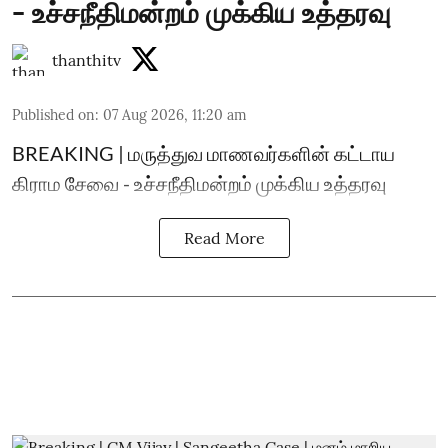
- உச்சநீதிமன்றம் முக்கிய உத்தரவு
thanthitv
Published on
:
07 Aug 2026, 11:20 am
BREAKING | மருத்துவ மாணவர்களின் கட்டாய
கிராம சேவை - உச்சநீதிமன்றம் முக்கிய உத்தரவு
Read More