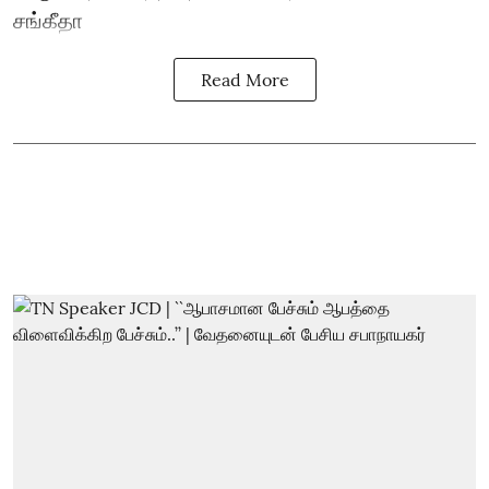
சங்கீதா
Read More