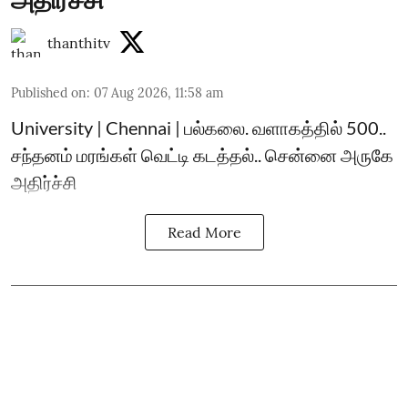
thanthitv
Published on
:
07 Aug 2026, 11:58 am
University | Chennai | பல்கலை. வளாகத்தில் 500..
சந்தனம் மரங்கள் வெட்டி கடத்தல்.. சென்னை அருகே
அதிர்ச்சி
Read More