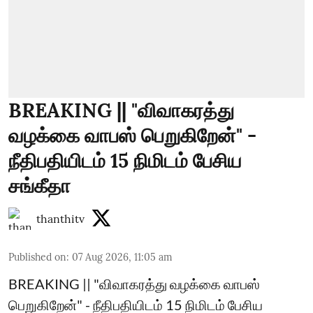
BREAKING || "விவாகரத்து
வழக்கை வாபஸ் பெறுகிறேன்" -
நீதிபதியிடம் 15 நிமிடம் பேசிய
சங்கீதா
thanthitv
Published on
:
07 Aug 2026, 11:05 am
BREAKING || "விவாகரத்து வழக்கை வாபஸ்
பெறுகிறேன்" - நீதிபதியிடம் 15 நிமிடம் பேசிய