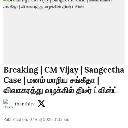
Breaking | CM Vijay | Sangeetha
Case | மனம் மாறிய சங்கீதா |
விவாகரத்து வழக்கில் திடீர் ட்விஸ்ட்
thanthitv
Published on
:
07 Aug 2026, 11:12 am