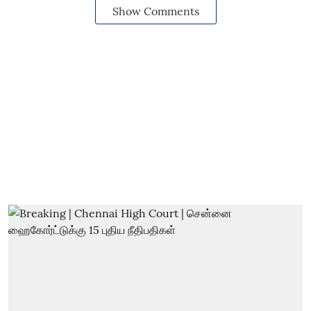
Show Comments