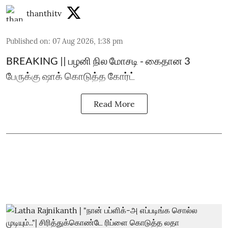
thanthitv
Published on
:
07 Aug 2026, 1:38 pm
BREAKING || பழனி நில மோசடி - கைதான 3
பேருக்கு ஷாக் கொடுத்த கோர்ட்
Read More