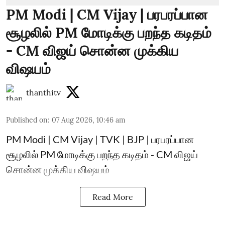
PM Modi | CM Vijay | பரபரப்பான
சூழலில் PM மோடிக்கு பறந்த கடிதம்
- CM விஜய் சொன்ன முக்கிய
விஷயம்
thanthitv
Published on
:
07 Aug 2026, 10:46 am
PM Modi | CM Vijay | TVK | BJP | பரபரப்பான
சூழலில் PM மோடிக்கு பறந்த கடிதம் - CM விஜய்
சொன்ன முக்கிய விஷயம்
Read More