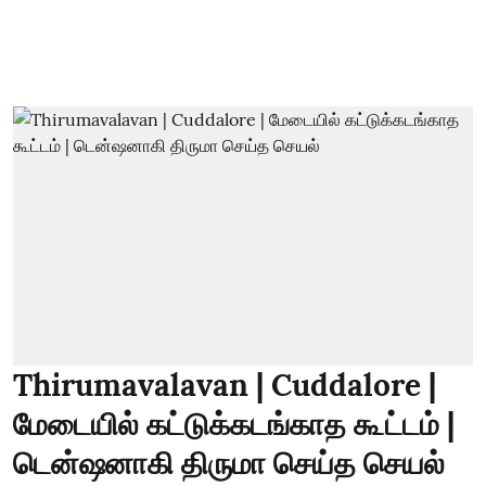
Thirumavalavan | Cuddalore |
மேடையில் கட்டுக்கடங்காத கூட்டம் |
டென்ஷனாகி திருமா செய்த செயல்