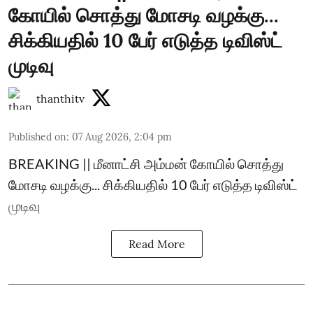
கோயில் சொத்து மோசடி வழக்கு...
சிக்கியதில் 10 பேர் எடுத்த டிவிஸ்ட்
முடிவு
thanthitv
Published on
:
07 Aug 2026, 2:04 pm
BREAKING || மீனாட்சி அம்மன் கோயில் சொத்து
மோசடி வழக்கு... சிக்கியதில் 10 பேர் எடுத்த டிவிஸ்ட்
முடிவு
Read More