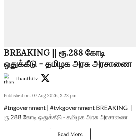
BREAKING || ரூ.288 கோடி
ஒதுக்கீடு - தமிழக அரசு அரசாணை
thanthitv
Published on
:
07 Aug 2026, 3:23 pm
#tngovernment | #tvkgovernment BREAKING ||
ரூ.288 கோடி ஒதுக்கீடு - தமிழக அரசு அரசாணை
Read More