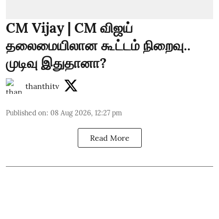
CM Vijay | CM விஜய்
தலைமையிலான கூட்டம் நிறைவு..
முடிவு இதுதானா?
thanthitv
Published on
:
08 Aug 2026, 12:27 pm
Read More