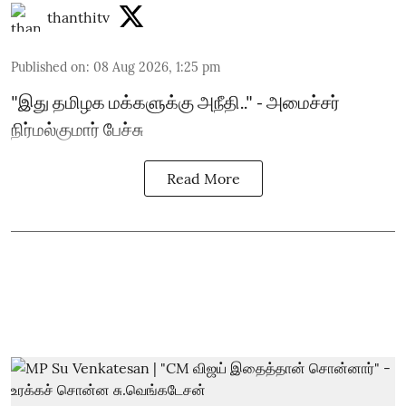
thanthitv
Published on
:
08 Aug 2026, 1:25 pm
"இது தமிழக மக்களுக்கு அநீதி.." - அமைச்சர்
நிர்மல்குமார் பேச்சு
Read More