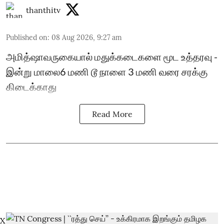
thanthitv
Published on
:
08 Aug 2026, 9:27 am
அமித்ஷாவருகையால் மதுக்கடைகளை மூட உத்தரவு -
இன்று மாலை6 மணி டூ நாளை 3 மணி வரை சரக்கு
கிடைக்காது
Read More
X