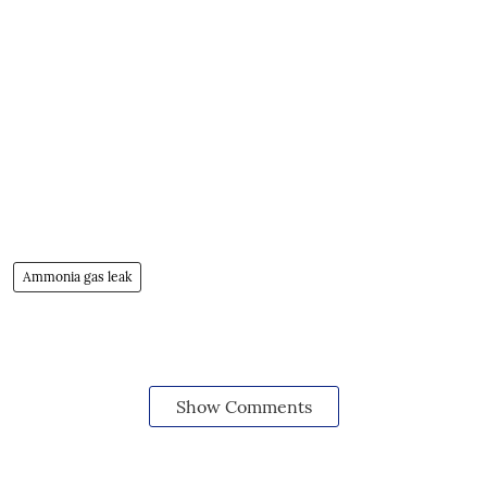
Ammonia gas leak
Show Comments