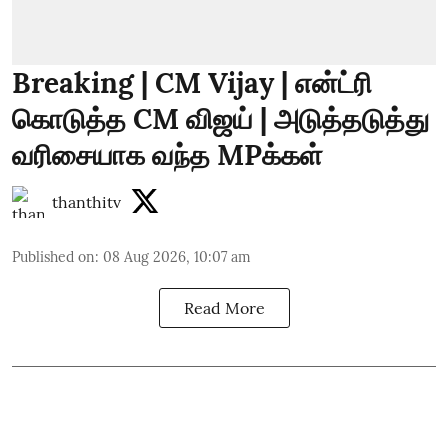
Breaking | CM Vijay | என்ட்ரி
கொடுத்த CM விஜய் | அடுத்தடுத்து
வரிசையாக வந்த MPக்கள்
thanthitv
Published on
:
08 Aug 2026, 10:07 am
Read More