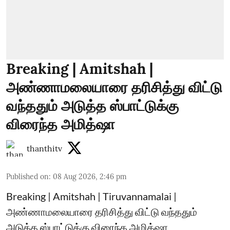
Breaking | Amitshah |
அண்ணாமலையாரை தரிசித்து விட்டு
வந்ததும் அடுத்த ஸ்பாட்டுக்கு
விரைந்த அமித்ஷா
thanthitv
Published on
:
08 Aug 2026, 2:46 pm
Breaking | Amitshah | Tiruvannamalai |
அண்ணாமலையாரை தரிசித்து விட்டு வந்ததும்
அடுத்த ஸ்பாட்டுக்கு விரைந்த அமித்ஷா