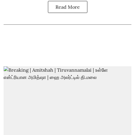
Read More