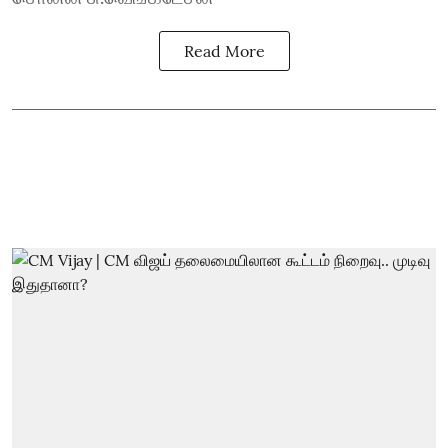
Read More