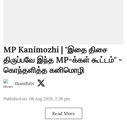
MP Kanimozhi | "இதை திசை
திருப்பவே இந்த MP-க்கள் கூட்டம்" -
கொந்தளித்த கனிமொழி
thanthitv
Published on
:
08 Aug 2026, 2:38 pm
Read More