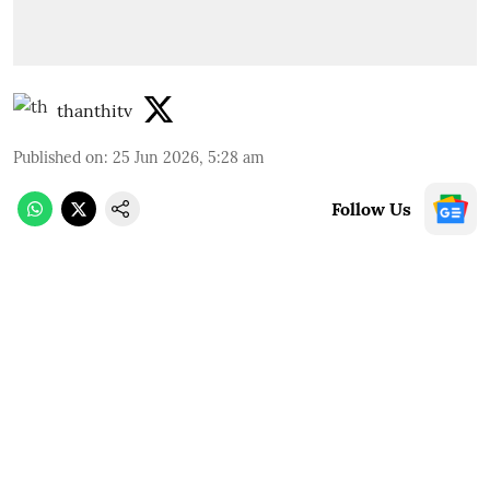
thanthitv
Published on
:
25 Jun 2026, 5:28 am
Follow Us