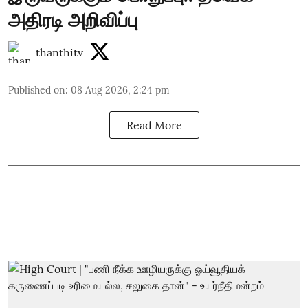
அதிரடி அறிவிப்பு
thanthitv
Published on
:
08 Aug 2026, 2:24 pm
Read More