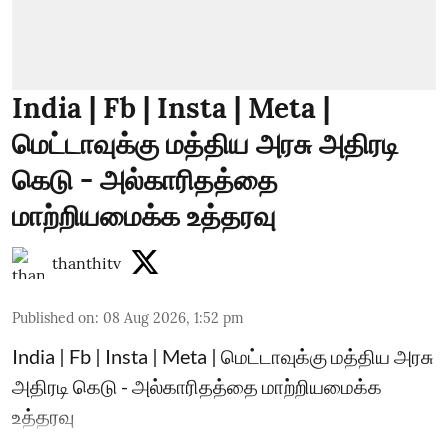
India | Fb | Insta | Meta |
மெட்டாவுக்கு மத்திய அரசு அதிரடி
கெடு - அல்காரிதத்தை
மாற்றியமைக்க உத்தரவு
thanthitv
Published on
:
08 Aug 2026, 1:52 pm
India | Fb | Insta | Meta | மெட்டாவுக்கு மத்திய அரசு
அதிரடி கெடு - அல்காரிதத்தை மாற்றியமைக்க
உத்தரவு