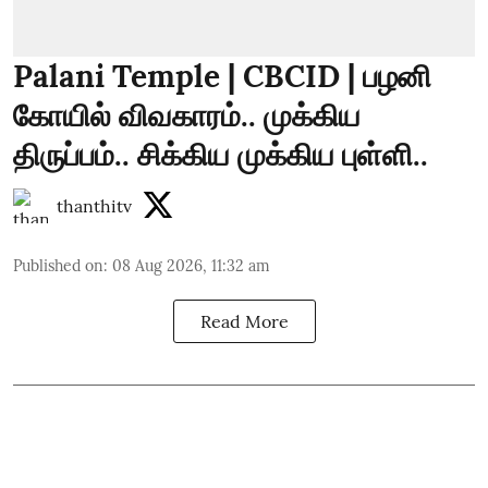
Palani Temple | CBCID | பழனி
கோயில் விவகாரம்.. முக்கிய
திருப்பம்.. சிக்கிய முக்கிய புள்ளி..
thanthitv
Published on
:
08 Aug 2026, 11:32 am
Read More