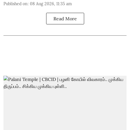
Published on
:
08 Aug 2026, 11:35 am
Read More