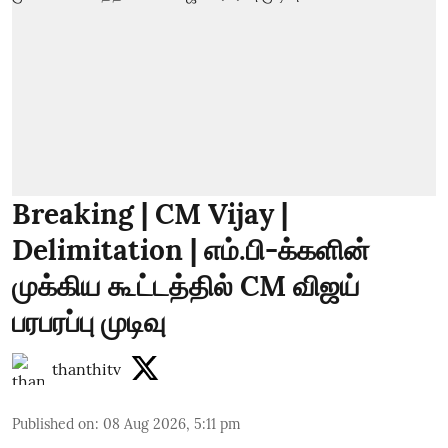
Breaking | CM Vijay |
Delimitation | எம்.பி-க்களின்
முக்கிய கூட்டத்தில் CM விஜய்
பரபரப்பு முடிவு
thanthitv
Published on
:
08 Aug 2026, 5:11 pm