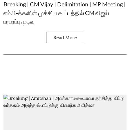
Breaking | CM Vijay | Delimitation | MP Meeting |
எம்.பி-க்களின் முக்கிய கூட்டத்தில் CM விஜய்
பரபரப்பு முடிவு
Read More