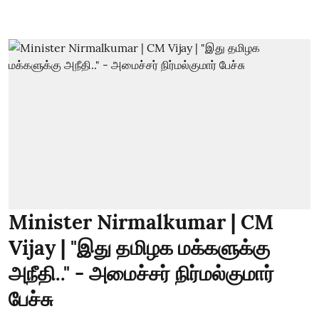
Minister Nirmalkumar | CM
Vijay | "இது தமிழக மக்களுக்கு
அநீதி.." - அமைச்சர் நிர்மல்குமார்
பேச்சு