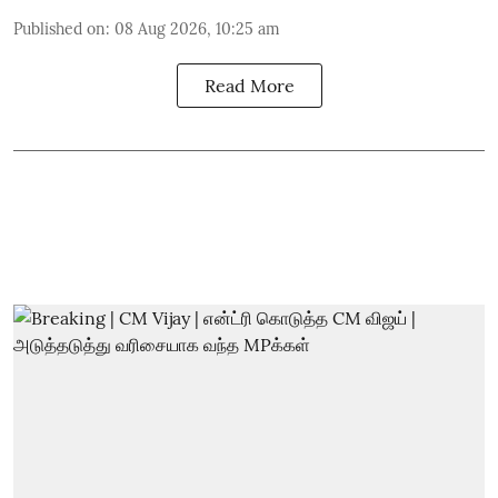
Published on
:
08 Aug 2026, 10:25 am
Read More