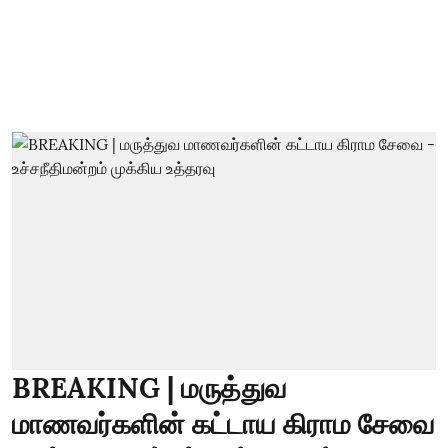
BREAKING | மருத்துவ
மாணவர்களின் கட்டாய கிராம சேவை