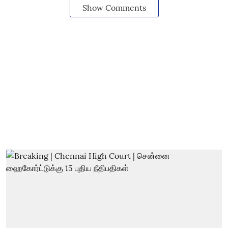
Show Comments