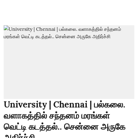
University | Chennai | பல்கலை.
வளாகத்தில் சந்தனம் மரங்கள்
வெட்டி கடத்தல்.. சென்னை அருகே
அதிர்ச்சி