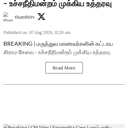
- உச்சநீதிமன்றம் முக்கிய உத்தரவு
thanthitv
Published on
:
07 Aug 2026, 11:20 am
BREAKING | மருத்துவ மாணவர்களின் கட்டாய
கிராம சேவை - உச்சநீதிமன்றம் முக்கிய உத்தரவு
Read More