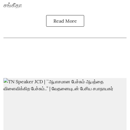
சங்கீதா
Read More