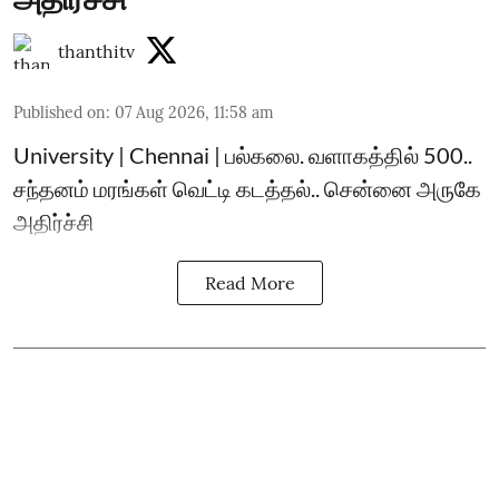
thanthitv
Published on
:
07 Aug 2026, 11:58 am
University | Chennai | பல்கலை. வளாகத்தில் 500..
சந்தனம் மரங்கள் வெட்டி கடத்தல்.. சென்னை அருகே
அதிர்ச்சி
Read More