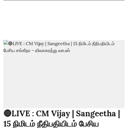
🔴LIVE : CM Vijay | Sangeetha |
15 நிமிடம் நீதிபதியிடம் பேசிய