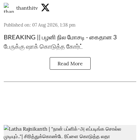
thanthitv
Published on
:
07 Aug 2026, 1:38 pm
BREAKING || பழனி நில மோசடி - கைதான 3
பேருக்கு ஷாக் கொடுத்த கோர்ட்
Read More