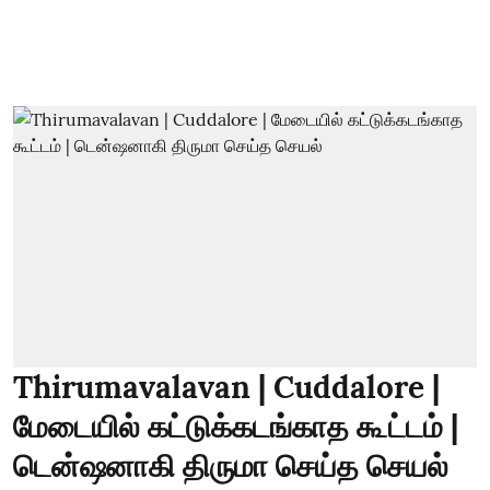
Thirumavalavan | Cuddalore |
மேடையில் கட்டுக்கடங்காத கூட்டம் |
டென்ஷனாகி திருமா செய்த செயல்