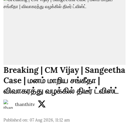
Breaking | CM Vijay | Sangeetha
Case | மனம் மாறிய சங்கீதா |
விவாகரத்து வழக்கில் திடீர் ட்விஸ்ட்
thanthitv
Published on
:
07 Aug 2026, 11:12 am