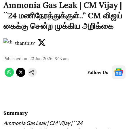
Ammonia Gas Leak | CM Vijay |
``24 மணிநேரத்துக்குள்..’’ CM விஜய்
கைக்கு சென்ற முக்கிய அறிக்கை
thanthitv
Published on
:
23 Jun 2026, 8:13 am
Follow Us
Summary
Ammonia Gas Leak | CM Vijay | ``24