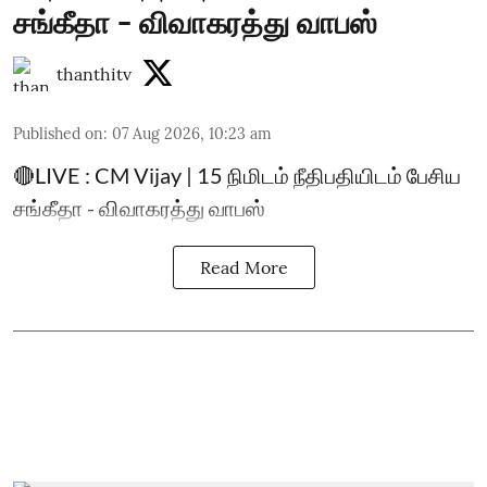
சங்கீதா - விவாகரத்து வாபஸ்
thanthitv
Published on
:
07 Aug 2026, 10:23 am
🔴LIVE : CM Vijay | 15 நிமிடம் நீதிபதியிடம் பேசிய
சங்கீதா - விவாகரத்து வாபஸ்
Read More