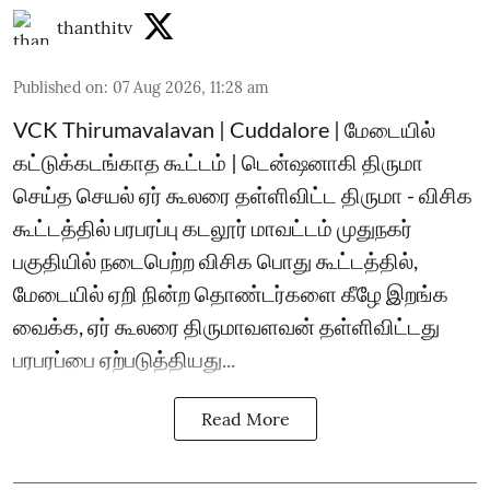
thanthitv
Published on
:
07 Aug 2026, 11:28 am
VCK Thirumavalavan | Cuddalore | மேடையில்
கட்டுக்கடங்காத கூட்டம் | டென்ஷனாகி திருமா
செய்த செயல் ஏர் கூலரை தள்ளிவிட்ட திருமா - விசிக
கூட்டத்தில் பரபரப்பு கடலூர் மாவட்டம் முதுநகர்
பகுதியில் நடைபெற்ற விசிக பொது கூட்டத்தில்,
மேடையில் ஏறி நின்ற தொண்டர்களை கீழே இறங்க
வைக்க, ஏர் கூலரை திருமாவளவன் தள்ளிவிட்டது
பரபரப்பை ஏற்படுத்தியது...
Read More