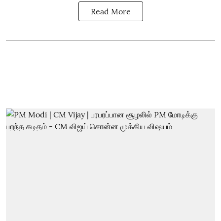
Read More