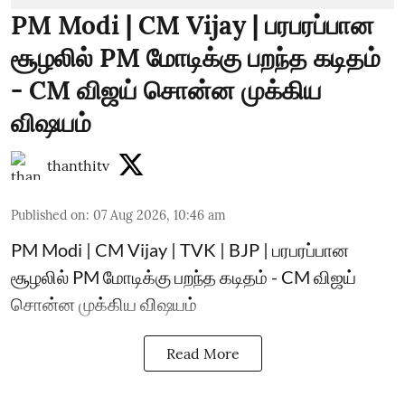
PM Modi | CM Vijay | பரபரப்பான
சூழலில் PM மோடிக்கு பறந்த கடிதம்
- CM விஜய் சொன்ன முக்கிய
விஷயம்
thanthitv
Published on
:
07 Aug 2026, 10:46 am
PM Modi | CM Vijay | TVK | BJP | பரபரப்பான
சூழலில் PM மோடிக்கு பறந்த கடிதம் - CM விஜய்
சொன்ன முக்கிய விஷயம்
Read More