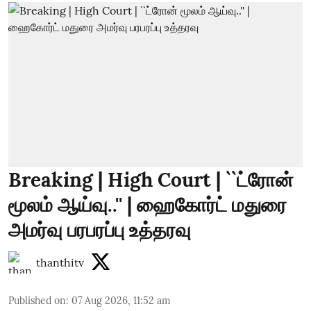
Breaking | High Court | ``ட்ரோன்
மூலம் ஆய்வு..'' | ஹைகோர்ட் மதுரை
அமர்வு பரபரப்பு உத்தரவு
thanthitv
Published on
:
07 Aug 2026, 11:52 am