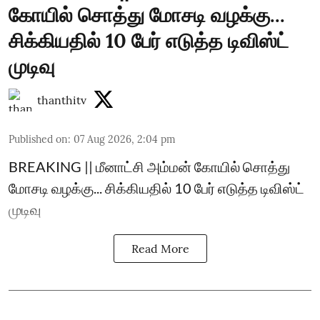
கோயில் சொத்து மோசடி வழக்கு...
சிக்கியதில் 10 பேர் எடுத்த டிவிஸ்ட்
முடிவு
thanthitv
Published on
:
07 Aug 2026, 2:04 pm
BREAKING || மீனாட்சி அம்மன் கோயில் சொத்து
மோசடி வழக்கு... சிக்கியதில் 10 பேர் எடுத்த டிவிஸ்ட்
முடிவு
Read More