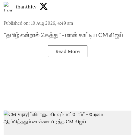
thanthitv
Published on
:
10 Aug 2026, 4:49 am
"தமிழ் என்றால் கெத்து" - மாஸ் காட்டிய CM விஜய்
Read More