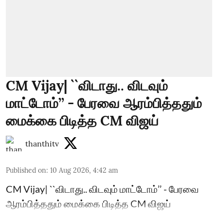
CM Vijay| ``விடாது.. விடவும்
மாட்டோம்’’ - பேரவை ஆரம்பித்ததும்
மைக்கை பிடித்த CM விஜய்
thanthitv
Published on
:
10 Aug 2026, 4:42 am
CM Vijay| ``விடாது.. விடவும் மாட்டோம்’’ - பேரவை
ஆரம்பித்ததும் மைக்கை பிடித்த CM விஜய்