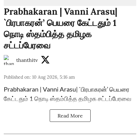
Prabhakaran | Vanni Arasu|
`பிரபாகரன்’ பெயரை கேட்டதும் 1
நொடி ஸ்தம்பித்த தமிழக
சட்டப்பேரவை
thanthitv
Published on
:
10 Aug 2026, 5:16 am
Prabhakaran | Vanni Arasu| `பிரபாகரன்’ பெயரை
கேட்டதும் 1 நொடி ஸ்தம்பித்த தமிழக சட்டப்பேரவை
Read More