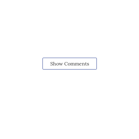
Show Comments