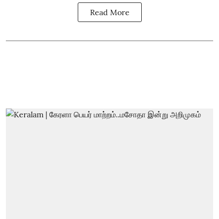
Read More