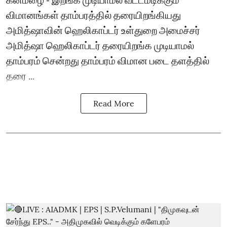
விமானங்கள் தாம்பரத்தில் தரையிறங்கியது
அமித்ஷாவின் ஹெலிகாப்டர் உள்துறை அமைச்சர்
அமித்ஷா ஹெலிகாப்டர் தரையிறங்க முடியாமல்
தாம்பரம் சென்றது தாம்பரம் விமான படை தளத்தில்
தரை ...
Read More