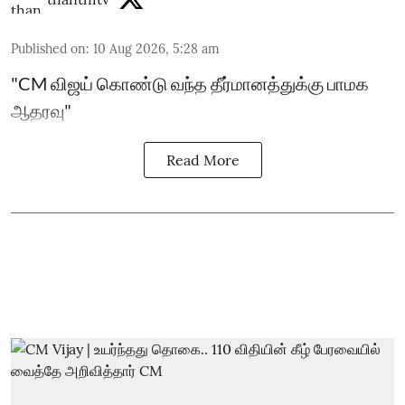
Published on
:
10 Aug 2026, 5:28 am
"CM விஜய் கொண்டு வந்த தீர்மானத்துக்கு பாமக
ஆதரவு"
Read More