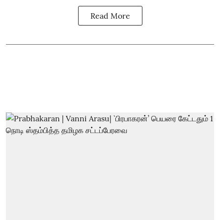
Read More