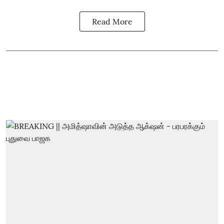
Read More