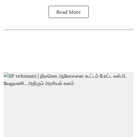
Read More