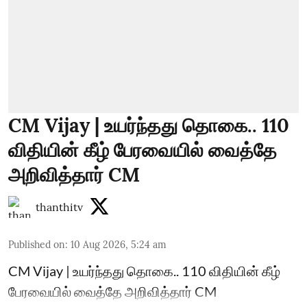
CM Vijay | உயர்ந்தது தொகை.. 110
விதியின் கீழ் பேரவையில் வைத்தே
அறிவித்தார் CM
thanthitv
Published on
:
10 Aug 2026, 5:24 am
CM Vijay | உயர்ந்தது தொகை.. 110 விதியின் கீழ்
பேரவையில் வைத்தே அறிவித்தார் CM