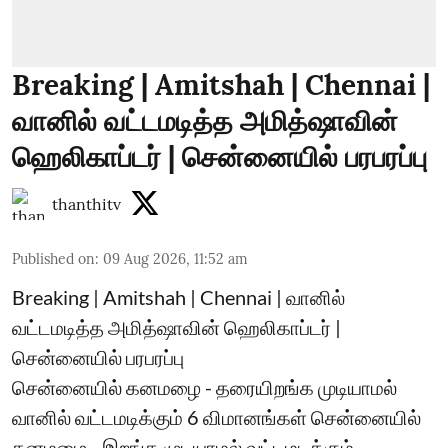
Breaking | Amitshah | Chennai |
வானில் வட்டமடித்த அமித்ஷாவின்
ஹெலிகாப்டர் | சென்னையில் பரபரப்பு
thanthitv
Published on
:
09 Aug 2026, 11:52 am
Breaking | Amitshah | Chennai | வானில்
வட்டமடித்த அமித்ஷாவின் ஹெலிகாப்டர் |
சென்னையில் பரபரப்பு
சென்னையில் கனமழை - தரையிறங்க முடியாமல்
வானில் வட்டமடிக்கும் 6 விமானங்கள் சென்னையில்
கனமழை - இறங்க முடியாமல் வட்டமடிக்கும்