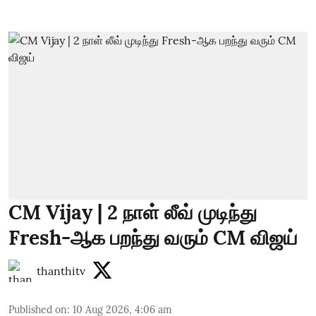
CM Vijay | 2 நாள் லீவ் முடிந்து
Fresh-ஆக பறந்து வரும் CM விஜய்
thanthitv
Published on
:
10 Aug 2026, 4:06 am