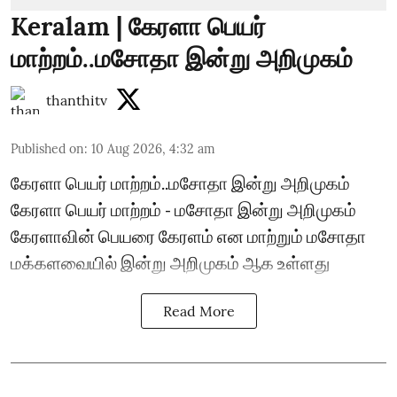
Keralam | கேரளா பெயர்
மாற்றம்..மசோதா இன்று அறிமுகம்
thanthitv
Published on
:
10 Aug 2026, 4:32 am
கேரளா பெயர் மாற்றம்..மசோதா இன்று அறிமுகம்
கேரளா பெயர் மாற்றம் - மசோதா இன்று அறிமுகம்
கேரளாவின் பெயரை கேரளம் என மாற்றும் மசோதா
மக்களவையில் இன்று அறிமுகம் ஆக உள்ளது
Read More