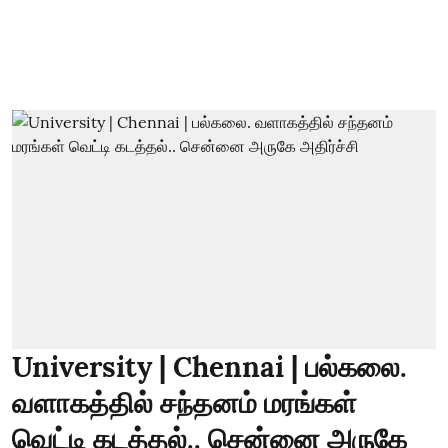
University | Chennai | பல்கலை.
வளாகத்தில் சந்தனம் மரங்கள்
வெட்டி கடத்தல்.. சென்னை அருகே