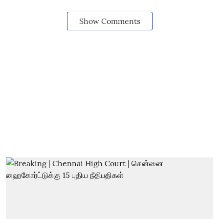
Show Comments