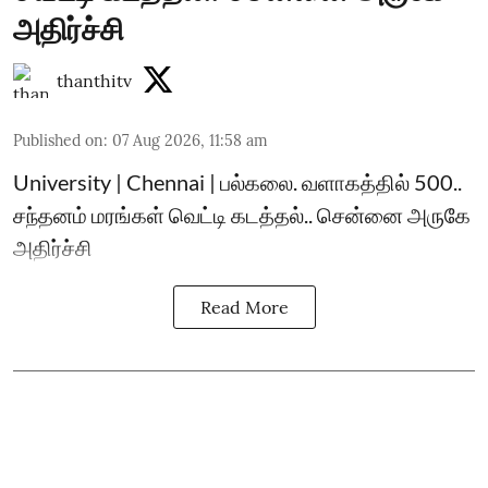
அதிர்ச்சி
thanthitv
Published on
:
07 Aug 2026, 11:58 am
University | Chennai | பல்கலை. வளாகத்தில் 500..
சந்தனம் மரங்கள் வெட்டி கடத்தல்.. சென்னை அருகே
அதிர்ச்சி
Read More