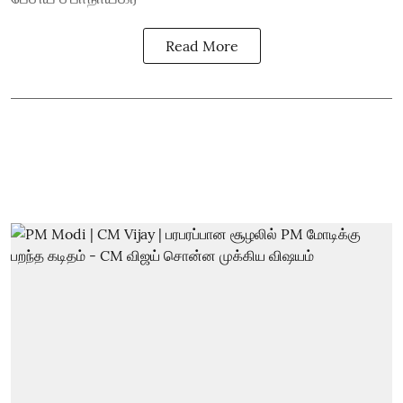
Read More