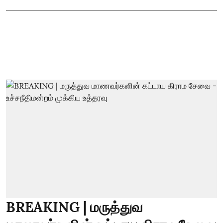
BREAKING | மருத்துவ