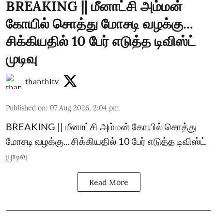
BREAKING || மீனாட்சி அம்மன்
கோயில் சொத்து மோசடி வழக்கு...
சிக்கியதில் 10 பேர் எடுத்த டிவிஸ்ட்
முடிவு
thanthitv
Published on
:
07 Aug 2026, 2:04 pm
BREAKING || மீனாட்சி அம்மன் கோயில் சொத்து
மோசடி வழக்கு... சிக்கியதில் 10 பேர் எடுத்த டிவிஸ்ட்
முடிவு
Read More