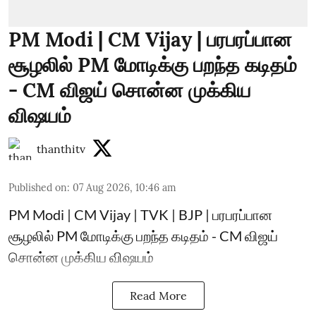
PM Modi | CM Vijay | பரபரப்பான
சூழலில் PM மோடிக்கு பறந்த கடிதம்
- CM விஜய் சொன்ன முக்கிய
விஷயம்
thanthitv
Published on
:
07 Aug 2026, 10:46 am
PM Modi | CM Vijay | TVK | BJP | பரபரப்பான
சூழலில் PM மோடிக்கு பறந்த கடிதம் - CM விஜய்
சொன்ன முக்கிய விஷயம்
Read More