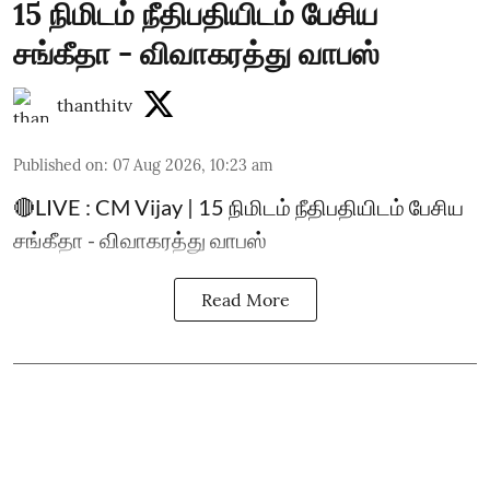
15 நிமிடம் நீதிபதியிடம் பேசிய
சங்கீதா - விவாகரத்து வாபஸ்
thanthitv
Published on
:
07 Aug 2026, 10:23 am
🔴LIVE : CM Vijay | 15 நிமிடம் நீதிபதியிடம் பேசிய
சங்கீதா - விவாகரத்து வாபஸ்
Read More