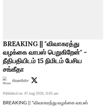
BREAKING || "விவாகரத்து
வழக்கை வாபஸ் பெறுகிறேன்" -
நீதிபதியிடம் 15 நிமிடம் பேசிய
சங்கீதா
thanthitv
Published on
:
07 Aug 2026, 11:05 am
BREAKING || "விவாகரத்து வழக்கை வாபஸ்