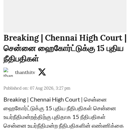
Breaking | Chennai High Court |
சென்னை ஹைகோர்ட்டுக்கு 15 புதிய
நீதிபதிகள்
thanthitv
Published on
:
07 Aug 2026, 3:27 pm
Breaking | Chennai High Court | சென்னை
ஹைகோர்ட்டுக்கு 15 புதிய நீதிபதிகள் சென்னை
உயர்நீதிமன்றத்திற்கு புதிதாக 15 நீதிபதிகள்
சென்னை உயர்நீதிமன்ற நீதிபதிகளின் எண்ணிக்கை