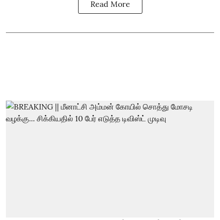
Read More