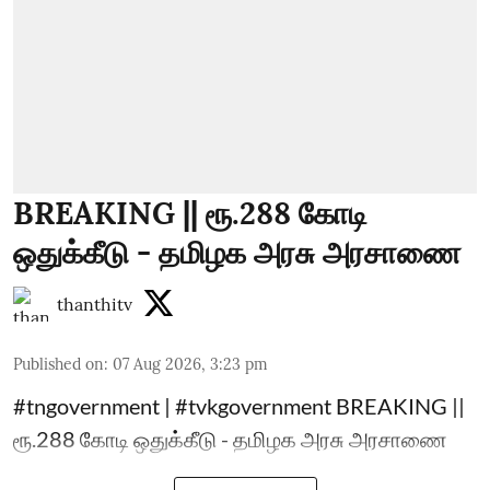
BREAKING || ரூ.288 கோடி
ஒதுக்கீடு - தமிழக அரசு அரசாணை
thanthitv
Published on
:
07 Aug 2026, 3:23 pm
#tngovernment | #tvkgovernment BREAKING ||
ரூ.288 கோடி ஒதுக்கீடு - தமிழக அரசு அரசாணை