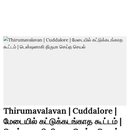
Thirumavalavan | Cuddalore |
மேடையில் கட்டுக்கடங்காத கூட்டம் |