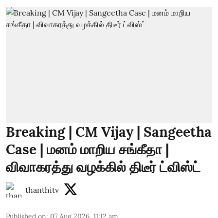
Breaking | CM Vijay | Sangeetha
Case | மனம் மாறிய சங்கீதா |
விவாகரத்து வழக்கில் திடீர் ட்விஸ்ட்
thanthitv
Published on
:
07 Aug 2026, 11:12 am