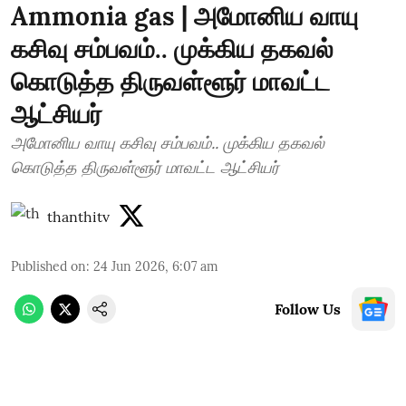
Ammonia gas | அமோனிய வாயு
கசிவு சம்பவம்.. முக்கிய தகவல்
கொடுத்த திருவள்ளூர் மாவட்ட
ஆட்சியர்
அமோனிய வாயு கசிவு சம்பவம்.. முக்கிய தகவல்
கொடுத்த திருவள்ளூர் மாவட்ட ஆட்சியர்
thanthitv
Published on
:
24 Jun 2026, 6:07 am
Follow Us