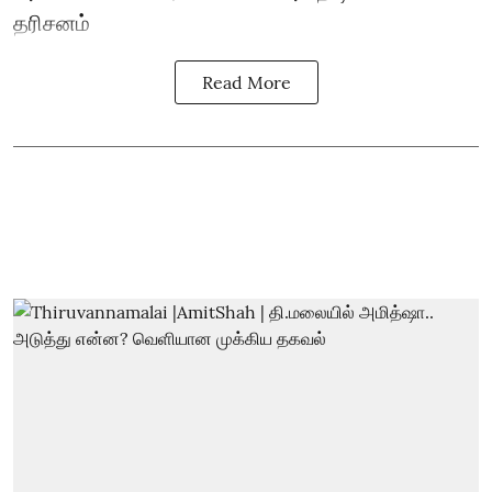
தரிசனம்
Read More