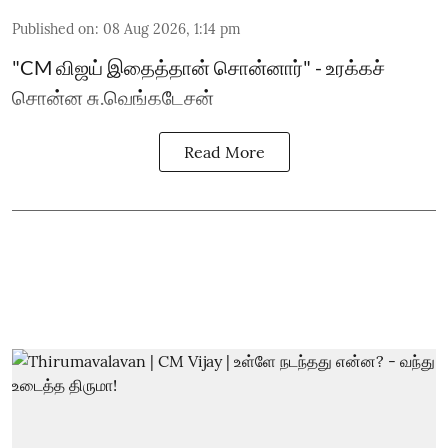
Published on
:
08 Aug 2026, 1:14 pm
"CM விஜய் இதைத்தான் சொன்னார்" - உரக்கச்
சொன்ன சு.வெங்கடேசன்
Read More