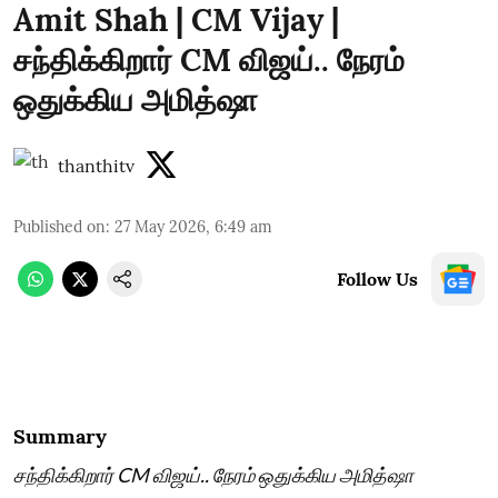
Amit Shah | CM Vijay |
சந்திக்கிறார் CM விஜய்.. நேரம்
ஒதுக்கிய அமித்ஷா
thanthitv
Published on
:
27 May 2026, 6:49 am
Follow Us
Summary
சந்திக்கிறார் CM விஜய்.. நேரம் ஒதுக்கிய அமித்ஷா