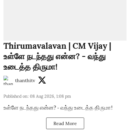
Thirumavalavan | CM Vijay |
உள்ளே நடந்தது என்ன? - வந்து
உடைத்த திருமா!
thanthitv
Published on
:
08 Aug 2026, 1:08 pm
உள்ளே நடந்தது என்ன? - வந்து உடைத்த திருமா!
Read More