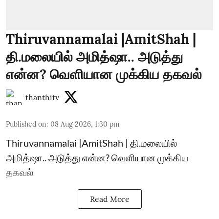
Thiruvannamalai |AmitShah |
தி.மலையில் அமித்ஷா.. அடுத்து
என்ன? வெளியான முக்கிய தகவல்
thanthitv
Published on
:
08 Aug 2026, 1:30 pm
Thiruvannamalai |AmitShah | தி.மலையில்
அமித்ஷா.. அடுத்து என்ன? வெளியான முக்கிய
தகவல்
Read More