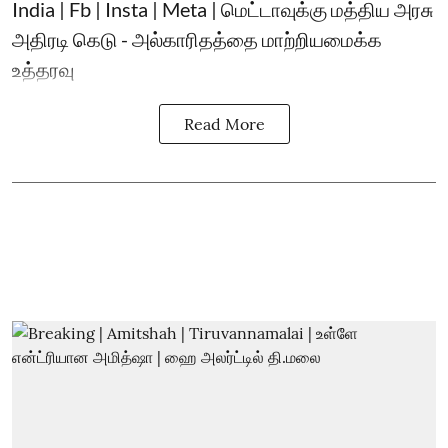
India | Fb | Insta | Meta | மெட்டாவுக்கு மத்திய அரசு
அதிரடி கெடு - அல்காரிதத்தை மாற்றியமைக்க
உத்தரவு
Read More