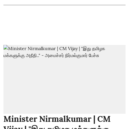
Minister Nirmalkumar | CM