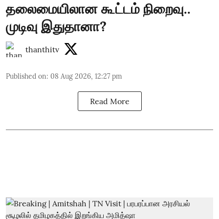
தலைமையிலான கூட்டம் நிறைவு..
முடிவு இதுதானா?
thanthitv
Published on
:
08 Aug 2026, 12:27 pm
Read More