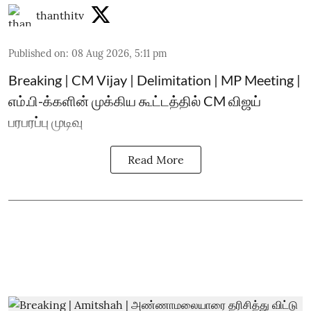
thanthitv
Published on
:
08 Aug 2026, 5:11 pm
Breaking | CM Vijay | Delimitation | MP Meeting |
எம்.பி-க்களின் முக்கிய கூட்டத்தில் CM விஜய்
பரபரப்பு முடிவு
Read More