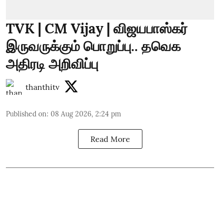
TVK | CM Vijay | விஜயபாஸ்கர்
இருவருக்கும் பொறுப்பு.. தவெக
அதிரடி அறிவிப்பு
thanthitv
Published on
:
08 Aug 2026, 2:24 pm
Read More