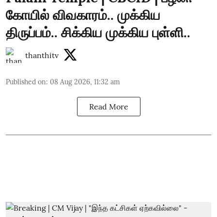
கோயில் விவகாரம்.. முக்கிய
திருப்பம்.. சிக்கிய முக்கிய புள்ளி..
thanthitv
Published on
:
08 Aug 2026, 11:32 am
Read More