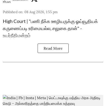
Published on
:
08 Aug 2026, 1:55 pm
High Court | "பணி நீக்க ஊழியருக்கு ஓய்வூதியக்
கருணைப்படி உரிமையல்ல, சலுகை தான்" -
உயர்நீதிமன்றம்
Read More