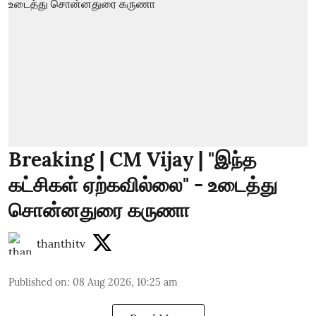
Breaking | CM Vijay | "இந்த
கட்சிகள் ஏற்கவில்லை" - உடைத்து
சொன்னதுரை கருணா
thanthitv
Published on
:
08 Aug 2026, 10:25 am