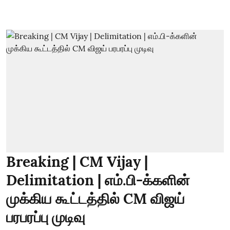
Breaking | CM Vijay |
Delimitation | எம்.பி-க்களின்
முக்கிய கூட்டத்தில் CM விஜய்
பரபரப்பு முடிவு