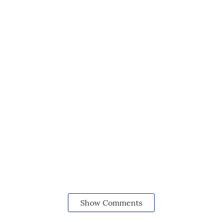
Show Comments