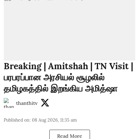
Breaking | Amitshah | TN Visit |
பரபரப்பான அரசியல் சூழலில்
தமிழகத்தில் இறங்கிய அமித்ஷா
thanthitv
Published on
:
08 Aug 2026, 11:35 am
Read More