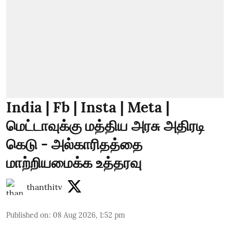
India | Fb | Insta | Meta |
மெட்டாவுக்கு மத்திய அரசு அதிரடி
கெடு - அல்காரிதத்தை
மாற்றியமைக்க உத்தரவு
thanthitv
Published on
:
08 Aug 2026, 1:52 pm