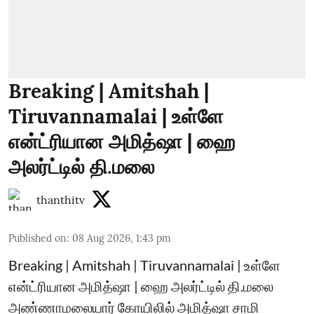
Breaking | Amitshah |
Tiruvannamalai | உள்ளே
என்ட்ரியான அமித்ஷா | ஹை
அலர்ட்டில் தி.மலை
thanthitv
Published on
:
08 Aug 2026, 1:43 pm
Breaking | Amitshah | Tiruvannamalai | உள்ளே
என்ட்ரியான அமித்ஷா | ஹை அலர்ட்டில் தி.மலை
அண்ணாமலையார் கோயிலில் அமித்ஷா சாமி