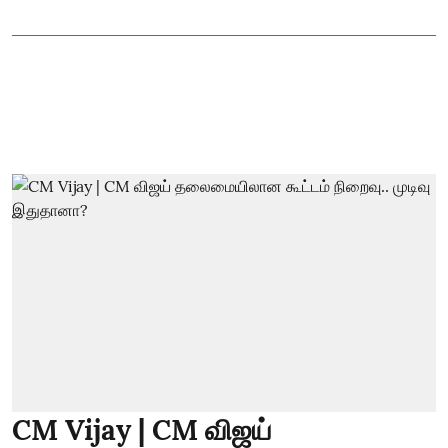
CM Vijay | CM விஜய்