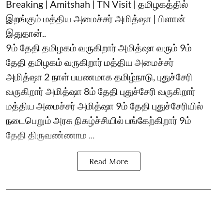
Breaking | Amitshah | TN Visit | தமிழகத்தில்
இறங்கும் மத்திய அமைச்சர் அமித்ஷா | பிளான்
இதுதான்..
9ம் தேதி தமிழகம் வருகிறார் அமித்ஷா வரும் 9ம்
தேதி தமிழகம் வருகிறார் மத்திய அமைச்சர்
அமித்ஷா 2 நாள் பயணமாக தமிழ்நாடு, புதுச்சேரி
வருகிறார் அமித்ஷா 8ம் தேதி புதுச்சேரி வருகிறார்
மத்திய அமைச்சர் அமித்ஷா 9ம் தேதி புதுச்சேரியில்
நடைபெறும் அரசு நிகழ்ச்சியில் பங்கேற்கிறார் 9ம்
தேதி திருவண்ணாம ...
Read More