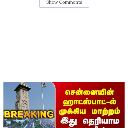
Show Comments