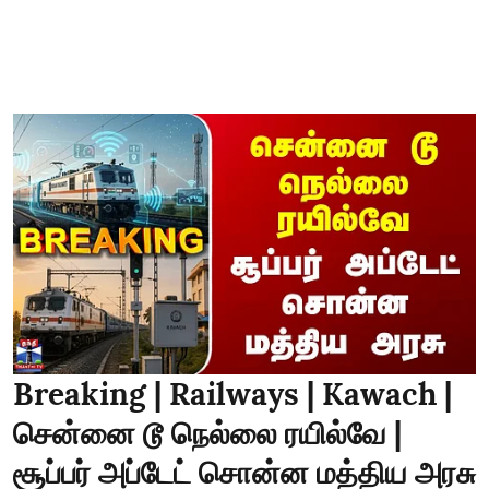
Breaking | Railways | Kawach |
சென்னை டூ நெல்லை ரயில்வே |
சூப்பர் அப்டேட் சொன்ன மத்திய அரசு