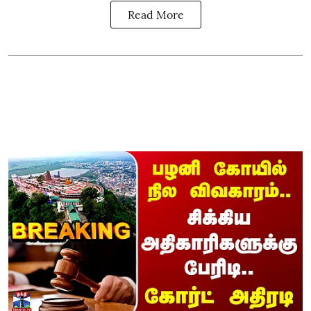
Read More