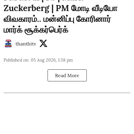
Zuckerberg | PM மோடி வீடியோ
விவகாரம்.. மன்னிப்பு கோரினார்
மார்க் சூக்கர்பெர்க்
thanthitv
Published on
:
05 Aug 2026, 1:58 pm
Read More