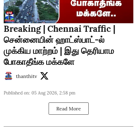
Breaking | Chennai Traffic |
சென்னையின் ஹாட்ஸ்பாட்-ல்
முக்கிய மாற்றம் | இது தெரியாம
போகாதீங்க மக்களே
thanthitv
Published on
:
05 Aug 2026, 2:58 pm
Read More