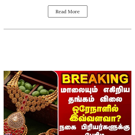
Read More