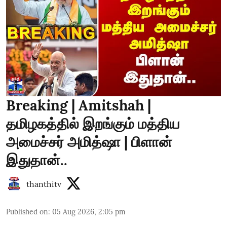
Breaking | Amitshah |
தமிழகத்தில் இறங்கும் மத்திய
அமைச்சர் அமித்ஷா | பிளான்
இதுதான்..
thanthitv
Published on
:
05 Aug 2026, 2:05 pm