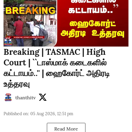
Breaking | TASMAC | High
Court | ``டாஸ்மாக் கடைகளில்
கட்டாயம்..'' | ஹைகோர்ட் அதிரடி
உத்தரவு
thanthitv
Published on
:
05 Aug 2026, 12:51 pm
Read More