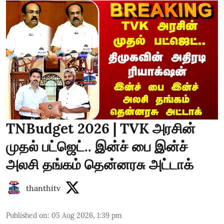
TNBudget 2026 | TVK அரசின்
முதல் பட்ஜெட்.. இன்ச் பை இன்ச்
அலசி தங்கம் தென்னரசு அட்டாக்
thanthitv
Published on
:
05 Aug 2026, 1:39 pm