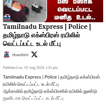
Tamilnadu Express | Police |
தமிழ்நாடு எக்ஸ்பிரஸ் ரயிலில்
வெட்டப்பட்ட உடல் மீட்பு
thanthitv
Published on
:
05 Aug 2026, 1:35 pm
Tamilnadu Express | Police | தமிழ்நாடு எக்ஸ்பிரஸ்
ரயிலில் வெட்டப்பட்ட உடல் மீட்பு
ஆக்ராவில் தமிழ்நாடு எக்ஸ்பிரஸில் ரயிலில் துண்டு
துண்டாக வெட்டப்பட்ட உடல் மீட்பு