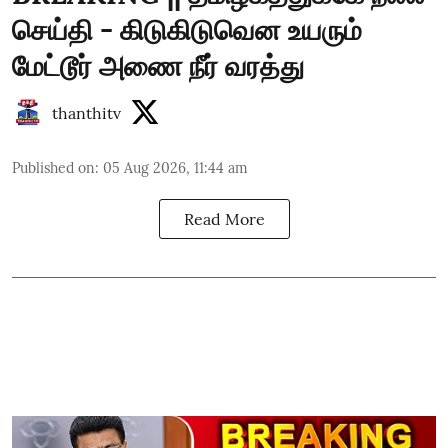
செய்தி - கிடுகிடுவென உயரும்
மேட்டூர் அணை நீர் வரத்து
thanthitv
Published on
:
05 Aug 2026, 11:44 am
Read More