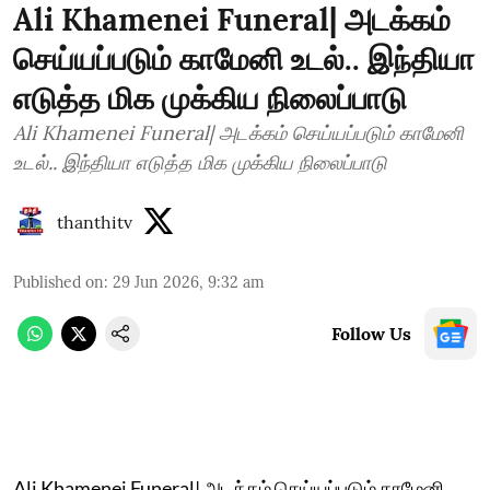
Ali Khamenei Funeral| அடக்கம்
செய்யப்படும் காமேனி உடல்.. இந்தியா
எடுத்த மிக முக்கிய நிலைப்பாடு
Ali Khamenei Funeral| அடக்கம் செய்யப்படும் காமேனி
உடல்.. இந்தியா எடுத்த மிக முக்கிய நிலைப்பாடு
thanthitv
Published on
:
29 Jun 2026, 9:32 am
Follow Us
Ali Khamenei Funeral| அடக்கம் செய்யப்படும் காமேனி