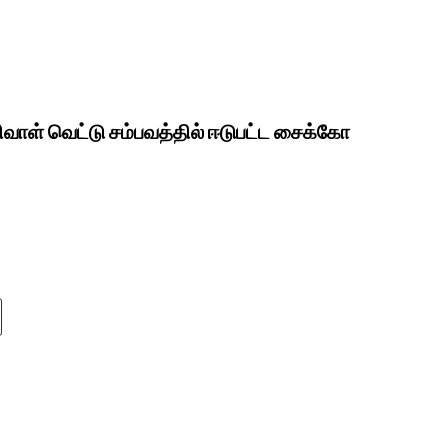
வாள் வெட்டு சம்பவத்தில் ஈடுபட்ட சைக்கோ