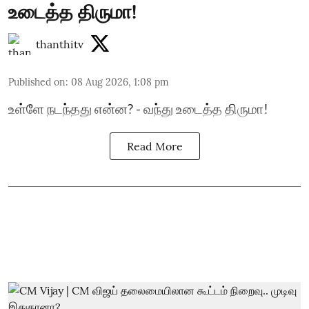
உடைத்த திருமா!
thanthitv
Published on
:
08 Aug 2026, 1:08 pm
உள்ளே நடந்தது என்ன? - வந்து உடைத்த திருமா!
Read More