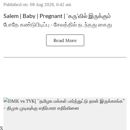
Published on
:
08 Aug 2026, 6:42 am
Salem | Baby | Pregnant | `கரு’வில் இருக்கும்
போதே கண்டுபிடிப்பு - சேலத்தில் நடந்தது கைது
Read More
X