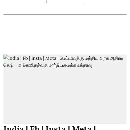
India | Fb | Insta | Meta |