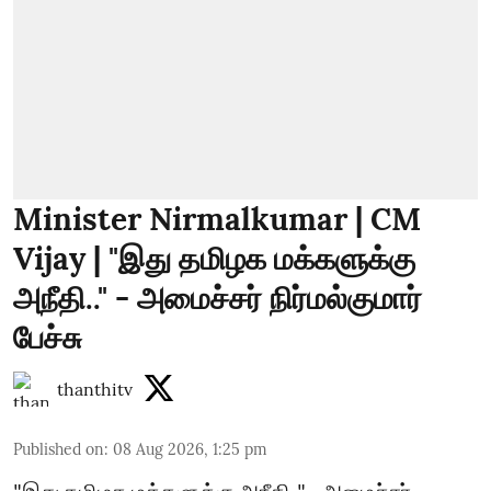
Minister Nirmalkumar | CM
Vijay | "இது தமிழக மக்களுக்கு
அநீதி.." - அமைச்சர் நிர்மல்குமார்
பேச்சு
thanthitv
Published on
:
08 Aug 2026, 1:25 pm