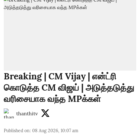
Breaking | CM Vijay | என்ட்ரி
கொடுத்த CM விஜய் | அடுத்தடுத்து
வரிசையாக வந்த MPக்கள்
thanthitv
Published on
:
08 Aug 2026, 10:07 am