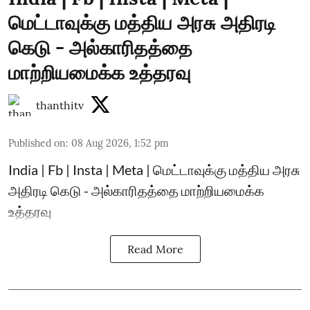
மெட்டாவுக்கு மத்திய அரசு அதிரடி
கெடு - அல்காரிதத்தை
மாற்றியமைக்க உத்தரவு
thanthitv
Published on
:
08 Aug 2026, 1:52 pm
India | Fb | Insta | Meta | மெட்டாவுக்கு மத்திய அரசு
அதிரடி கெடு - அல்காரிதத்தை மாற்றியமைக்க
உத்தரவு
Read More