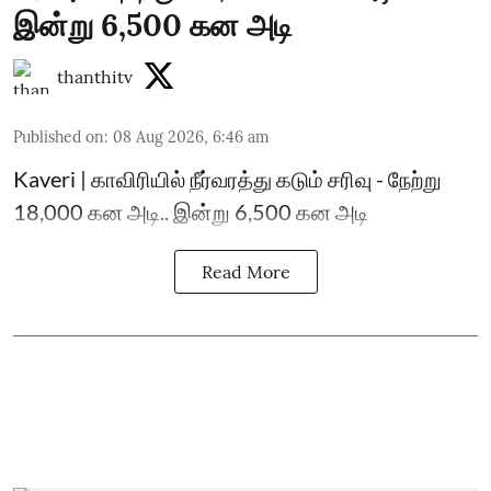
இன்று 6,500 கன அடி
thanthitv
Published on
:
08 Aug 2026, 6:46 am
Kaveri | காவிரியில் நீர்வரத்து கடும் சரிவு - நேற்று
18,000 கன அடி.. இன்று 6,500 கன அடி
Read More