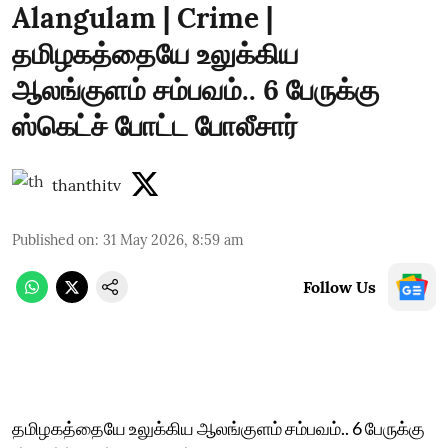
Alangulam | Crime |
தமிழகத்தையே உலுக்கிய
ஆலங்குளம் சம்பவம்.. 6 பேருக்கு
ஸ்கெட்ச் போட்ட போலீசார்
thanthitv
Published on
:
31 May 2026, 8:59 am
Follow Us
தமிழகத்தையே உலுக்கிய ஆலங்குளம் சம்பவம்.. 6 பேருக்கு