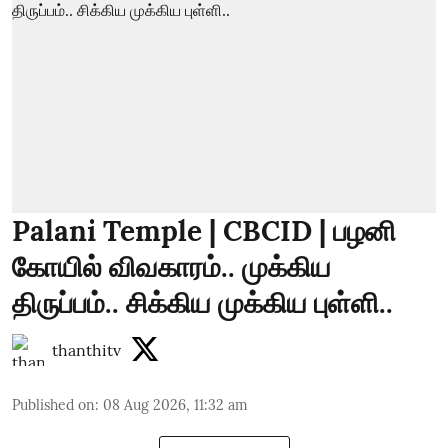
Palani Temple | CBCID | பழனி
கோயில் விவகாரம்.. முக்கிய
திருப்பம்.. சிக்கிய முக்கிய புள்ளி..
thanthitv
Published on
:
08 Aug 2026, 11:32 am