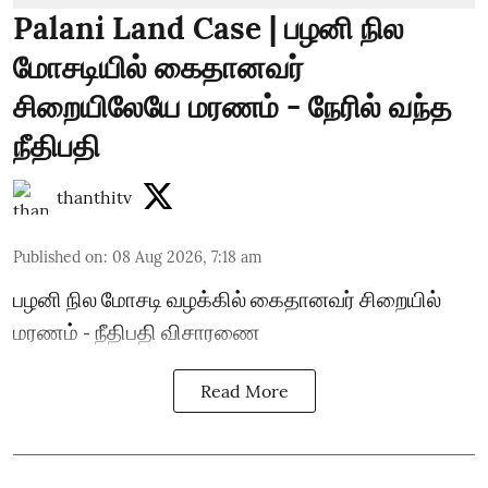
Palani Land Case | பழனி நில
மோசடியில் கைதானவர்
சிறையிலேயே மரணம் - நேரில் வந்த
நீதிபதி
thanthitv
Published on
:
08 Aug 2026, 7:18 am
பழனி நில மோசடி வழக்கில் கைதானவர் சிறையில்
மரணம் - நீதிபதி விசாரணை
Read More