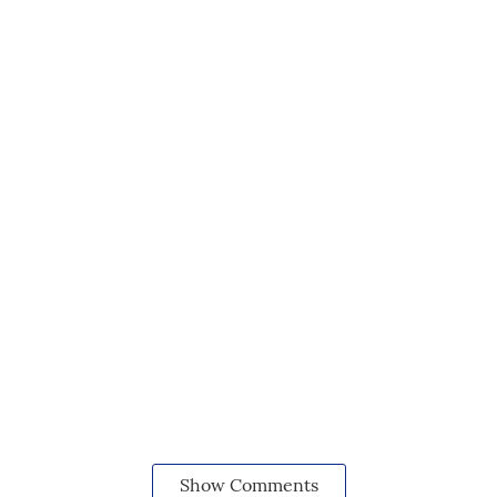
Show Comments