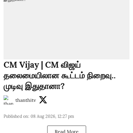
CM Vijay | CM விஜய்
தலைமையிலான கூட்டம் நிறைவு..
முடிவு இதுதானா?
thanthitv
Published on
:
08 Aug 2026, 12:27 pm
Read More