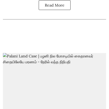
Read More