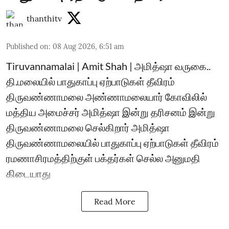
thanthitv
Published on
:
08 Aug 2026, 6:51 am
Tiruvannamalai | Amit Shah | அமித்ஷா வருகை..
தி.மலையில் பாதுகாப்பு ஏற்பாடுகள் தீவிரம்
திருவண்ணாமலை அண்ணாமலையார் கோவிலில்
மத்திய அமைச்சர் அமித்ஷா இன்று தரிசனம் இன்று
திருவண்ணாமலை செல்கிறார் அமித்ஷா
திருவண்ணாமலையில் பாதுகாப்பு ஏற்பாடுகள் தீவிரம்
ரமணாசிரமத்திற்குள் பக்தர்கள் செல்ல அனுமதி
கிடையாது
Read More