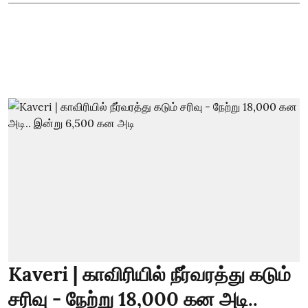
Kaveri | காவிரியில் நீர்வரத்து கடும்
சரிவு - நேற்று 18,000 கன அடி..