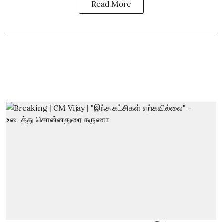
Read More