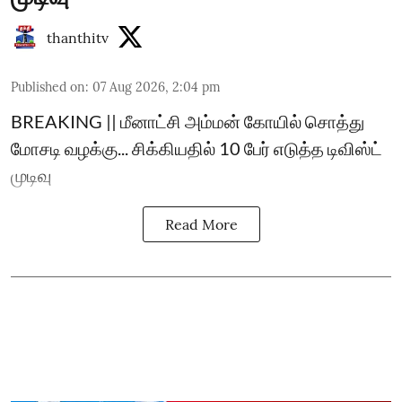
thanthitv
Published on
:
07 Aug 2026, 2:04 pm
BREAKING || மீனாட்சி அம்மன் கோயில் சொத்து
மோசடி வழக்கு... சிக்கியதில் 10 பேர் எடுத்த டிவிஸ்ட்
முடிவு
Read More