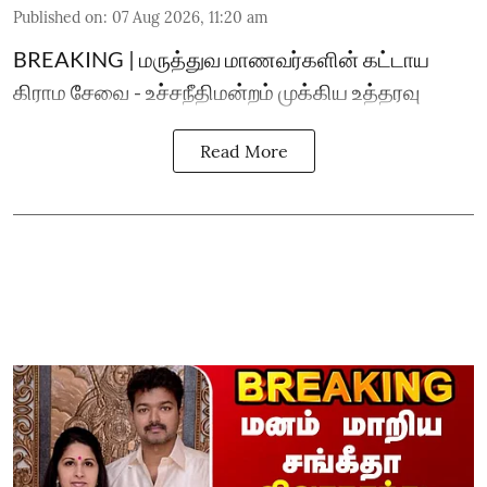
Published on
:
07 Aug 2026, 11:20 am
BREAKING | மருத்துவ மாணவர்களின் கட்டாய
கிராம சேவை - உச்சநீதிமன்றம் முக்கிய உத்தரவு
Read More