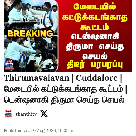
Thirumavalavan | Cuddalore |
மேடையில் கட்டுக்கடங்காத கூட்டம் |
டென்ஷனாகி திருமா செய்த செயல்
thanthitv
Published on
:
07 Aug 2026, 11:28 am