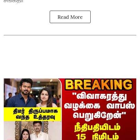
Read More