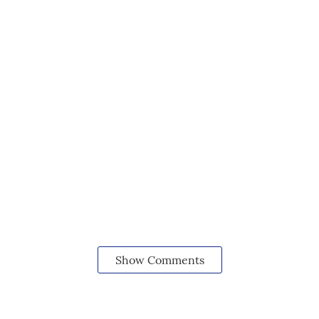
Show Comments