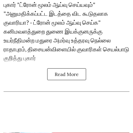
புகார் "ட்ரோன் மூலம் ஆய்வு செய்யவும்"
"அனுமதிக்கப்பட்ட இடத்தை விட கூடுதலாக
குவாரியா? - ட்ரோன் மூலம் ஆய்வு செய்க"
கனிமவளத்துறை துணை இயக்குனருக்கு
உயர்நீதிமன்ற மதுரை அமர்வு உத்தரவு நெல்லை
ராதாபுரம், திசையன்விளையில் குவாரிகள் செயல்பாடு
குறித்து புகார்
Read More