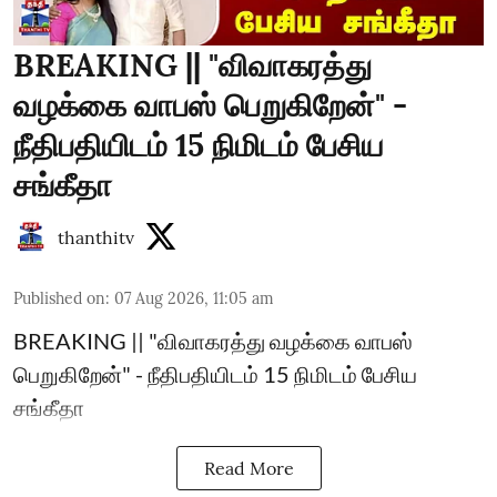
BREAKING || "விவாகரத்து
வழக்கை வாபஸ் பெறுகிறேன்" -
நீதிபதியிடம் 15 நிமிடம் பேசிய
சங்கீதா
thanthitv
Published on
:
07 Aug 2026, 11:05 am
BREAKING || "விவாகரத்து வழக்கை வாபஸ்
பெறுகிறேன்" - நீதிபதியிடம் 15 நிமிடம் பேசிய
சங்கீதா
Read More