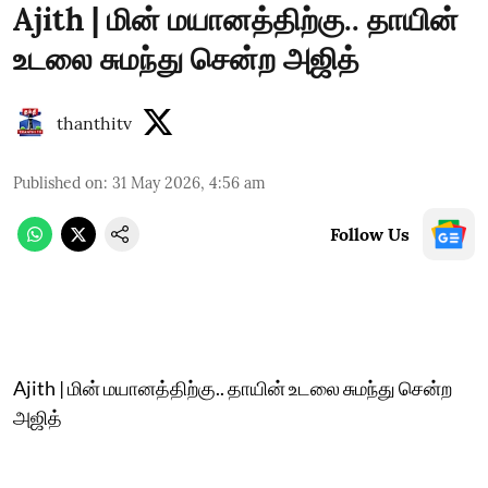
Ajith | மின் மயானத்திற்கு.. தாயின்
உடலை சுமந்து சென்ற அஜித்
thanthitv
Published on
:
31 May 2026, 4:56 am
Follow Us
Ajith | மின் மயானத்திற்கு.. தாயின் உடலை சுமந்து சென்ற
அஜித்