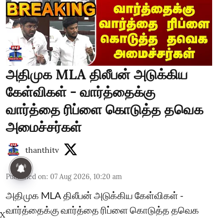
அதிமுக MLA திலீபன் அடுக்கிய
கேள்விகள் - வார்த்தைக்கு
வார்த்தை ரிப்ளை கொடுத்த தவெக
அமைச்சர்கள்
thanthitv
Published on
:
07 Aug 2026, 10:20 am
அதிமுக MLA திலீபன் அடுக்கிய கேள்விகள் -
வார்த்தைக்கு வார்த்தை ரிப்ளை கொடுத்த தவெக
X