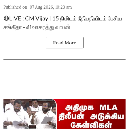
Published on
:
07 Aug 2026, 10:23 am
🔴LIVE : CM Vijay | 15 நிமிடம் நீதிபதியிடம் பேசிய
சங்கீதா - விவாகரத்து வாபஸ்
Read More