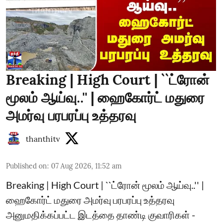
Breaking | High Court | ``ட்ரோன்
மூலம் ஆய்வு..'' | ஹைகோர்ட் மதுரை
அமர்வு பரபரப்பு உத்தரவு
thanthitv
Published on
:
07 Aug 2026, 11:52 am
Breaking | High Court | ``ட்ரோன் மூலம் ஆய்வு..'' |
ஹைகோர்ட் மதுரை அமர்வு பரபரப்பு உத்தரவு
அனுமதிக்கப்பட்ட இடத்தை தாண்டி குவாரிகள் -