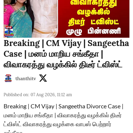
Breaking | CM Vijay | Sangeetha
Case | மனம் மாறிய சங்கீதா |
விவாகரத்து வழக்கில் திடீர் ட்விஸ்ட்
thanthitv
Published on
:
07 Aug 2026, 11:12 am
Breaking | CM Vijay | Sangeetha Divorce Case |
மனம் மாறிய சங்கீதா | விவாகரத்து வழக்கில் திடீர்
ட்விஸ்ட் விவாகரத்து வழக்கை வாபஸ் பெற்றார்
சங்கீதா