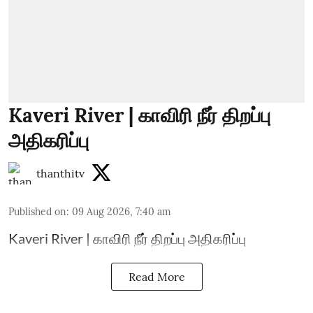
Kaveri River | காவிரி நீர் திறப்பு
அதிகரிப்பு
thanthitv
Published on
:
09 Aug 2026, 7:40 am
Kaveri River | காவிரி நீர் திறப்பு அதிகரிப்பு
Read More