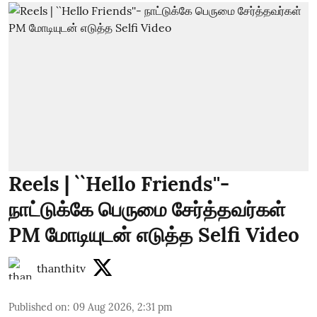
Reels | ``Hello Friends''-
நாட்டுக்கே பெருமை சேர்த்தவர்கள்
PM மோடியுடன் எடுத்த Selfi Video
thanthitv
Published on
:
09 Aug 2026, 2:31 pm