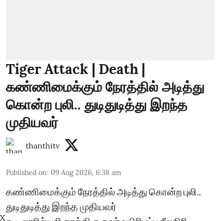
Tiger Attack | Death |
கண்ணிமைக்கும் நேரத்தில் அடித்து
கொன்ற புலி.. துடிதுடித்து இறந்த
முதியவர்
thanthitv
Published on
:
09 Aug 2026, 6:38 am
கண்ணிமைக்கும் நேரத்தில் அடித்து கொன்ற புலி..
துடிதுடித்து இறந்த முதியவர்
X