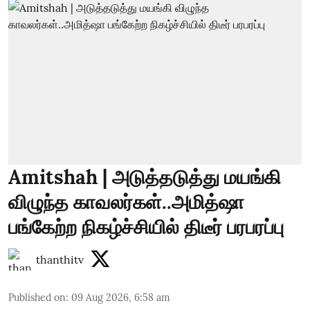
Amitshah | அடுத்தடுத்து மயங்கி
விழுந்த காவலர்கள்..அமித்ஷா
பங்கேற்ற நிகழ்ச்சியில் திடீர் பரபரப்பு
thanthitv
Published on
:
09 Aug 2026, 6:58 am