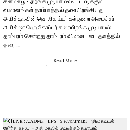
கனமழை - இறங்க முடியாமல் வட்டமடிக்கும்
விமானங்கள் தாம்பரத்தில் தரையிறங்கியது
அமித்ஷாவின் ஹெலிகாப்டர் உள்துறை அமைச்சர்
அமித்ஷா ஹெலிகாப்டர் தரையிறங்க முடியாமல்
தாம்பரம் சென்றது தாம்பரம் விமான படை தளத்தில்
தரை ...
Read More