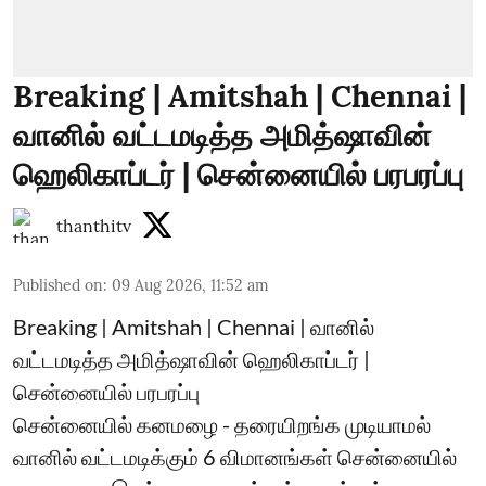
Breaking | Amitshah | Chennai |
வானில் வட்டமடித்த அமித்ஷாவின்
ஹெலிகாப்டர் | சென்னையில் பரபரப்பு
thanthitv
Published on
:
09 Aug 2026, 11:52 am
Breaking | Amitshah | Chennai | வானில்
வட்டமடித்த அமித்ஷாவின் ஹெலிகாப்டர் |
சென்னையில் பரபரப்பு
சென்னையில் கனமழை - தரையிறங்க முடியாமல்
வானில் வட்டமடிக்கும் 6 விமானங்கள் சென்னையில்