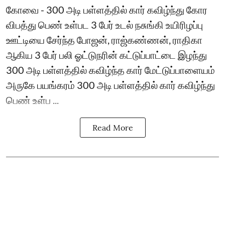
கோவை - 300 அடி பள்ளத்தில் கார் கவிழ்ந்து கோர
விபத்து பெண் உள்பட 3 பேர் உடல் நசுங்கி உயிரிழப்பு
ஊட்டியை சேர்ந்த போஜன், ராஜ்கண்ணன், ராதிகா
ஆகிய 3 பேர் பலி ஓட்டுநரின் கட்டுப்பாட்டை இழந்து
300 அடி பள்ளத்தில் கவிழ்ந்த கார் மேட்டுப்பாளையம்
அருகே பயங்கரம் 300 அடி பள்ளத்தில் கார் கவிழ்ந்து
பெண் உள்ப ...
Read More