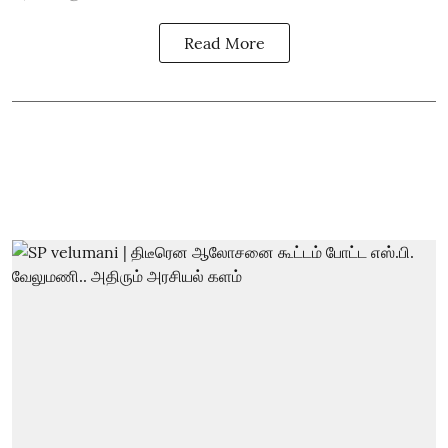
Read More