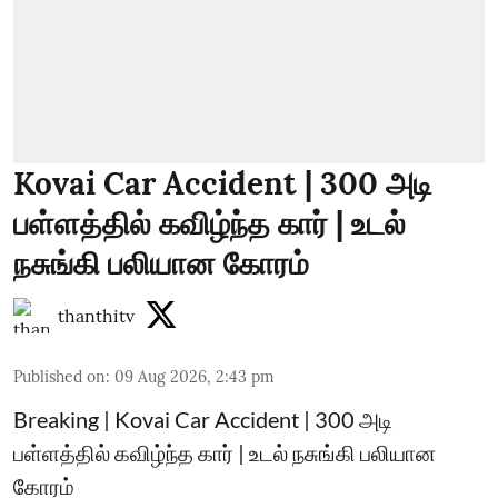
Kovai Car Accident | 300 அடி
பள்ளத்தில் கவிழ்ந்த கார் | உடல்
நசுங்கி பலியான கோரம்
thanthitv
Published on
:
09 Aug 2026, 2:43 pm
Breaking | Kovai Car Accident | 300 அடி
பள்ளத்தில் கவிழ்ந்த கார் | உடல் நசுங்கி பலியான
கோரம்