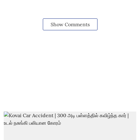
Show Comments