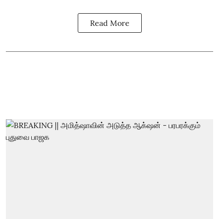
Read More