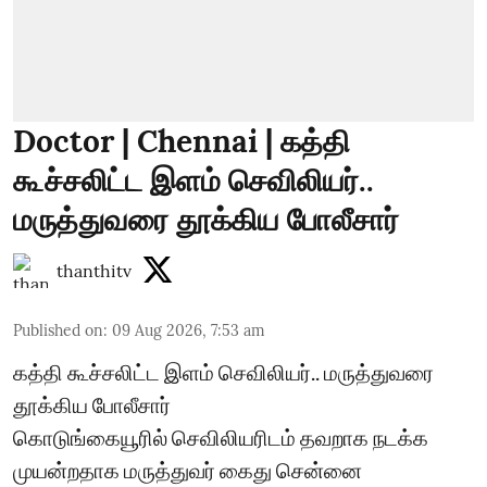
Doctor | Chennai | கத்தி
கூச்சலிட்ட இளம் செவிலியர்..
மருத்துவரை தூக்கிய போலீசார்
thanthitv
Published on
:
09 Aug 2026, 7:53 am
கத்தி கூச்சலிட்ட இளம் செவிலியர்.. மருத்துவரை
தூக்கிய போலீசார்
கொடுங்கையூரில் செவிலியரிடம் தவறாக நடக்க
முயன்றதாக மருத்துவர் கைது சென்னை