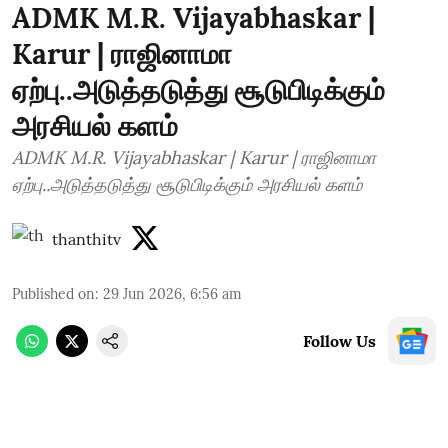
ADMK M.R. Vijayabhaskar |
Karur | ராஜினாமா
ஏற்பு..அடுத்தடுத்து சூடுபிடிக்கும்
அரசியல் களம்
ADMK M.R. Vijayabhaskar | Karur | ராஜினாமா
ஏற்பு..அடுத்தடுத்து சூடுபிடிக்கும் அரசியல் களம்
thanthitv
Published on
:
29 Jun 2026, 6:56 am
Follow Us