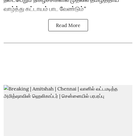
வாழ்த்து கட்டாயம் பாட வேண்டும்"
Read More