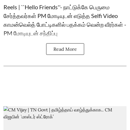
Reels | ``Hello Friends''- நாட்டுக்கே பெருமை
சேர்த்தவர்கள் PM மோடியுடன் எடுத்த Selfi Video
காமன்வெல்த் போட்டிகளில் பதக்கம் வென்ற வீரர்கள் -
PM மோடியுடன் சந்திப்பு
Read More