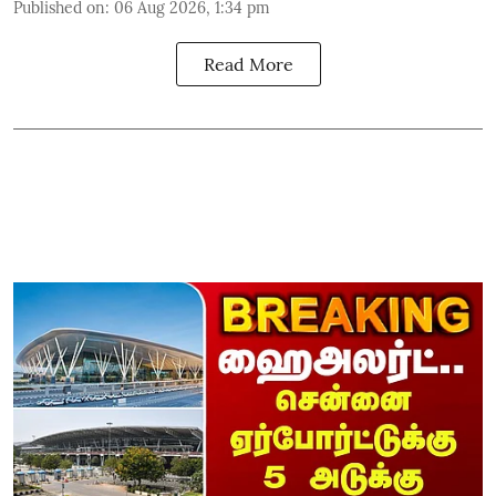
Published on
:
06 Aug 2026, 1:34 pm
Read More