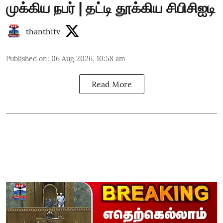
முக்கிய நபர் | தட்டி தூக்கிய சிபிசிஐடி
thanthitv
Published on
:
06 Aug 2026, 10:58 am
Read More