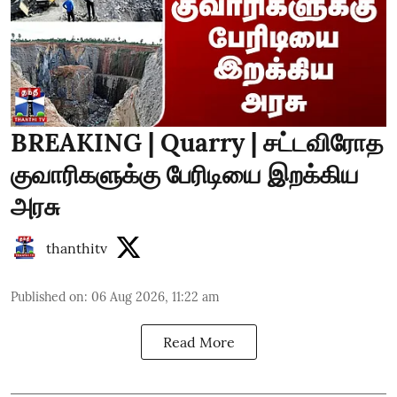
BREAKING | Quarry | சட்டவிரோத
குவாரிகளுக்கு பேரிடியை இறக்கிய
அரசு
thanthitv
Published on
:
06 Aug 2026, 11:22 am
Read More