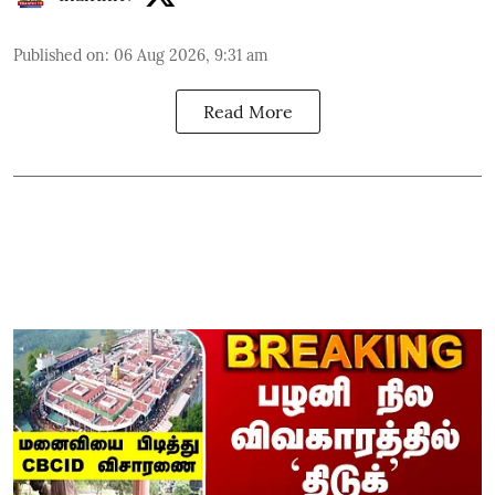
Published on
:
06 Aug 2026, 9:31 am
Read More