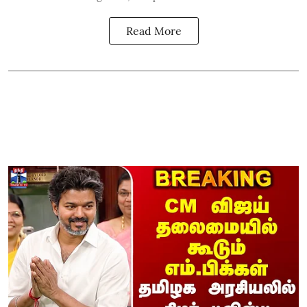
Read More