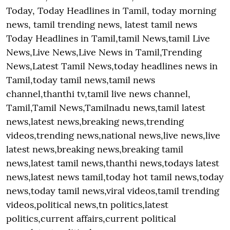
Today, Today Headlines in Tamil, today morning
news, tamil trending news, latest tamil news
Today Headlines in Tamil,tamil News,tamil Live
News,Live News,Live News in Tamil,Trending
News,Latest Tamil News,today headlines news in
Tamil,today tamil news,tamil news
channel,thanthi tv,tamil live news channel,
Tamil,Tamil News,Tamilnadu news,tamil latest
news,latest news,breaking news,trending
videos,trending news,national news,live news,live
latest news,breaking news,breaking tamil
news,latest tamil news,thanthi news,todays latest
news,latest news tamil,today hot tamil news,today
news,today tamil news,viral videos,tamil trending
videos,political news,tn politics,latest
politics,current affairs,current political