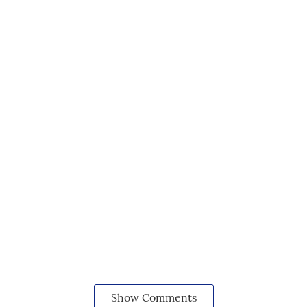
Show Comments