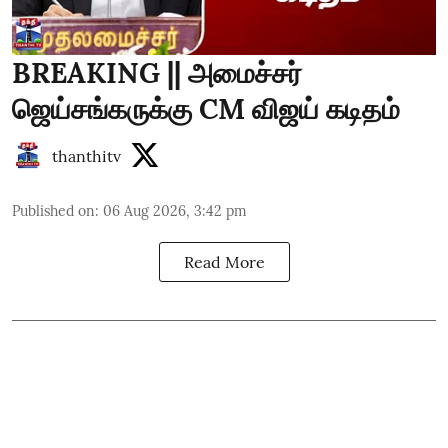
BREAKING || அமைச்சர்
ஜெய்சங்கருக்கு CM விஜய் கடிதம்
thanthitv
Published on
:
06 Aug 2026, 3:42 pm
Read More