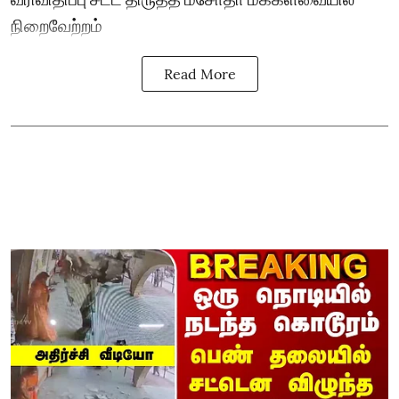
நிறைவேற்றம்
Read More