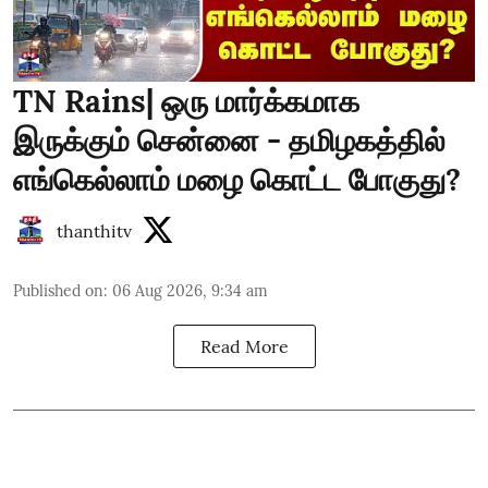
TN Rains| ஒரு மார்க்கமாக
இருக்கும் சென்னை - தமிழகத்தில்
எங்கெல்லாம் மழை கொட்ட போகுது?
thanthitv
Published on
:
06 Aug 2026, 9:34 am
Read More