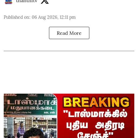
thanthitv
Published on
:
06 Aug 2026, 12:11 pm
Read More