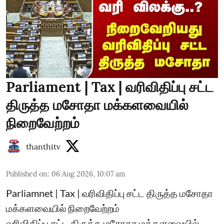
Parliament | Tax | வரிவிதிப்பு சட்ட
திருத்த மசோதா மக்களவையில்
நிறைவேற்றம்
thanthitv
Published on
:
06 Aug 2026, 10:07 am
Parliamnet | Tax | வரிவிதிப்பு சட்ட திருத்த மசோதா
மக்களவையில் நிறைவேற்றம்
வரிவிதிப்பு சட்ட திருத்த மசோதா மக்களவையில்