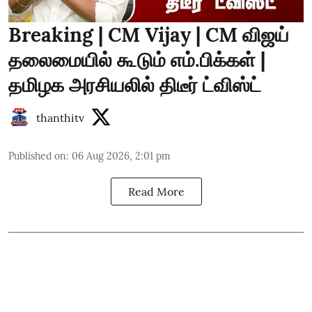
Breaking | CM Vijay | CM விஜய்
தலைமையில் கூடும் எம்.பிக்கள் |
தமிழக அரசியலில் திடீர் ட்விஸ்ட்
thanthitv
Published on
:
06 Aug 2026, 2:01 pm
Read More