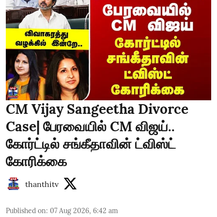
CM Vijay Sangeetha Divorce
Case| பேரவையில் CM விஜய்..
கோர்ட்டில் சங்கீதாவின் ட்விஸ்ட்
கோரிக்கை
thanthitv
Published on
:
07 Aug 2026, 6:42 am