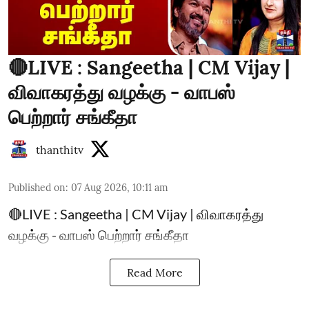
🔴LIVE : Sangeetha | CM Vijay |
விவாகரத்து வழக்கு - வாபஸ்
பெற்றார் சங்கீதா
thanthitv
Published on
:
07 Aug 2026, 10:11 am
🔴LIVE : Sangeetha | CM Vijay | விவாகரத்து
வழக்கு - வாபஸ் பெற்றார் சங்கீதா
Read More