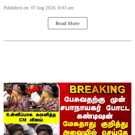
Published on
:
07 Aug 2026, 6:03 am
Read More