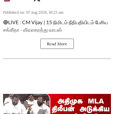
Published on
:
07 Aug 2026, 10:23 am
🔴LIVE : CM Vijay | 15 நிமிடம் நீதிபதியிடம் பேசிய
சங்கீதா - விவாகரத்து வாபஸ்
Read More