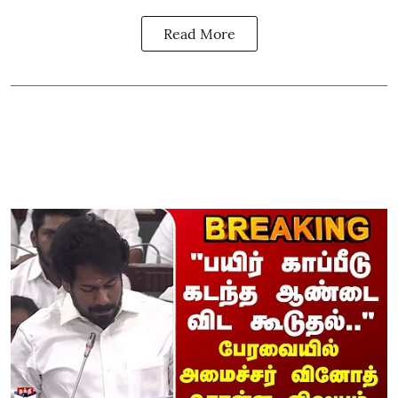
Read More