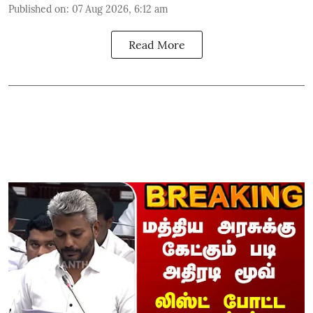
Published on
:
07 Aug 2026, 6:12 am
Read More