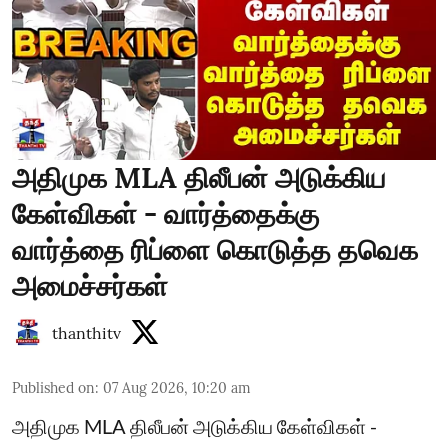
அதிமுக MLA திலீபன் அடுக்கிய
கேள்விகள் - வார்த்தைக்கு
வார்த்தை ரிப்ளை கொடுத்த தவெக
அமைச்சர்கள்
thanthitv
Published on
:
07 Aug 2026, 10:20 am
அதிமுக MLA திலீபன் அடுக்கிய கேள்விகள் -