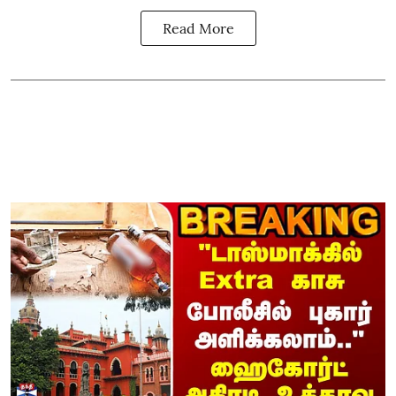
Read More