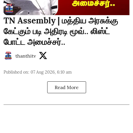
TN Assembly | மத்திய அரசுக்கு
கேட்கும் படி அதிரடி மூவ்.. லிஸ்ட்
போட்ட அமைச்சர்..
thanthitv
Published on
:
07 Aug 2026, 6:10 am
Read More