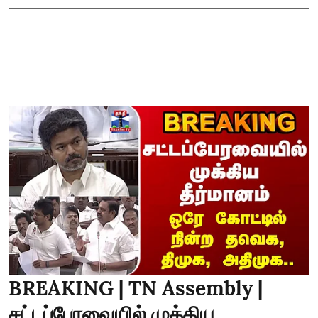
BREAKING | TN Assembly |
சட்டப்பேரவையில் முக்கிய