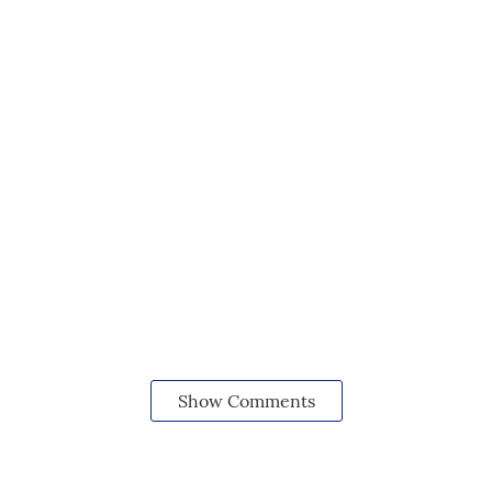
Show Comments