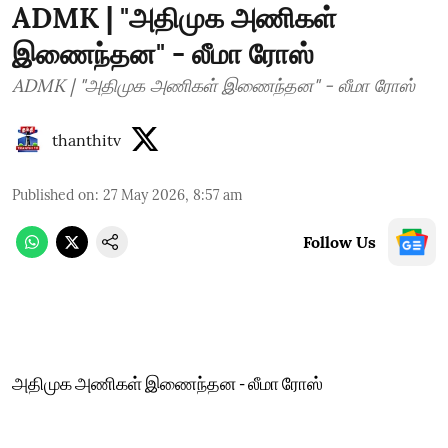
ADMK | "அதிமுக அணிகள்
இணைந்தன" - லீமா ரோஸ்
ADMK | "அதிமுக அணிகள் இணைந்தன" - லீமா ரோஸ்
thanthitv
Published on
:
27 May 2026, 8:57 am
Follow Us
அதிமுக அணிகள் இணைந்தன - லீமா ரோஸ்