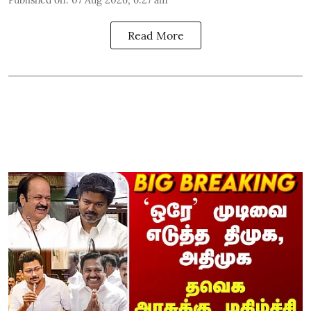
Read More