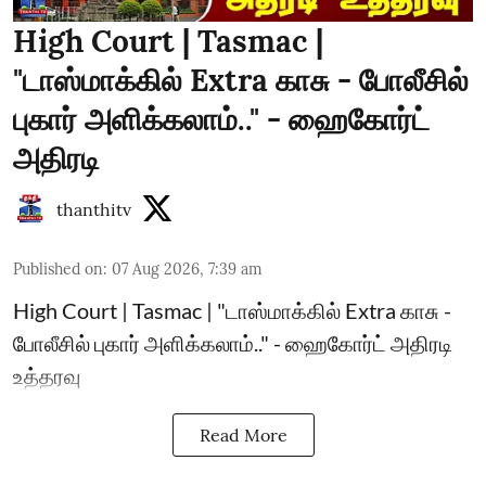
High Court | Tasmac |
"டாஸ்மாக்கில் Extra காசு - போலீசில்
புகார் அளிக்கலாம்.." - ஹைகோர்ட்
அதிரடி
thanthitv
Published on
:
07 Aug 2026, 7:39 am
High Court | Tasmac | "டாஸ்மாக்கில் Extra காசு -
போலீசில் புகார் அளிக்கலாம்.." - ஹைகோர்ட் அதிரடி
உத்தரவு
Read More