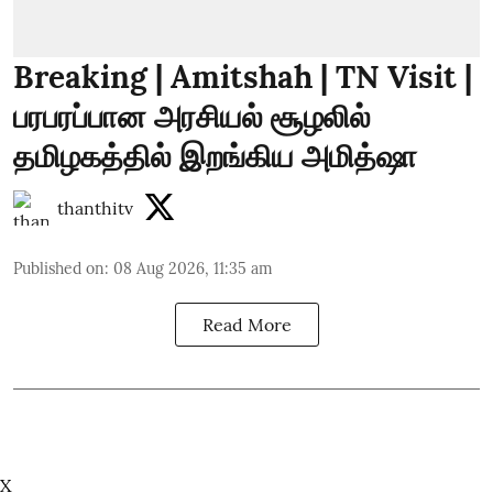
Breaking | Amitshah | TN Visit |
பரபரப்பான அரசியல் சூழலில்
தமிழகத்தில் இறங்கிய அமித்ஷா
thanthitv
Published on
:
08 Aug 2026, 11:35 am
Read More
X