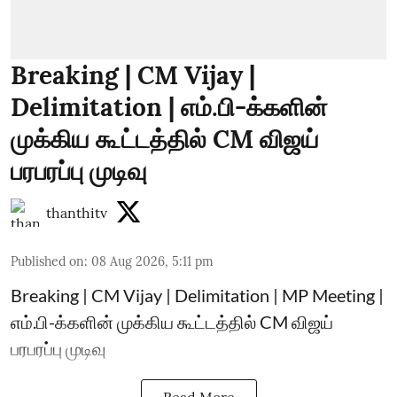
Breaking | CM Vijay |
Delimitation | எம்.பி-க்களின்
முக்கிய கூட்டத்தில் CM விஜய்
பரபரப்பு முடிவு
thanthitv
Published on
:
08 Aug 2026, 5:11 pm
Breaking | CM Vijay | Delimitation | MP Meeting |
எம்.பி-க்களின் முக்கிய கூட்டத்தில் CM விஜய்
பரபரப்பு முடிவு
Read More