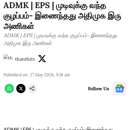
ADMK | EPS | முடிவுக்கு வந்த
குழப்பம்- இணைந்தது அதிமுக இரு
அணிகள்
ADMK | EPS | முடிவுக்கு வந்த குழப்பம்- இணைந்தது
அதிமுக இரு அணிகள்
thanthitv
Published on
:
27 May 2026, 9:18 am
Follow Us
ADMK | EPS | முடிவுக்கு வந்த குழப்பம்- இணைந்தது