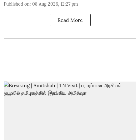
Published on
:
08 Aug 2026, 12:27 pm
Read More