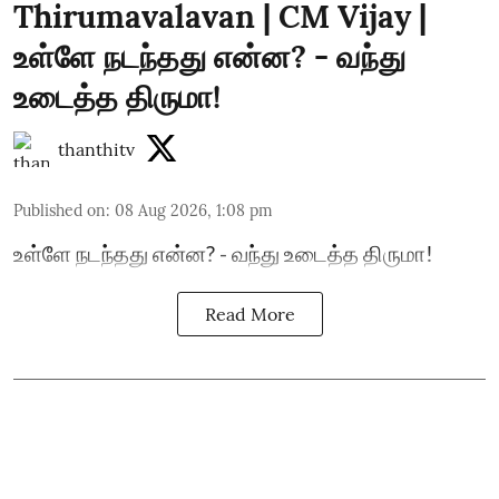
Thirumavalavan | CM Vijay |
உள்ளே நடந்தது என்ன? - வந்து
உடைத்த திருமா!
thanthitv
Published on
:
08 Aug 2026, 1:08 pm
உள்ளே நடந்தது என்ன? - வந்து உடைத்த திருமா!
Read More