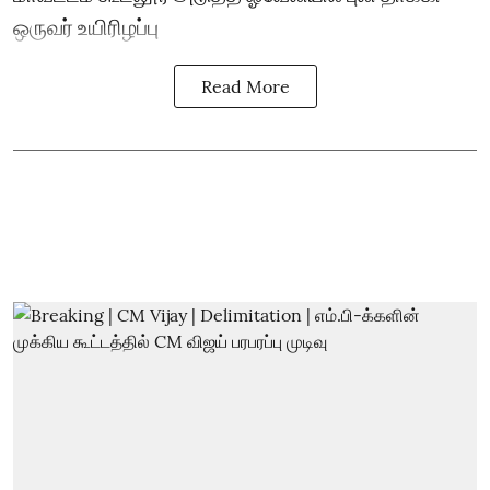
ஒருவர் உயிரிழப்பு
Read More