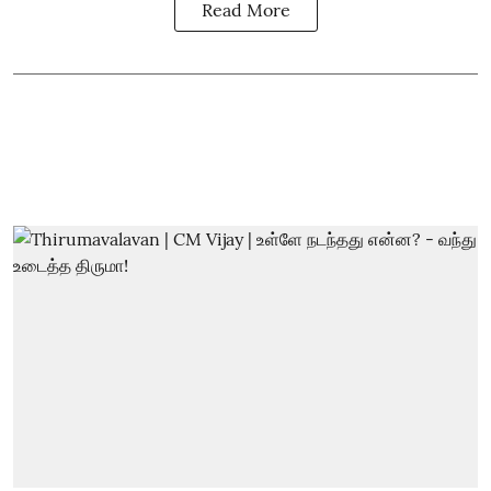
Read More