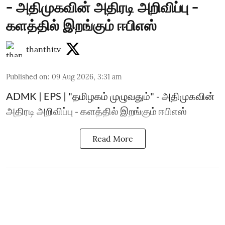
- அதிமுகவின் அதிரடி அறிவிப்பு -
களத்தில் இறங்கும் ஈபிஎஸ்
thanthitv
Published on
:
09 Aug 2026, 3:31 am
ADMK | EPS | "தமிழகம் முழுவதும்" - அதிமுகவின்
அதிரடி அறிவிப்பு - களத்தில் இறங்கும் ஈபிஎஸ்
Read More