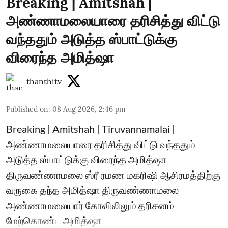
Breaking | Amitshah |
அண்ணாமலையாரை தரிசித்து விட்டு
வந்ததும் அடுத்த ஸ்பாட்டுக்கு
விரைந்த அமித்ஷா
thanthitv
Published on
:
08 Aug 2026, 2:46 pm
Breaking | Amitshah | Tiruvannamalai |
அண்ணாமலையாரை தரிசித்து விட்டு வந்ததும்
அடுத்த ஸ்பாட்டுக்கு விரைந்த அமித்ஷா
திருவண்ணாமலை ஸ்ரீ ரமண மகரிஷி ஆசிரமத்திற்கு
வருகை தந்த அமித்ஷா திருவண்ணாமலை
அண்ணாமலையார் கோவிலிலும் தரிசனம்
மேற்கொண்ட அமித்ஷா