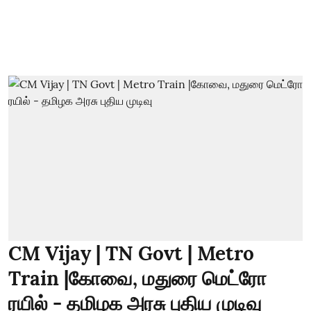
CM Vijay | TN Govt | Metro
Train |கோவை, மதுரை மெட்ரோ
ரயில் - தமிழக அரசு புதிய முடிவு