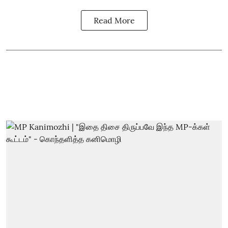
Read More