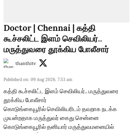
Doctor | Chennai | கத்தி
கூச்சலிட்ட இளம் செவிலியர்..
மருத்துவரை தூக்கிய போலீசார்
thanthitv
Published on
:
09 Aug 2026, 7:53 am
கத்தி கூச்சலிட்ட இளம் செவிலியர்.. மருத்துவரை
தூக்கிய போலீசார்
கொடுங்கையூரில் செவிலியரிடம் தவறாக நடக்க
முயன்றதாக மருத்துவர் கைது சென்னை
கொடுங்கையூரில் தனியார் மருத்துவமனையில்