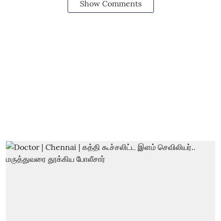
Show Comments