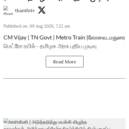
thanthitv
Published on
:
09 Aug 2026, 7:22 am
CM Vijay | TN Govt | Metro Train |கோவை, மதுரை
மெட்ரோ ரயில் - தமிழக அரசு புதிய முடிவு
Read More