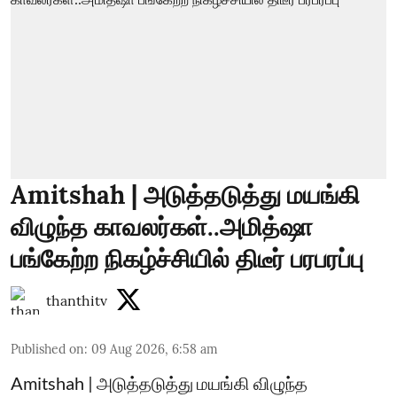
Amitshah | அடுத்தடுத்து மயங்கி
விழுந்த காவலர்கள்..அமித்ஷா
பங்கேற்ற நிகழ்ச்சியில் திடீர் பரபரப்பு
thanthitv
Published on
:
09 Aug 2026, 6:58 am
Amitshah | அடுத்தடுத்து மயங்கி விழுந்த