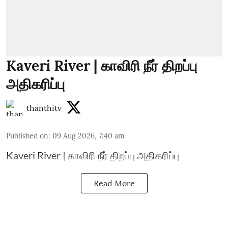
Kaveri River | காவிரி நீர் திறப்பு
அதிகரிப்பு
thanthitv
Published on
:
09 Aug 2026, 7:40 am
Kaveri River | காவிரி நீர் திறப்பு அதிகரிப்பு
Read More