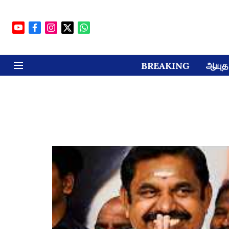
BREAKING
ஆயுத 