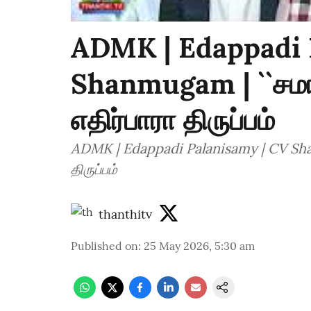
ADMK | Edappadi 
Shanmugam | ``சமா
எதிர்பாரா திருப்பம்
ADMK | Edappadi Palanisamy | CV Shan
திருப்பம்
thanthitv
Published on
:
25 May 2026, 5:30 am