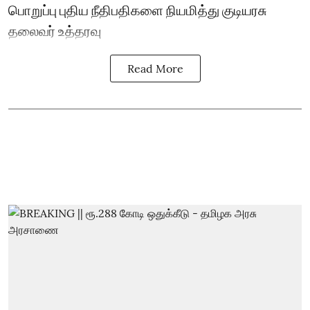
பொறுப்பு புதிய நீதிபதிகளை நியமித்து குடியரசு
தலைவர் உத்தரவு
Read More