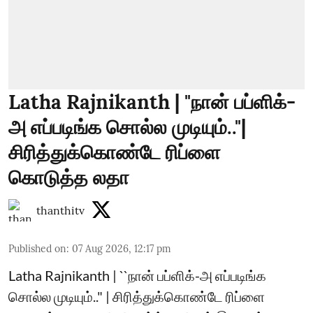
Latha Rajnikanth | "நான் பப்ளிக்-
அ எப்படிங்க சொல்ல முடியும்.."|
சிரித்துக்கொண்டே ரிப்ளை
கொடுத்த லதா
thanthitv
Published on
:
07 Aug 2026, 12:17 pm
Latha Rajnikanth | ``நான் பப்ளிக்-அ எப்படிங்க
சொல்ல முடியும்.." | சிரித்துக்கொண்டே ரிப்ளை