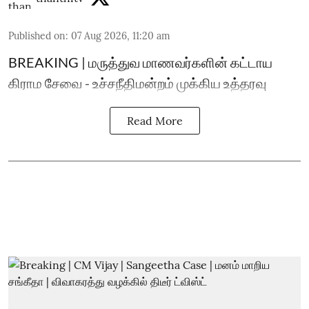
Published on
:
07 Aug 2026, 11:20 am
BREAKING | மருத்துவ மாணவர்களின் கட்டாய
கிராம சேவை - உச்சநீதிமன்றம் முக்கிய உத்தரவு
Read More