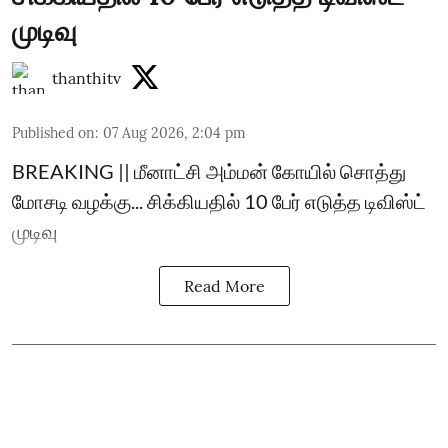
முடிவு
thanthitv
Published on
:
07 Aug 2026, 2:04 pm
BREAKING || மீனாட்சி அம்மன் கோயில் சொத்து
மோசடி வழக்கு... சிக்கியதில் 10 பேர் எடுத்த டிவிஸ்ட்
முடிவு
Read More