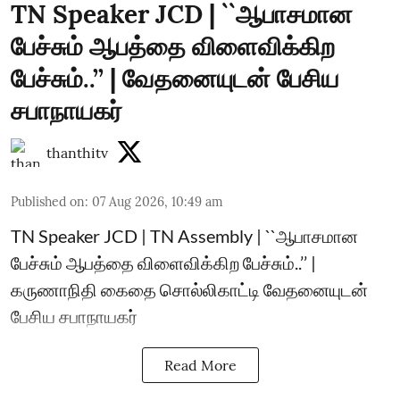
TN Speaker JCD | ``ஆபாசமான
பேச்சும் ஆபத்தை விளைவிக்கிற
பேச்சும்..’’ | வேதனையுடன் பேசிய
சபாநாயகர்
thanthitv
Published on
:
07 Aug 2026, 10:49 am
TN Speaker JCD | TN Assembly | ``ஆபாசமான
பேச்சும் ஆபத்தை விளைவிக்கிற பேச்சும்..’’ |
கருணாநிதி கைதை சொல்லிகாட்டி வேதனையுடன்
பேசிய சபாநாயகர்
Read More