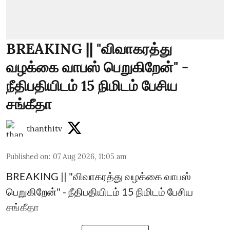
BREAKING || "விவாகரத்து
வழக்கை வாபஸ் பெறுகிறேன்" -
நீதிபதியிடம் 15 நிமிடம் பேசிய
சங்கீதா
thanthitv
Published on
:
07 Aug 2026, 11:05 am
BREAKING || "விவாகரத்து வழக்கை வாபஸ்
பெறுகிறேன்" - நீதிபதியிடம் 15 நிமிடம் பேசிய
சங்கீதா