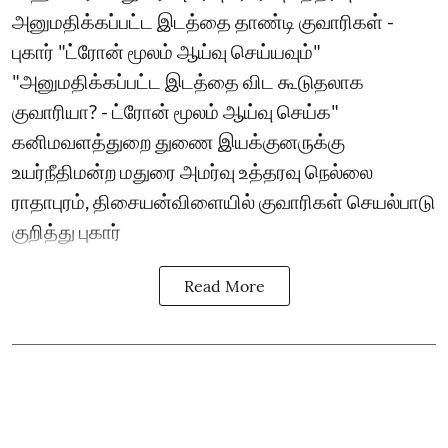
அனுமதிக்கப்பட்ட இடத்தை தாண்டி குவாரிகள் -
புகார் "ட்ரோன் மூலம் ஆய்வு செய்யவும்"
"அனுமதிக்கப்பட்ட இடத்தை விட கூடுதலாக
குவாரியா? - ட்ரோன் மூலம் ஆய்வு செய்க"
கனிமவளத்துறை துணை இயக்குனருக்கு
உயர்நீதிமன்ற மதுரை அமர்வு உத்தரவு நெல்லை
ராதாபுரம், திசையன்விளையில் குவாரிகள் செயல்பாடு
குறித்து புகார்
Read More