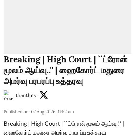
Breaking | High Court | ``ட்ரோன்
மூலம் ஆய்வு..'' | ஹைகோர்ட் மதுரை
அமர்வு பரபரப்பு உத்தரவு
thanthitv
Published on
:
07 Aug 2026, 11:52 am
Breaking | High Court | ``ட்ரோன் மூலம் ஆய்வு..'' |
ஹைகோர்ட் மதுரை அமர்வு பரபரப்பு உத்தரவு