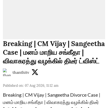
Breaking | CM Vijay | Sangeetha
Case | மனம் மாறிய சங்கீதா |
விவாகரத்து வழக்கில் திடீர் ட்விஸ்ட்
thanthitv
Published on
:
07 Aug 2026, 11:12 am
Breaking | CM Vijay | Sangeetha Divorce Case |
மனம் மாறிய சங்கீதா | விவாகரத்து வழக்கில் திடீர்