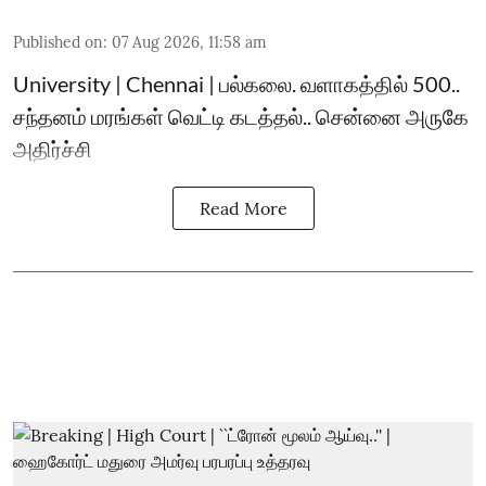
Published on
:
07 Aug 2026, 11:58 am
University | Chennai | பல்கலை. வளாகத்தில் 500..
சந்தனம் மரங்கள் வெட்டி கடத்தல்.. சென்னை அருகே
அதிர்ச்சி
Read More