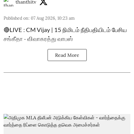
thanthitv
Published on
:
07 Aug 2026, 10:23 am
🔴LIVE : CM Vijay | 15 நிமிடம் நீதிபதியிடம் பேசிய
சங்கீதா - விவாகரத்து வாபஸ்
Read More