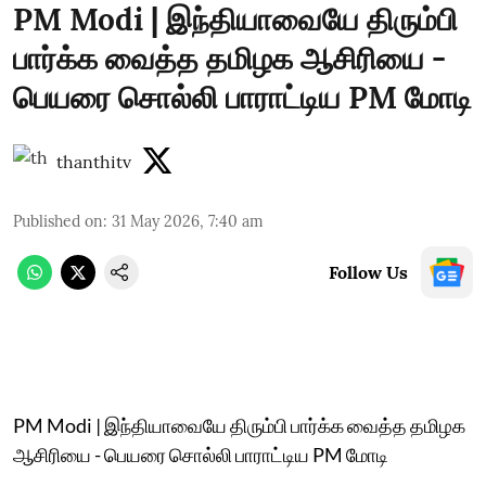
PM Modi | இந்தியாவையே திரும்பி
பார்க்க வைத்த தமிழக ஆசிரியை -
பெயரை சொல்லி பாராட்டிய PM மோடி
thanthitv
Published on
:
31 May 2026, 7:40 am
Follow Us
PM Modi | இந்தியாவையே திரும்பி பார்க்க வைத்த தமிழக
ஆசிரியை - பெயரை சொல்லி பாராட்டிய PM மோடி