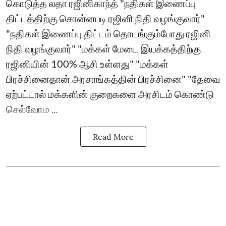
கொடுத்த லதா ரஜினிகாந்த் "நதிகள் இணைப்பு
திட்டத்திற்கு சொன்னபடி ரஜினி நிதி வழங்குவார்"
"நதிகள் இணைப்பு திட்டம் தொடங்கும்போது ரஜினி
நிதி வழங்குவார்" "மக்கள் மேடை இயக்கத்திற்கு
ரஜினியின் 100% ஆசி உள்ளது" "மக்கள்
பிரச்சினைதான் அரசாங்கத்தின் பிரச்சினை" "தேவை
ஏற்பட்டால் மக்களின் குறைகளை அரசிடம் கொண்டு
செல்வோம ...
Read More