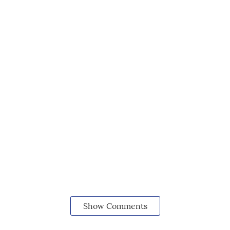
Show Comments