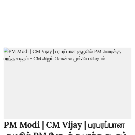
PM Modi | CM Vijay | பரபரப்பான