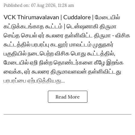
Published on
:
07 Aug 2026, 11:28 am
VCK Thirumavalavan | Cuddalore | மேடையில்
கட்டுக்கடங்காத கூட்டம் | டென்ஷனாகி திருமா
செய்த செயல் ஏர் கூலரை தள்ளிவிட்ட திருமா - விசிக
கூட்டத்தில் பரபரப்பு கடலூர் மாவட்டம் முதுநகர்
பகுதியில் நடைபெற்ற விசிக பொது கூட்டத்தில்,
மேடையில் ஏறி நின்ற தொண்டர்களை கீழே இறங்க
வைக்க, ஏர் கூலரை திருமாவளவன் தள்ளிவிட்டது
பரபரப்பை ஏற்படுத்தியது...
Read More