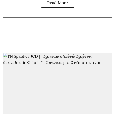
Read More