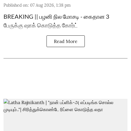
Published on
:
07 Aug 2026, 1:38 pm
BREAKING || பழனி நில மோசடி - கைதான 3
பேருக்கு ஷாக் கொடுத்த கோர்ட்
Read More