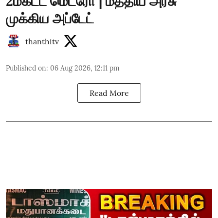
2ம்கட்ட மெட்ரோ | மத்திய அரசு
முக்கிய அப்டேட்
thanthitv
Published on
:
06 Aug 2026, 12:11 pm
Read More