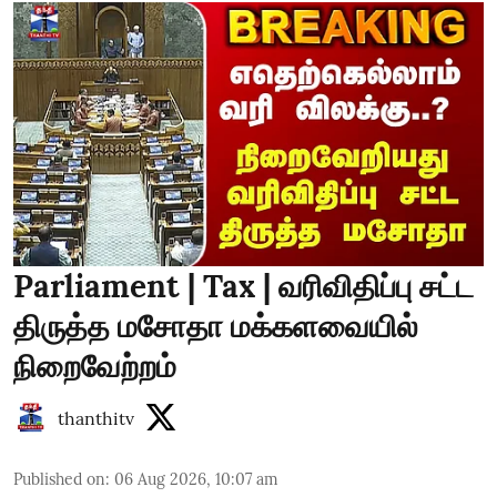
Parliament | Tax | வரிவிதிப்பு சட்ட
திருத்த மசோதா மக்களவையில்
நிறைவேற்றம்
thanthitv
Published on
:
06 Aug 2026, 10:07 am