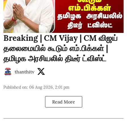
Breaking | CM Vijay | CM விஜய்
தலைமையில் கூடும் எம்.பிக்கள் |
தமிழக அரசியலில் திடீர் ட்விஸ்ட்
thanthitv
Published on
:
06 Aug 2026, 2:01 pm
Read More