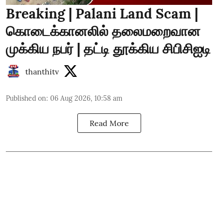
Breaking | Palani Land Scam |
கொடைக்கானலில் தலைமறைவான
முக்கிய நபர் | தட்டி தூக்கிய சிபிசிஐடி
thanthitv
Published on
:
06 Aug 2026, 10:58 am
Read More