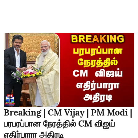
Breaking | CM Vijay | PM Modi |
பரபரப்பான நேரத்தில் CM விஜய்
எதிர்பாரா அதிரடி