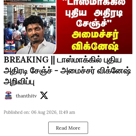
BREAKING || டாஸ்மாக்கில் புதிய
அதிரடி சேஞ்ச் - அமைச்சர் விக்னேஷ்
அறிவிப்பு
thanthitv
Published on
:
06 Aug 2026, 11:49 am
Read More