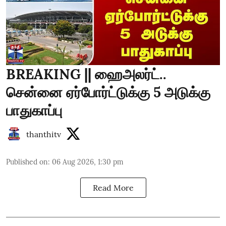
BREAKING || ஹைஅலர்ட்..
சென்னை ஏர்போர்ட்டுக்கு 5 அடுக்கு
பாதுகாப்பு
thanthitv
Published on
:
06 Aug 2026, 1:30 pm
Read More