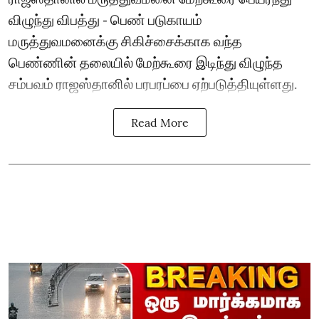
விழுந்து விபத்து - பெண் படுகாயம்
மருத்துவமனைக்கு சிகிச்சைக்காக வந்த
பெண்ணின் தலையில் மேற்கூரை இடிந்து விழுந்த
சம்பவம் ராஜஸ்தானில் பரபரப்பை ஏற்படுத்தியுள்ளது.
Read More