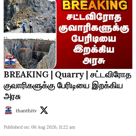
BREAKING | Quarry | சட்டவிரோத
குவாரிகளுக்கு பேரிடியை இறக்கிய
அரசு
thanthitv
Published on
:
06 Aug 2026, 11:22 am