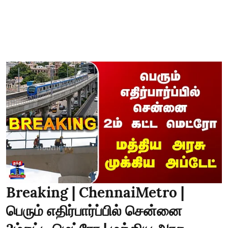
Breaking | ChennaiMetro |
பெரும் எதிர்பார்ப்பில் சென்னை