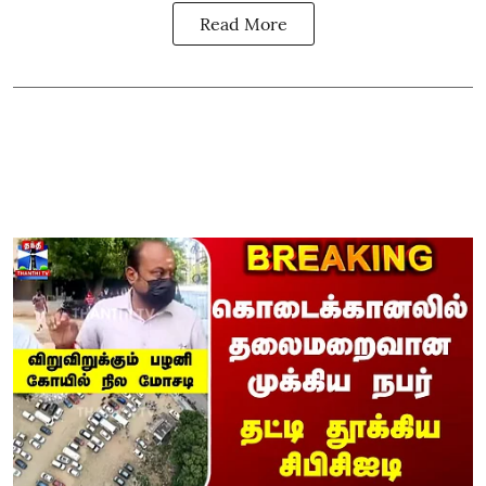
Read More