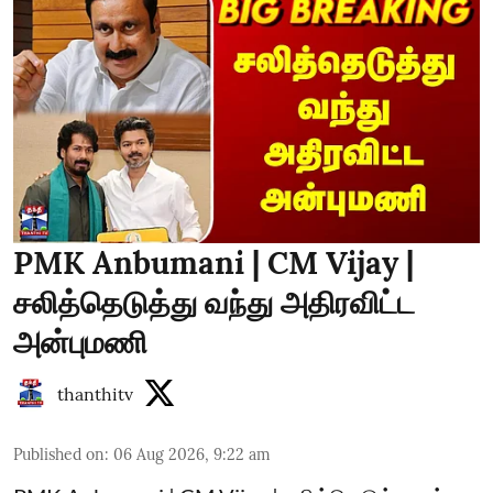
PMK Anbumani | CM Vijay |
சலித்தெடுத்து வந்து அதிரவிட்ட
அன்புமணி
thanthitv
Published on
:
06 Aug 2026, 9:22 am