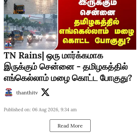
TN Rains| ஒரு மார்க்கமாக
இருக்கும் சென்னை - தமிழகத்தில்
எங்கெல்லாம் மழை கொட்ட போகுது?
thanthitv
Published on
:
06 Aug 2026, 9:34 am
Read More