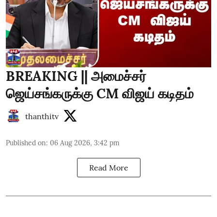
BREAKING || அமைச்சர்
ஜெய்சங்கருக்கு CM விஜய் கடிதம்
thanthitv
Published on
:
06 Aug 2026, 3:42 pm
Read More