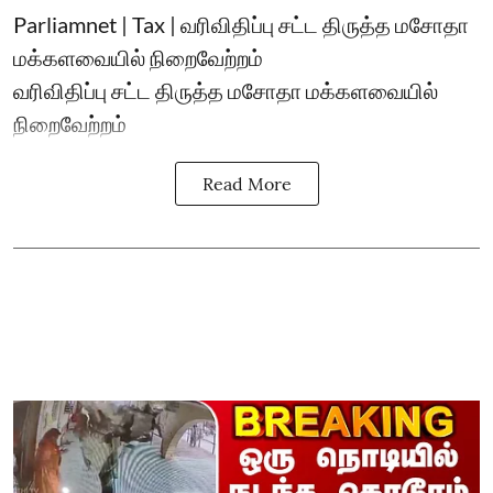
Parliamnet | Tax | வரிவிதிப்பு சட்ட திருத்த மசோதா
மக்களவையில் நிறைவேற்றம்
வரிவிதிப்பு சட்ட திருத்த மசோதா மக்களவையில்
நிறைவேற்றம்
Read More