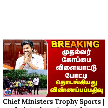
Chief Ministers Trophy Sports |