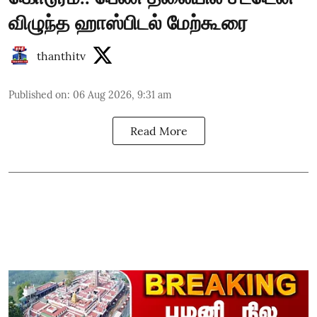
விழுந்த ஹாஸ்பிடல் மேற்கூரை
thanthitv
Published on
:
06 Aug 2026, 9:31 am
Read More