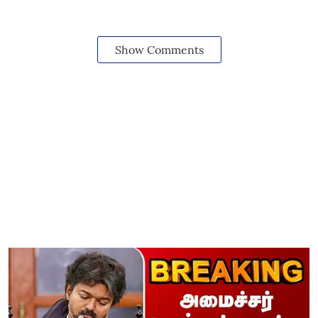
Show Comments