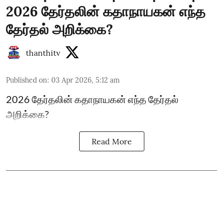
2026 தேர்தலின் கதாநாயகன் எந்த
தேர்தல் அறிக்கை?
thanthitv
Published on
:
03 Apr 2026, 5:12 am
2026 தேர்தலின் கதாநாயகன் எந்த தேர்தல்
அறிக்கை?
Read More