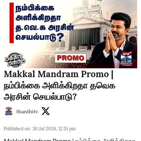
Makkal Mandram Promo |
நம்பிக்கை அளிக்கிறதா தவெக
அரசின் செயல்பாடு?
thanthitv
Published on
:
30 Jul 2026, 12:15 pm
Makkal Mandram Promo | நம்பிக்கை அளிக்கிறதா