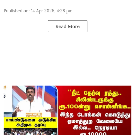
Published on
:
14 Apr 2026, 4:28 pm
Read More