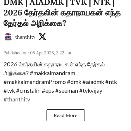
DMK | AIADMK | TVK | NTK |
2026 தேர்தலின் கதாநாயகன் எந்த
தேர்தல் அறிக்கை?
thanthitv
Published on
:
05 Apr 2026, 3:22 am
2026 தேர்தலின் கதாநாயகன் எந்த தேர்தல்
அறிக்கை? #makkalmandram
#makkalmandramPromo #dmk #aiadmk #ntk
#tvk #cmstalin #eps #seeman #tvkvijay
#thanthitv
Read More