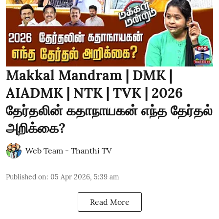
Makkal Mandram | DMK |
AIADMK | NTK | TVK | 2026
தேர்தலின் கதாநாயகன் எந்த தேர்தல்
அறிக்கை?
Web Team - Thanthi TV
Published on
:
05 Apr 2026, 5:39 am
Read More