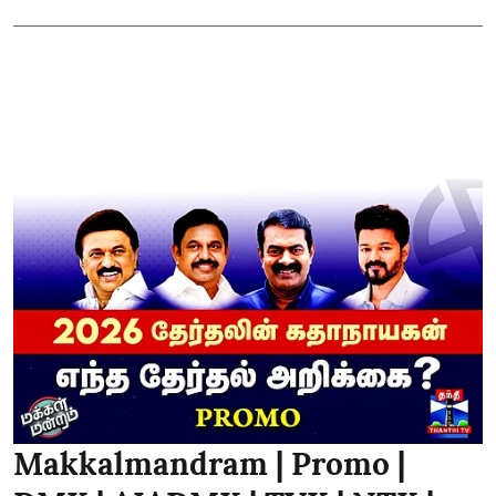
Makkalmandram | Promo |