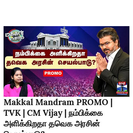
Makkal Mandram PROMO |
TVK | CM Vijay | நம்பிக்கை
அளிக்கிறதா தவெக அரசின்