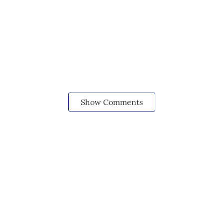
Show Comments