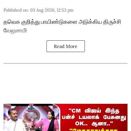
Published on
:
03 Aug 2026, 12:53 pm
தவெக குறித்து பாயிண்டுகளை அடுக்கிய திருச்சி
வேலுசாமி
Read More