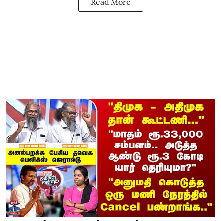
Read More