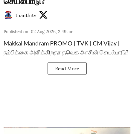
செயல்பாடு?
thanthitv
Published on
:
02 Aug 2026, 2:49 am
Makkal Mandram PROMO | TVK | CM Vijay |
நம்பிக்கை அளிக்கிறதா தவெக அரசின் செயல்பாடு?
Read More