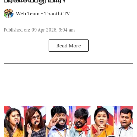
Web Team - Thanthi TV
Published on
:
09 Apr 2026, 9:04 am
Read More