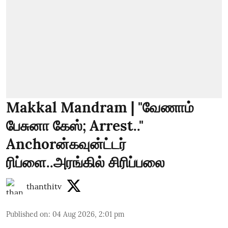
Makkal Mandram | "வேணாம்
பேசுனா கேஸ்; Arrest.."
Anchorன்கவுன்ட்டர்
ரிப்ளை..அரங்கில் சிரிப்பலை
thanthitv
Published on
:
04 Aug 2026, 2:01 pm