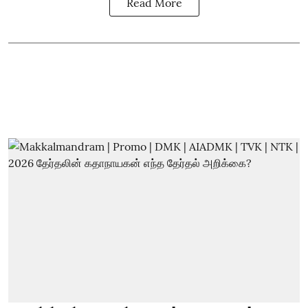
Read More