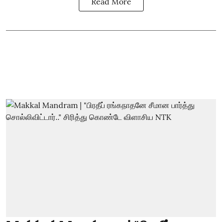
Read More