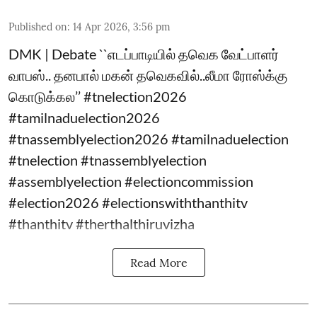
Published on
:
14 Apr 2026, 3:56 pm
DMK | Debate ``எடப்பாடியில் தவெக வேட்பாளர்
வாபஸ்.. தனபால் மகன் தவெகவில்..லீமா ரோஸ்க்கு
கொடுக்கல’’ #tnelection2026
#tamilnaduelection2026
#tnassemblyelection2026 #tamilnaduelection
#tnelection #tnassemblyelection
#assemblyelection #electioncommission
#election2026 #electionswiththanthitv
#thanthitv #therthalthiruvizha
Read More