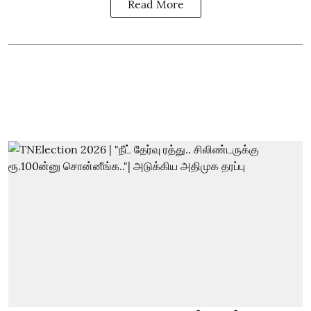
Read More