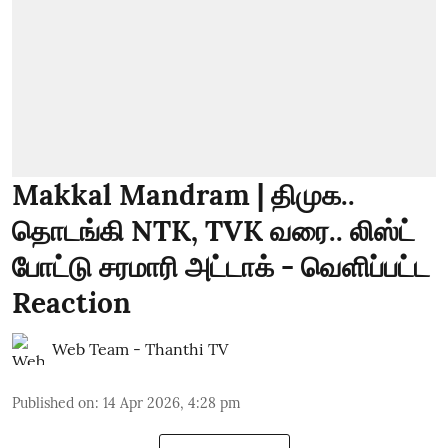
Makkal Mandram | திமுக..
தொடங்கி NTK, TVK வரை.. லிஸ்ட்
போட்டு சரமாரி அட்டாக் - வெளிப்பட்ட
Reaction
Web Team - Thanthi TV
Published on
:
14 Apr 2026, 4:28 pm