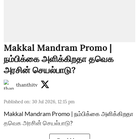
Makkal Mandram Promo |
நம்பிக்கை அளிக்கிறதா தவெக
அரசின் செயல்பாடு?
thanthitv
Published on
:
30 Jul 2026, 12:15 pm
Makkal Mandram Promo | நம்பிக்கை அளிக்கிறதா
தவெக அரசின் செயல்பாடு?