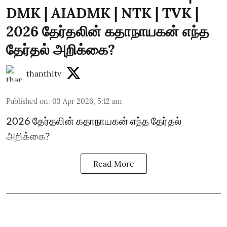
DMK | AIADMK | NTK | TVK |
2026 தேர்தலின் கதாநாயகன் எந்த
தேர்தல் அறிக்கை?
thanthitv
Published on
:
03 Apr 2026, 5:12 am
2026 தேர்தலின் கதாநாயகன் எந்த தேர்தல்
அறிக்கை?
Read More