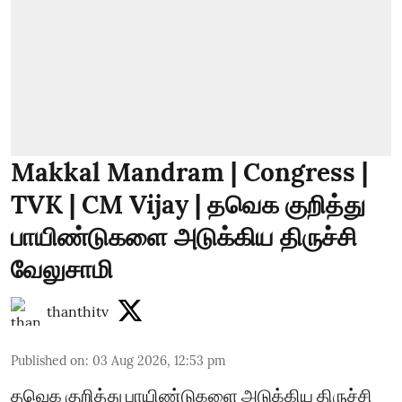
Makkal Mandram | Congress |
TVK | CM Vijay | தவெக குறித்து
பாயிண்டுகளை அடுக்கிய திருச்சி
வேலுசாமி
thanthitv
Published on
:
03 Aug 2026, 12:53 pm
தவெக குறித்து பாயிண்டுகளை அடுக்கிய திருச்சி