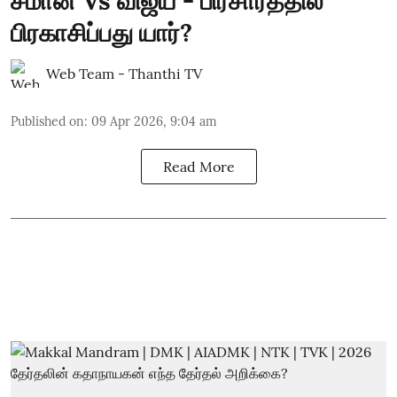
சீமான் Vs விஜய் - பிரசாரத்தில்
பிரகாசிப்பது யார்?
Web Team - Thanthi TV
Published on
:
09 Apr 2026, 9:04 am
Read More