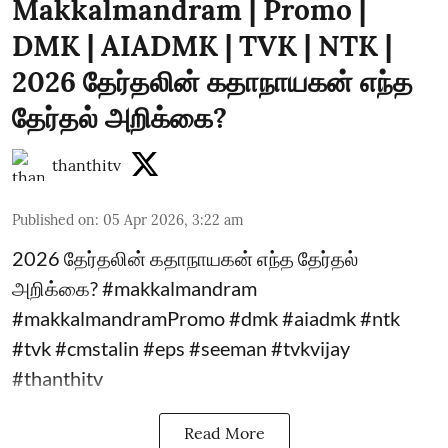
Makkalmandram | Promo |
DMK | AIADMK | TVK | NTK |
2026 தேர்தலின் கதாநாயகன் எந்த
தேர்தல் அறிக்கை?
thanthitv
Published on
:
05 Apr 2026, 3:22 am
2026 தேர்தலின் கதாநாயகன் எந்த தேர்தல்
அறிக்கை? #makkalmandram
#makkalmandramPromo #dmk #aiadmk #ntk
#tvk #cmstalin #eps #seeman #tvkvijay
#thanthitv
Read More