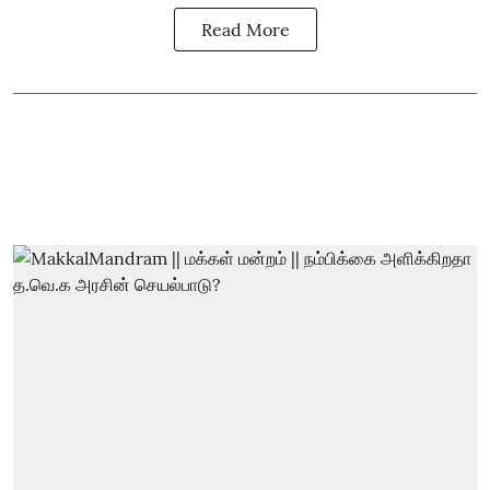
Read More