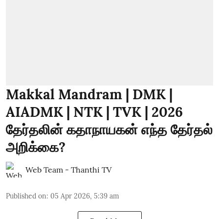
Makkal Mandram | DMK |
AIADMK | NTK | TVK | 2026
தேர்தலின் கதாநாயகன் எந்த தேர்தல்
அறிக்கை?
Web Team - Thanthi TV
Published on
:
05 Apr 2026, 5:39 am