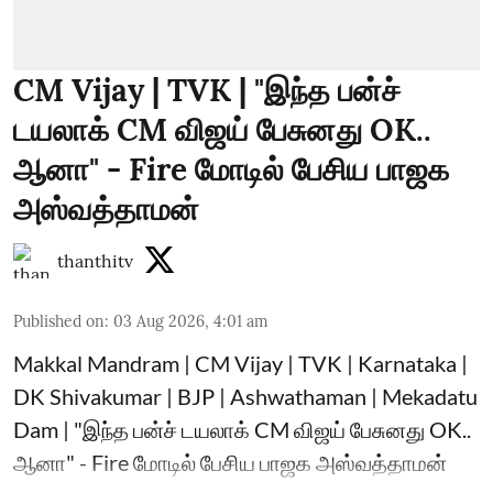
CM Vijay | TVK | "இந்த பன்ச்
டயலாக் CM விஜய் பேசுனது OK..
ஆனா" - Fire மோடில் பேசிய பாஜக
அஸ்வத்தாமன்
thanthitv
Published on
:
03 Aug 2026, 4:01 am
Makkal Mandram | CM Vijay | TVK | Karnataka |
DK Shivakumar | BJP | Ashwathaman | Mekadatu
Dam | "இந்த பன்ச் டயலாக் CM விஜய் பேசுனது OK..
ஆனா" - Fire மோடில் பேசிய பாஜக அஸ்வத்தாமன்