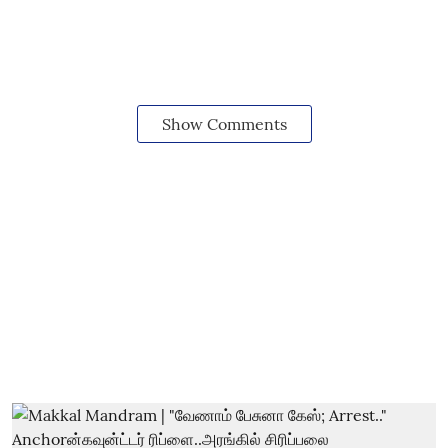
Show Comments