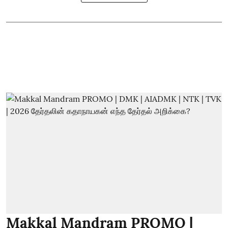
Makkal Mandram PROMO |