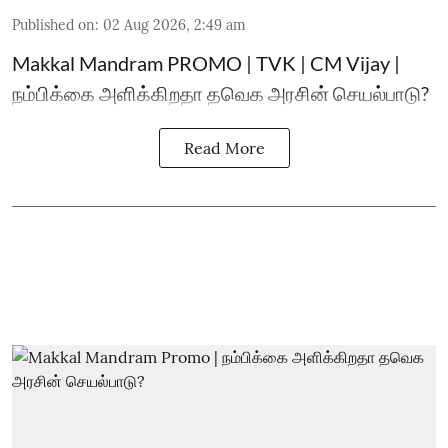
Published on
:
02 Aug 2026, 2:49 am
Makkal Mandram PROMO | TVK | CM Vijay |
நம்பிக்கை அளிக்கிறதா தவெக அரசின் செயல்பாடு?
Read More