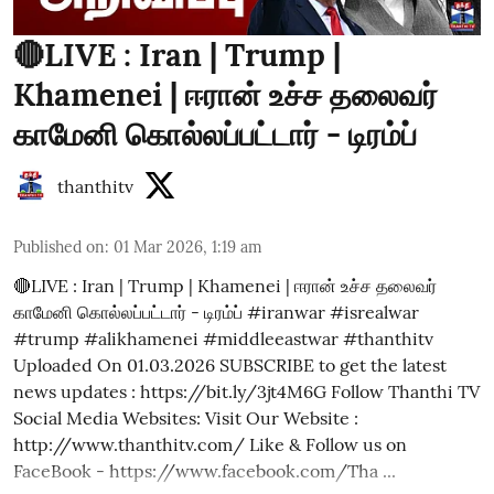
🔴LIVE : Iran | Trump |
Khamenei | ஈரான் உச்ச தலைவர்
காமேனி கொல்லப்பட்டார் - டிரம்ப்
thanthitv
Published on
:
01 Mar 2026, 1:19 am
🔴LIVE : Iran | Trump | Khamenei | ஈரான் உச்ச தலைவர்
காமேனி கொல்லப்பட்டார் - டிரம்ப் #iranwar #isrealwar
#trump #alikhamenei #middleeastwar #thanthitv
Uploaded On 01.03.2026 SUBSCRIBE to get the latest
news updates : https://bit.ly/3jt4M6G Follow Thanthi TV
Social Media Websites: Visit Our Website :
http://www.thanthitv.com/ Like & Follow us on
FaceBook - https://www.facebook.com/Tha ...