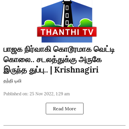
பாஜக நிர்வாகி கொடூரமாக வெட்டி
கொலை.. சடலத்துக்கு அருகே
இருந்த துப்பு.. | Krishnagiri
தந்தி டிவி
Published on
:
25 Nov 2022, 1:29 am
Read More