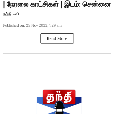
| நேரலை காட்சிகள் | இடம்: சென்னை
தந்தி டிவி
Published on
:
25 Nov 2022, 1:29 am
Read More