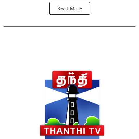
Read More