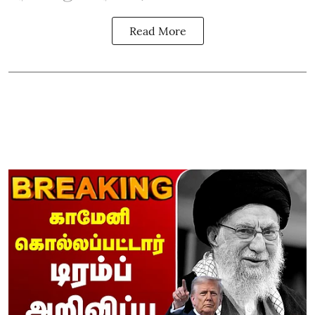
Read More