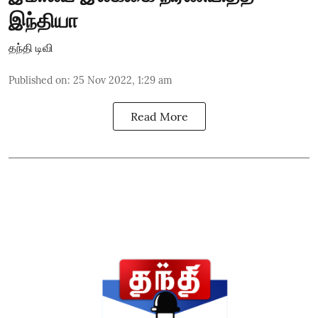
இந்தியா
தந்தி டிவி
Published on
:
25 Nov 2022, 1:29 am
Read More