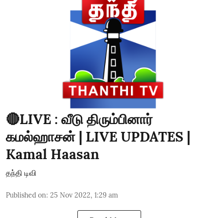
🔴LIVE : வீடு திரும்பினார்
கமல்ஹாசன் | LIVE UPDATES |
Kamal Haasan
தந்தி டிவி
Published on
:
25 Nov 2022, 1:29 am