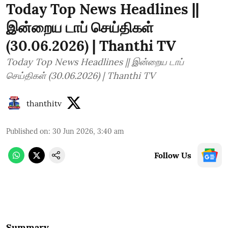
Today Top News Headlines ||
இன்றைய டாப் செய்திகள்
(30.06.2026) | Thanthi TV
Today Top News Headlines || இன்றைய டாப்
செய்திகள் (30.06.2026) | Thanthi TV
thanthitv
Published on
:
30 Jun 2026, 3:40 am
Follow Us
Summary