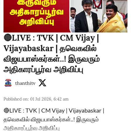
🔴LIVE : TVK | CM Vijay |
Vijayabaskar | தவெகவில்
விஜயபாஸ்கர்கள்..! இருவரும்
அதிகாரப்பூர்வ அறிவிப்பு
thanthitv
Published on
:
01 Jul 2026, 6:42 am
🔴LIVE : TVK | CM Vijay | Vijayabaskar |
தவெகவில் விஜயபாஸ்கர்கள்..! இருவரும்
அதிகாரப்பூர்வ அறிவிப்பு