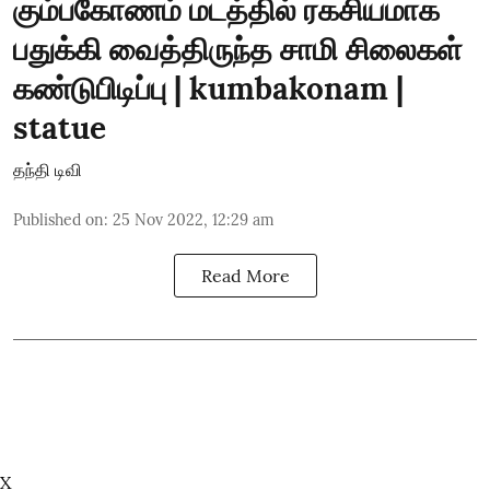
கும்பகோணம் மடத்தில் ரகசியமாக
பதுக்கி வைத்திருந்த சாமி சிலைகள்
கண்டுபிடிப்பு | kumbakonam |
statue
தந்தி டிவி
Published on
:
25 Nov 2022, 12:29 am
Read More
X