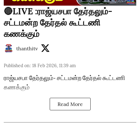
🔴LIVE :ராஜ்யசபா தேர்தலும்-
சட்டமன்ற தேர்தல் கூட்டணி
கணக்கும்
thanthitv
Published on
:
18 Feb 2026, 11:39 am
ராஜ்யசபா தேர்தலும்- சட்டமன்ற தேர்தல் கூட்டணி
கணக்கும்
Read More