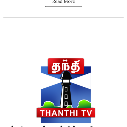
Read More