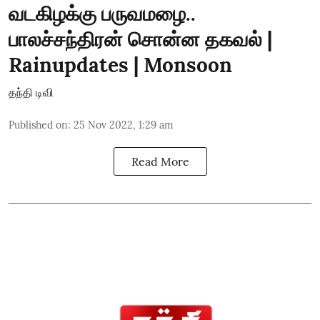
வடகிழக்கு பருவமழை..
பாலச்சந்திரன் சொன்ன தகவல் |
Rainupdates | Monsoon
தந்தி டிவி
Published on
:
25 Nov 2022, 1:29 am
Read More