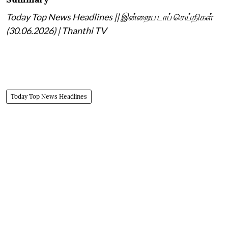
Today Top News Headlines || இன்றைய டாப் செய்திகள்
(30.06.2026) | Thanthi TV
Today Top News Headlines