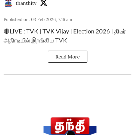
thanthitv
Published on
:
03 Feb 2026, 7:16 am
🔴LIVE : TVK | TVK Vijay | Election 2026 | திடீர்
அதிரடியில் இறங்கிய TVK
Read More