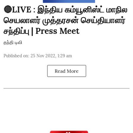
🔴LIVE : இந்திய கம்யூனிஸ்ட் மாநில
செயலாளர் முத்தரசன் செய்தியாளர்
சந்திப்பு | Press Meet
தந்தி டிவி
Published on
:
25 Nov 2022, 1:29 am
Read More