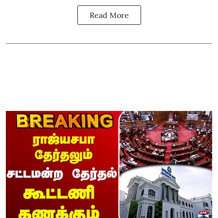
Read More