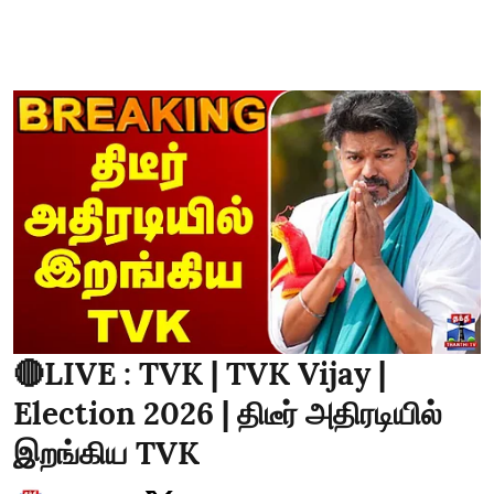
🔴LIVE : TVK | TVK Vijay |
Election 2026 | திடீர் அதிரடியில்
இறங்கிய TVK