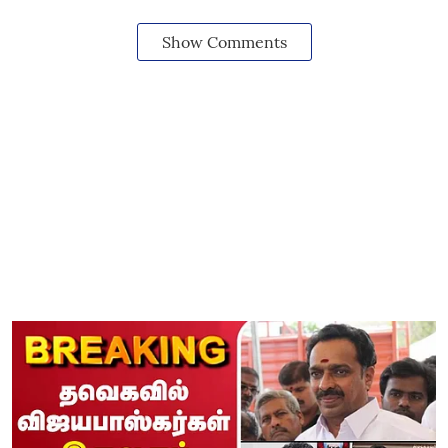
Show Comments