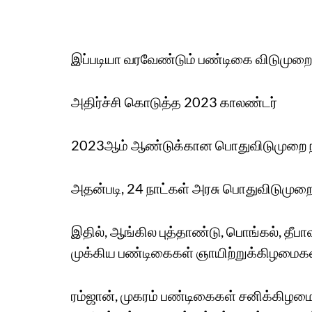
இப்படியா வரவேண்டும் பண்டிகை விடுமுறை
அதிர்ச்சி கொடுத்த 2023 காலண்டர்
2023ஆம் ஆண்டுக்கான பொதுவிடுமுறை நாட
அதன்படி, 24 நாட்கள் அரசு பொதுவிடுமுறை
இதில், ஆங்கில புத்தாண்டு, பொங்கல், தீபா
முக்கிய பண்டிகைகள் ஞாயிற்றுக்கிழமைகள
ரம்ஜான், முகரம் பண்டிகைகள் சனிக்கிழமை