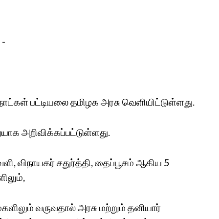
 -
்கள் பட்டியலை தமிழக அரசு வெளியிட்டுள்ளது.
யாக அறிவிக்கப்பட்டுள்ளது.
வளி, விநாயகர் சதுர்த்தி, தைப்பூசம் ஆகிய 5
ிலும்,
களிலும் வருவதால் அரசு மற்றும் தனியார்