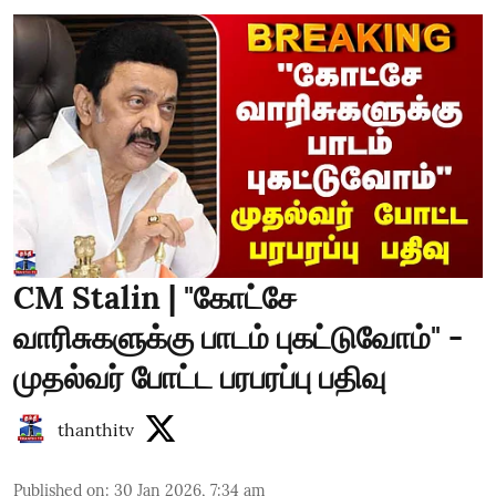
CM Stalin | "கோட்சே
வாரிசுகளுக்கு பாடம் புகட்டுவோம்" -
முதல்வர் போட்ட பரபரப்பு பதிவு
thanthitv
Published on
:
30 Jan 2026, 7:34 am