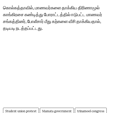
கொல்கத்தாவில், மாணவர்களை தாக்கிய திரிணாமூல்
காங்கிரசை கண்டித்து போராட்டத்தில் ஈடுபட்ட மாணவர்
சங்கத்தினர், போலீசார் மீது கற்களை வீசி தாக்கியதால்,
தடியடி நடத்தப்பட்டது.
Student union protest
Mamata government
trinamool congress