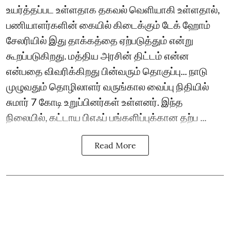
உயர்த்தப்பட உள்ளதாக தகவல் வெளியாகி உள்ளதால்,
பணியாளர்களின் கையில் கிடைக்கும் டேக் ஹோம்
சேலரியில் இது தாக்கத்தை ஏற்படுத்தும் என்று
கூறப்படுகிறது. மத்திய அரசின் திட்டம் என்ன
என்பதை விவரிக்கிறது பின்வரும் தொகுப்பு... நாடு
முழுவதும் தொழிலாளர் வருங்கால வைப்பு நிதியில்
சுமார் 7 கோடி உறுப்பினர்கள் உள்ளனர். இந்த
நிலையில், கட்டாய பிஎஃப் பங்களிப்புக்கான தற்ப ...
Read More