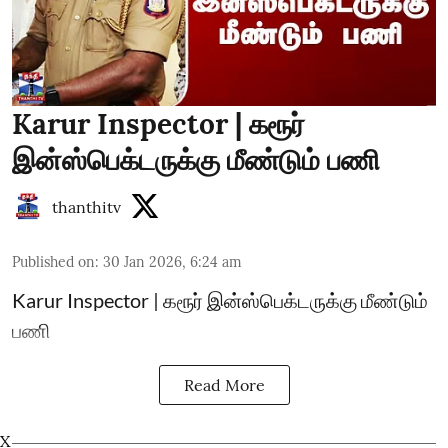
Karur Inspector | கரூர்
இன்ஸ்பெக்டருக்கு மீண்டும் பணி
thanthitv
Published on
:
30 Jan 2026, 6:24 am
Karur Inspector | கரூர் இன்ஸ்பெக்டருக்கு மீண்டும்
பணி
Read More
X