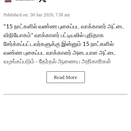
Published on
:
30 Jan 2026, 7:38 am
"15 நாட்களில் வண்ண புகைப்பட வாக்காளர் அட்டை
விநியோகம்" வாக்காளர் பட்டியலில் புதிதாக
சேர்க்கப்பட்டவர்களுக்கு இன்னும் 15 நாட்களில்
வண்ண புகைப்பட வாக்காளர் அடையாள அட்டை
வழங்கப்படும் - தேர்தல் ஆணைய அதிகாரிகள்
Read More