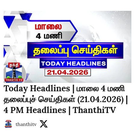
Today Headlines | மாலை 4 மணி
தலைப்புச் செய்திகள் (21.04.2026) |
4 PM Headlines | ThanthiTV
thanthitv