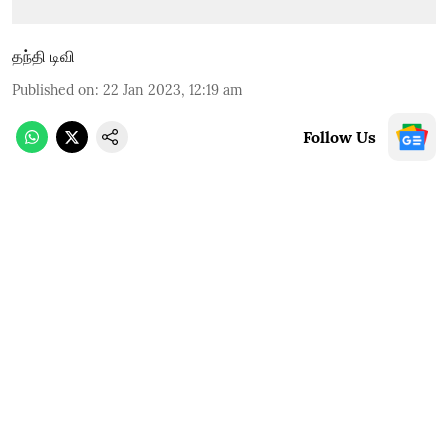
தந்தி டிவி
Published on
:
22 Jan 2023, 12:19 am
Follow Us