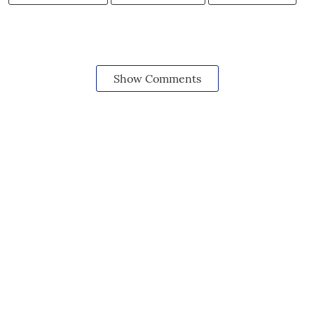
Show Comments