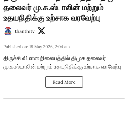
தலைவர் மு.க.ஸ்டாலின் மற்றும்
உதயநிதிக்கு உற்சாக வரவேற்பு
thanthitv
Published on
:
18 May 2026, 2:04 am
திருச்சி விமான நிலையத்தில் திமுக தலைவர்
மு.க.ஸ்டாலின் மற்றும் உதயநிதிக்கு உற்சாக வரவேற்பு
Read More