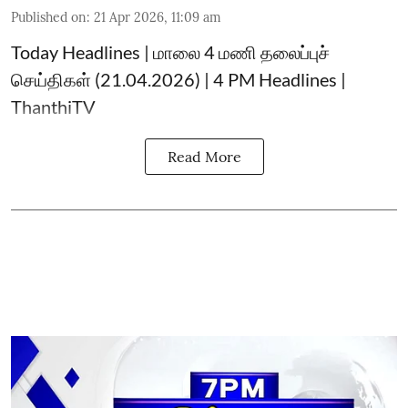
Published on
:
21 Apr 2026, 11:09 am
Today Headlines | மாலை 4 மணி தலைப்புச்
செய்திகள் (21.04.2026) | 4 PM Headlines |
ThanthiTV
Read More