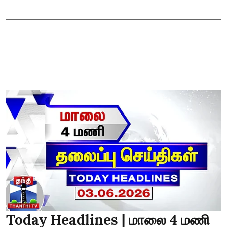
Today Headlines | மாலை 4 மணி