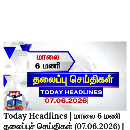
Today Headlines | மாலை 6 மணி
தலைப்புச் செய்திகள் (07.06.2026) |