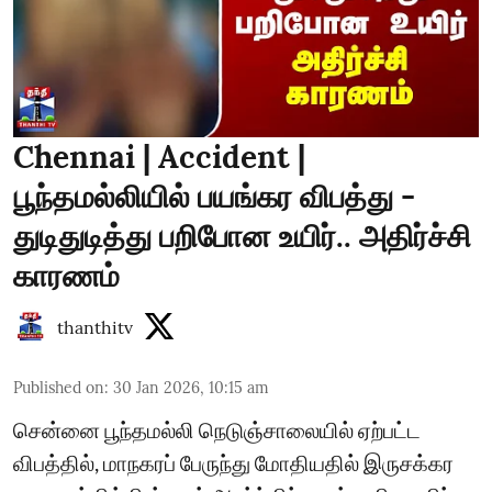
Chennai | Accident |
பூந்தமல்லியில் பயங்கர விபத்து -
துடிதுடித்து பறிபோன உயிர்.. அதிர்ச்சி
காரணம்
thanthitv
Published on
:
30 Jan 2026, 10:15 am
சென்னை பூந்தமல்லி நெடுஞ்சாலையில் ஏற்பட்ட
விபத்தில், மாநகரப் பேருந்து மோதியதில் இருசக்கர