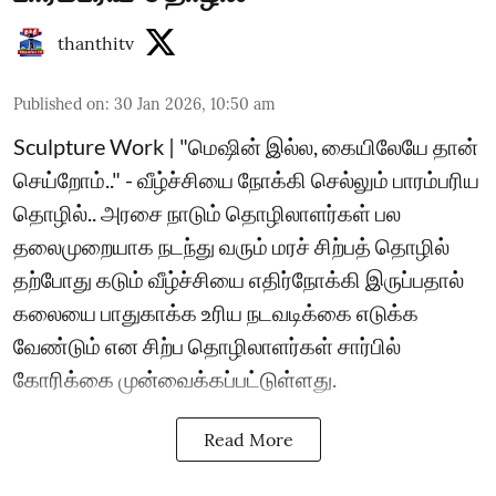
thanthitv
Published on
:
30 Jan 2026, 10:50 am
Sculpture Work | "மெஷின் இல்ல, கையிலேயே தான்
செய்றோம்.." - வீழ்ச்சியை நோக்கி செல்லும் பாரம்பரிய
தொழில்.. அரசை நாடும் தொழிலாளர்கள் பல
தலைமுறையாக நடந்து வரும் மரச் சிற்பத் தொழில்
தற்போது கடும் வீழ்ச்சியை எதிர்நோக்கி இருப்பதால்
கலையை பாதுகாக்க உரிய நடவடிக்கை எடுக்க
வேண்டும் என சிற்ப தொழிலாளர்கள் சார்பில்
கோரிக்கை முன்வைக்கப்பட்டுள்ளது.
Read More