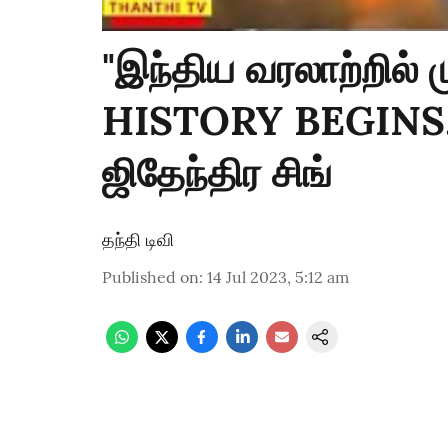
"இந்திய வரலாற்றில் 
HISTORY BEGINS.."
ஜிதேந்திர சிங்
தந்தி டிவி
Published on
:
14 Jul 2023, 5:12 am