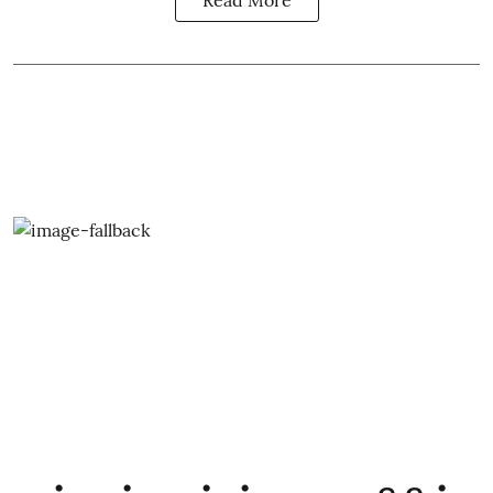
Read More