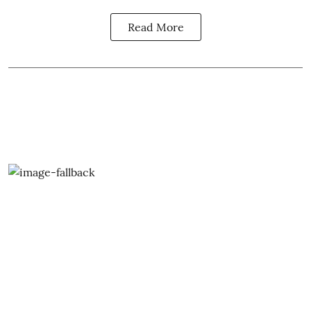
Read More