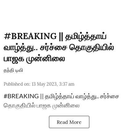
#BREAKING || தமிழ்த்தாய்
வாழ்த்து.. சர்ச்சை தொகுதியில்
பாஜக முன்னிலை
தந்தி டிவி
Published on
:
13 May 2023, 3:37 am
#BREAKING || தமிழ்த்தாய் வாழ்த்து.. சர்ச்சை
தொகுதியில் பாஜக முன்னிலை
Read More