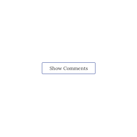
Show Comments