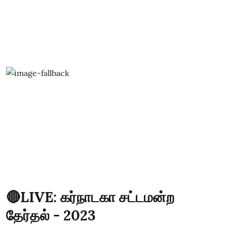
🔴LIVE: கர்நாடகா சட்டமன்ற
தேர்தல் - 2023