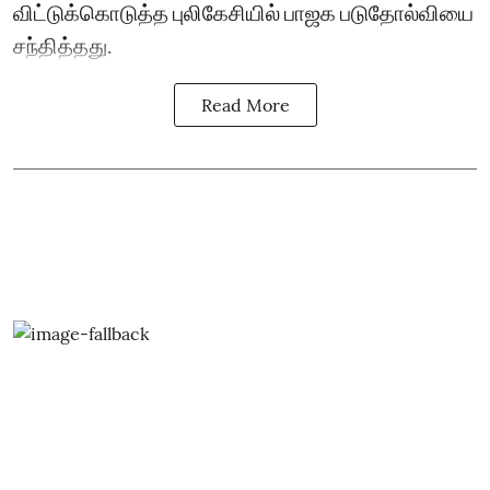
விட்டுக்கொடுத்த புலிகேசியில் பாஜக படுதோல்வியை
சந்தித்தது.
Read More