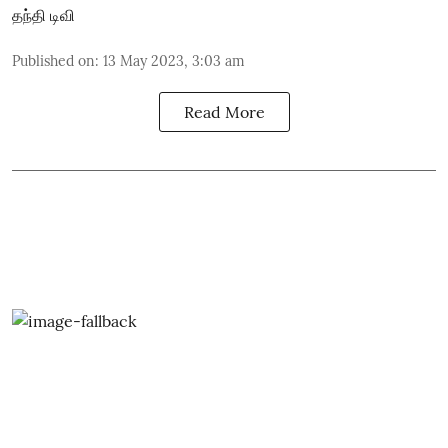
தந்தி டிவி
Published on
:
13 May 2023, 3:03 am
Read More