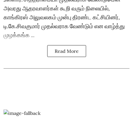
அவரது ஆதரவாளர்கள் கூறி வரும் நிலையில்,
காங்கிரஸ் அலுவலகம் முன்பு திரண்ட கட்சியினர்,
டி.கே.சிவகுமார் முதல்வராக வேண்டும் என வாழ்த்து
முழக்கங்க ...
Read More