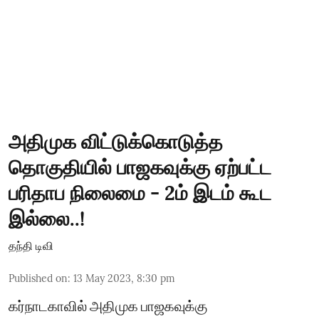
அதிமுக விட்டுக்கொடுத்த
தொகுதியில் பாஜகவுக்கு ஏற்பட்ட
பரிதாப நிலைமை - 2ம் இடம் கூட
இல்லை..!
தந்தி டிவி
Published on
:
13 May 2023, 8:30 pm
கர்நாடகாவில் அதிமுக பாஜகவுக்கு