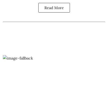
Read More