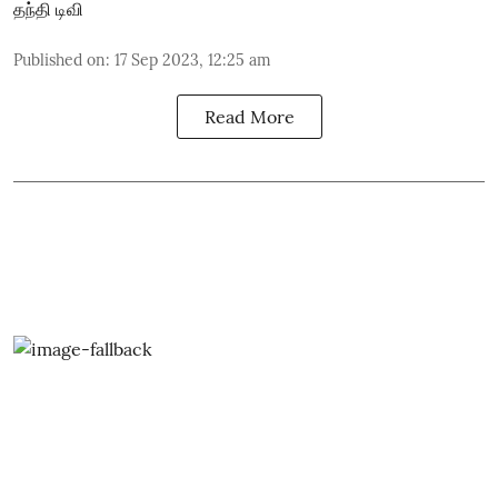
தந்தி டிவி
Published on
:
17 Sep 2023, 12:25 am
Read More