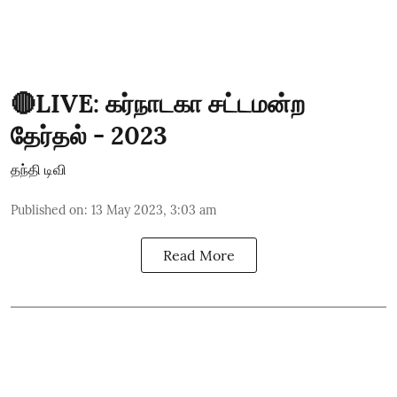
🔴LIVE: கர்நாடகா சட்டமன்ற
தேர்தல் - 2023
தந்தி டிவி
Published on
:
13 May 2023, 3:03 am
Read More