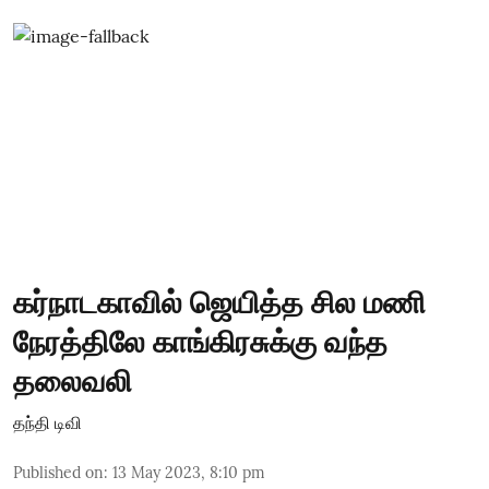
கர்நாடகாவில் ஜெயித்த சில மணி
நேரத்திலே காங்கிரசுக்கு வந்த
தலைவலி
தந்தி டிவி
Published on
:
13 May 2023, 8:10 pm