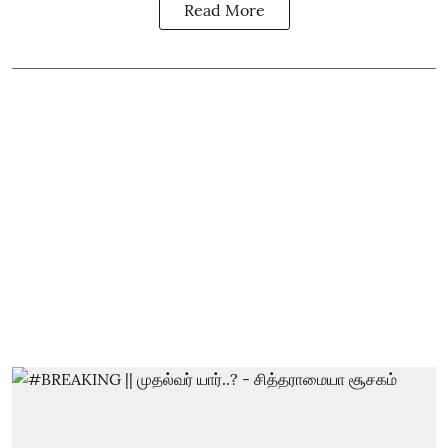
Read More