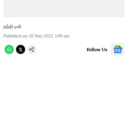
தந்தி டிவி
Published on
:
01 May 2023, 1:09 am
Follow Us