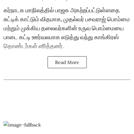
கர்நாடக மாநிலத்தில் பாஜக அகற்றப்பட்டுள்ளதை
சுட்டிக் காட்டும் விதமாக, முதல்வர் பசவராஜ் பொம்மை
மற்றும் முக்கிய தலைவர்களின் உருவ பொம்மையை
பாடை கட்டி ஊர்வலமாக எடுத்து வந்து காங்கிரஸ்
தொண்டர்கள் எரித்தனர்.
Read More