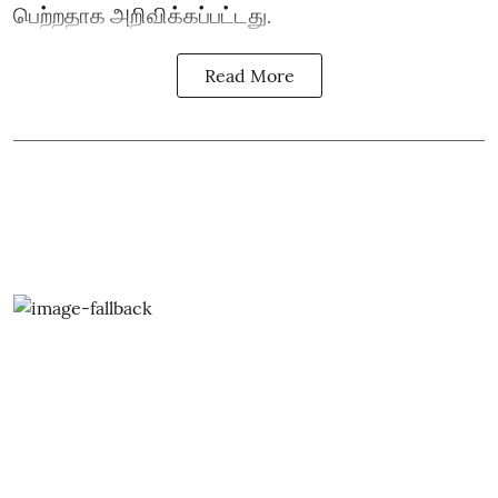
பெற்றதாக அறிவிக்கப்பட்டது.
Read More