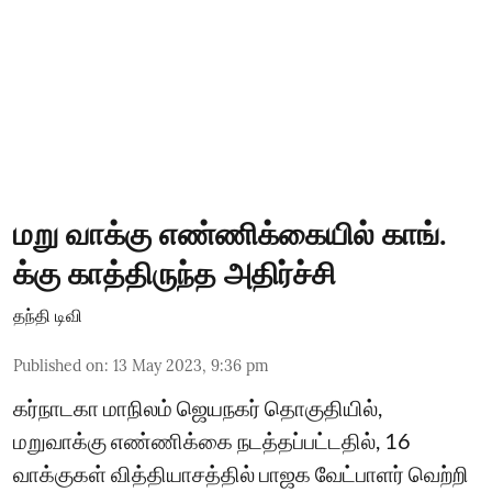
மறு வாக்கு எண்ணிக்கையில் காங்.
க்கு காத்திருந்த அதிர்ச்சி
தந்தி டிவி
Published on
:
13 May 2023, 9:36 pm
கர்நாடகா மாநிலம் ஜெயநகர் தொகுதியில்,
மறுவாக்கு எண்ணிக்கை நடத்தப்பட்டதில், 16
வாக்குகள் வித்தியாசத்தில் பாஜக வேட்பாளர் வெற்றி