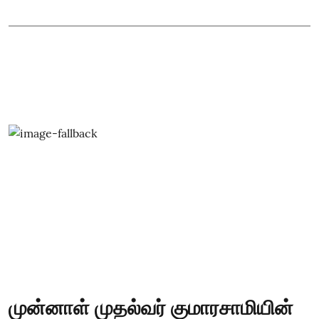
முன்னாள் முதல்வர் குமாரசாமியின்