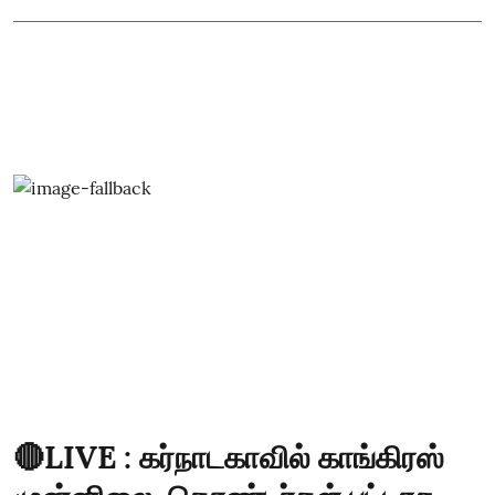
🔴LIVE : கர்நாடகாவில் காங்கிரஸ்