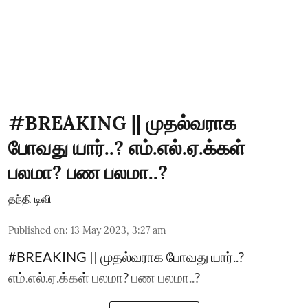
#BREAKING || முதல்வராக
போவது யார்..? எம்.எல்.ஏ.க்கள்
பலமா? பண பலமா..?
தந்தி டிவி
Published on
:
13 May 2023, 3:27 am
#BREAKING || முதல்வராக போவது யார்..?
எம்.எல்.ஏ.க்கள் பலமா? பண பலமா..?