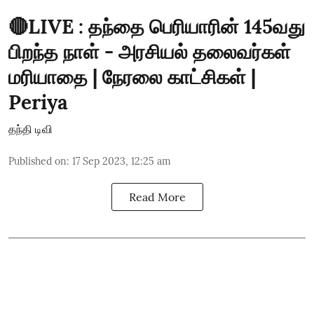
🔴LIVE : தந்தை பெரியாரின் 145வது
பிறந்த நாள் - அரசியல் தலைவர்கள்
மரியாதை | நேரலை காட்சிகள் |
Periya
தந்தி டிவி
Published on
:
17 Sep 2023, 12:25 am
Read More