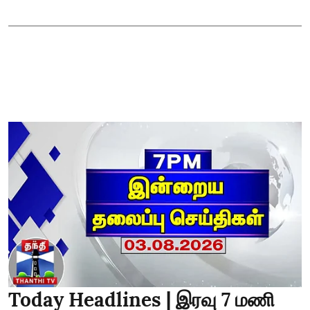
Today Headlines | இரவு 7 மணி