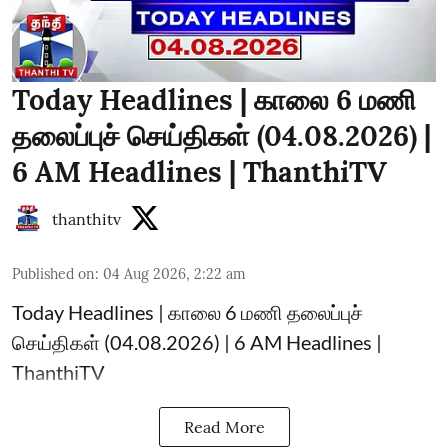
Today Headlines | காலை 6 மணி
தலைப்புச் செய்திகள் (04.08.2026) |
6 AM Headlines | ThanthiTV
thanthitv
Published on
:
04 Aug 2026, 2:22 am
Today Headlines | காலை 6 மணி தலைப்புச்
செய்திகள் (04.08.2026) | 6 AM Headlines |
ThanthiTV
Read More