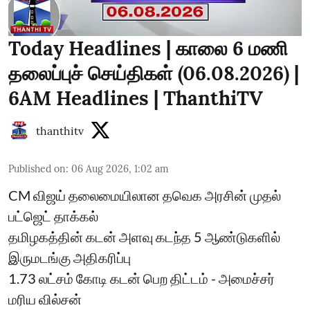
Today Headlines | காலை 6 மணி
தலைப்புச் செய்திகள் (06.08.2026) |
6AM Headlines | ThanthiTV
thanthitv
Published on
:
06 Aug 2026, 1:02 am
CM விஜய் தலைமையிலான தவெக அரசின் முதல்
பட்ஜெட் தாக்கல்
தமிழகத்தின் கடன் அளவு கடந்த 5 ஆண்டுகளில்
இருமடங்கு அதிகரிப்பு
1.73 லட்சம் கோடி கடன் பெற திட்டம் - அமைச்சர்
மரிய வில்சன்