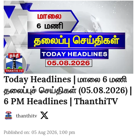
Today Headlines | மாலை 6 மணி
தலைப்புச் செய்திகள் (05.08.2026) |
6 PM Headlines | ThanthiTV
thanthitv
Published on
:
05 Aug 2026, 1:00 pm