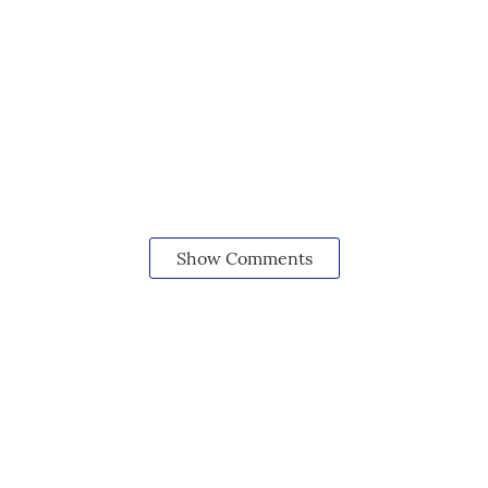
Show Comments