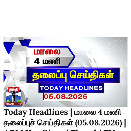
Today Headlines | மாலை 4 மணி
தலைப்புச் செய்திகள் (05.08.2026) |