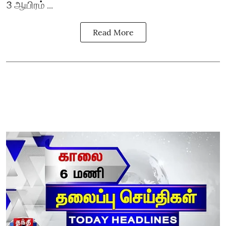
3 ஆயிரம் ...
Read More