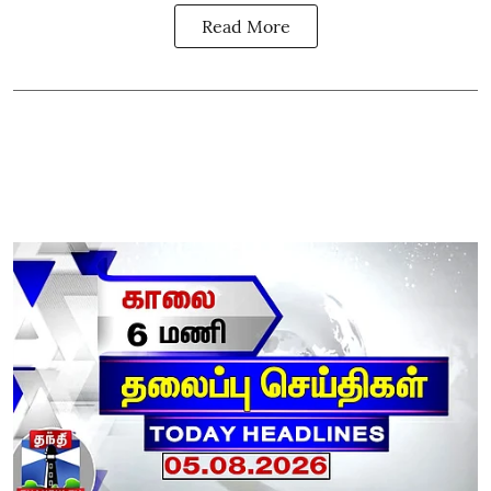
Read More