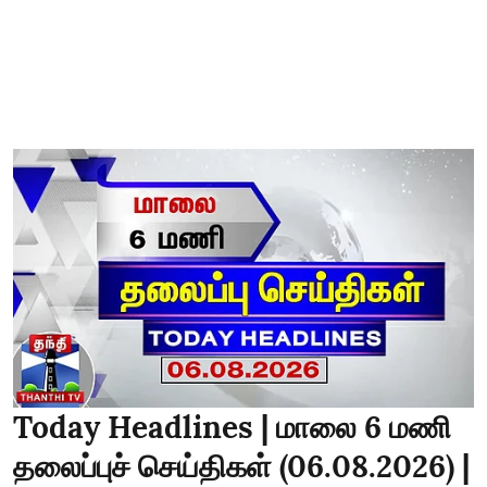
Today Headlines | மாலை 6 மணி
தலைப்புச் செய்திகள் (06.08.2026) |