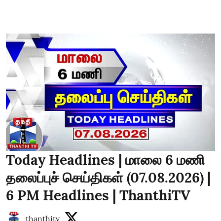
Today Headlines | மாலை 6 மணி
தலைப்புச் செய்திகள் (07.08.2026) |
6 PM Headlines | ThanthiTV
thanthitv