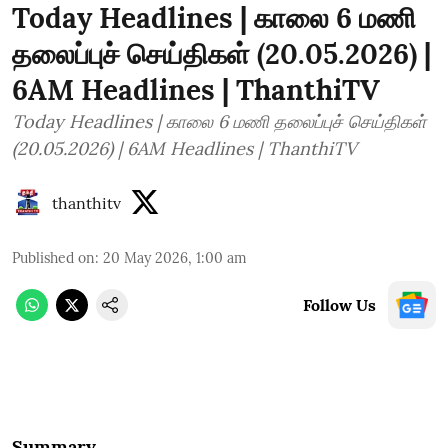
Today Headlines | காலை 6 மணி
தலைப்புச் செய்திகள் (20.05.2026) |
6AM Headlines | ThanthiTV
Today Headlines | காலை 6 மணி தலைப்புச் செய்திகள்
(20.05.2026) | 6AM Headlines | ThanthiTV
thanthitv
Published on
:
20 May 2026, 1:00 am
Follow Us
Summary