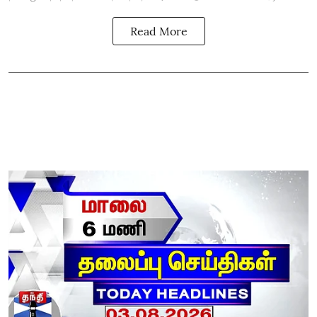
Read More