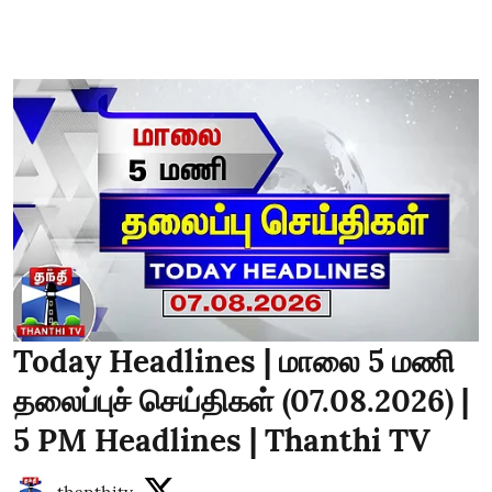
Today Headlines | மாலை 5 மணி
தலைப்புச் செய்திகள் (07.08.2026) |
5 PM Headlines | Thanthi TV
thanthitv