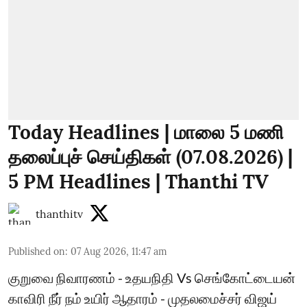
Today Headlines | மாலை 5 மணி
தலைப்புச் செய்திகள் (07.08.2026) |
5 PM Headlines | Thanthi TV
thanthitv
Published on
:
07 Aug 2026, 11:47 am
குறுவை நிவாரணம் - உதயநிதி Vs செங்கோட்டையன்
காவிரி நீர் நம் உயிர் ஆதாரம் - முதலமைச்சர் விஜய்