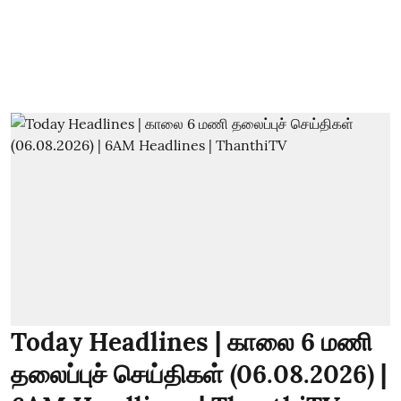
Today Headlines | காலை 6 மணி
தலைப்புச் செய்திகள் (06.08.2026) |