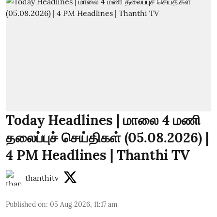
Today Headlines | மாலை 4 மணி
தலைப்புச் செய்திகள் (05.08.2026) |
4 PM Headlines | Thanthi TV
thanthitv
Published on
:
05 Aug 2026, 11:17 am