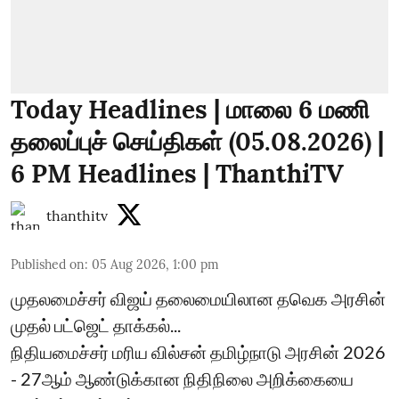
Today Headlines | மாலை 6 மணி
தலைப்புச் செய்திகள் (05.08.2026) |
6 PM Headlines | ThanthiTV
thanthitv
Published on
:
05 Aug 2026, 1:00 pm
முதலமைச்சர் விஜய் தலைமையிலான தவெக அரசின்
முதல் பட்ஜெட் தாக்கல்...
நிதியமைச்சர் மரிய வில்சன் தமிழ்நாடு அரசின் 2026
- 27ஆம் ஆண்டுக்கான நிதிநிலை அறிக்கையை