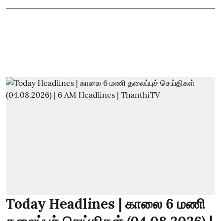
Today Headlines | காலை 6 மணி