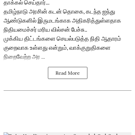
தாக்கல் செய்தார்...
தமிழ்நாடு அரசின் கடன் தொகை, கடந்த ஐந்து
ஆண்டுகளில் இருமடங்காக அதிகரித்துள்ளதாக
நிதியமைச்சர் மரிய வில்சன் பேச்சு..
முக்கிய திட்டங்களை செயல்படுத்த நிதி ஆதாரம்
குறைவாக உள்ளது என்றும், வாக்குறுதிகளை
நிறைவேற்ற அர ...
Read More