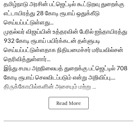
தமிழ்நாடு அரசின் பட்ஜெட்டில் கூட்டுறவு துறைக்கு
எட்டாயிரத்து 28 கோடி ரூபாய் ஒதுக்கீடு
செய்யப்பட்டுள்ளது...
முதல்வர் விஜய்யின் உத்தரவின் பேரில் ஐந்தாயிரத்து
932 கோடி ரூபாய் பயிர்க்கடன் தள்ளுபடி
செய்யப்பட்டுள்ளதாக நிதியமைச்சர் மரியவில்சன்
தெரிவித்துள்ளார்...
இந்து சமய அறநிலையத் துறைக்கு பட்ஜெட்டில் 708
கோடி ரூபாய் செலவிடப்படும் என்று அறிவிப்பு....
திருக்கோயில்களின் அசையும் மற்று ...
Read More