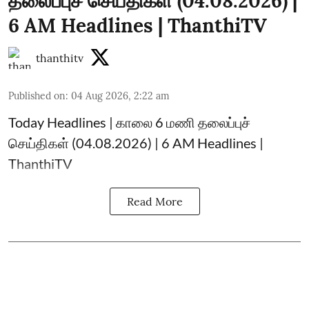
தலைப்புச் செய்திகள் (04.08.2026) |
6 AM Headlines | ThanthiTV
thanthitv
Published on
:
04 Aug 2026, 2:22 am
Today Headlines | காலை 6 மணி தலைப்புச்
செய்திகள் (04.08.2026) | 6 AM Headlines |
ThanthiTV
Read More