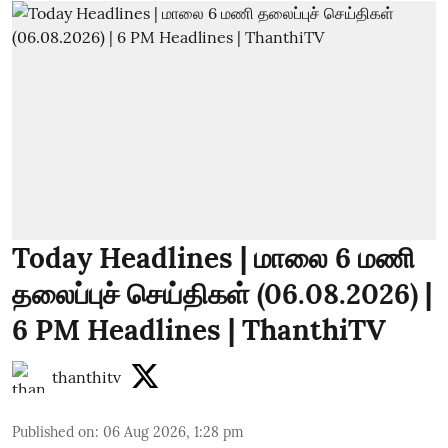
Today Headlines | மாலை 6 மணி
தலைப்புச் செய்திகள் (06.08.2026) |
6 PM Headlines | ThanthiTV
thanthitv
Published on
:
06 Aug 2026, 1:28 pm