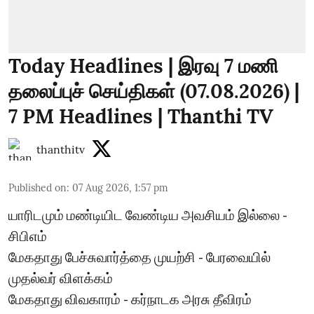
Today Headlines | இரவு 7 மணி
தலைப்புச் செய்திகள் (07.08.2026) |
7 PM Headlines | Thanthi TV
thanthitv
Published on
:
07 Aug 2026, 1:57 pm
யாரிடமும் மண்டியிட வேண்டிய அவசியம் இல்லை -
சிபிஎம்
மேகதாது பேச்சுவார்த்தை முயற்சி - பேரவையில்
முதல்வர் விளக்கம்
மேகதாது விவகாரம் - கர்நாடக அரசு தீவிரம்