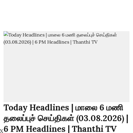
Today Headlines | மாலை 6 மணி
தலைப்புச் செய்திகள் (03.08.2026) |
6 PM Headlines | Thanthi TV
X