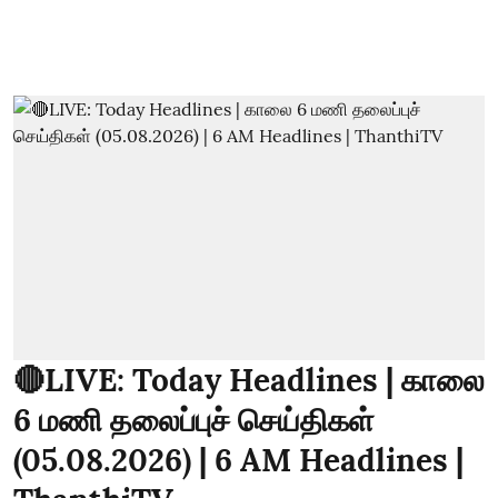
🔴LIVE: Today Headlines | காலை
6 மணி தலைப்புச் செய்திகள்
(05.08.2026) | 6 AM Headlines |