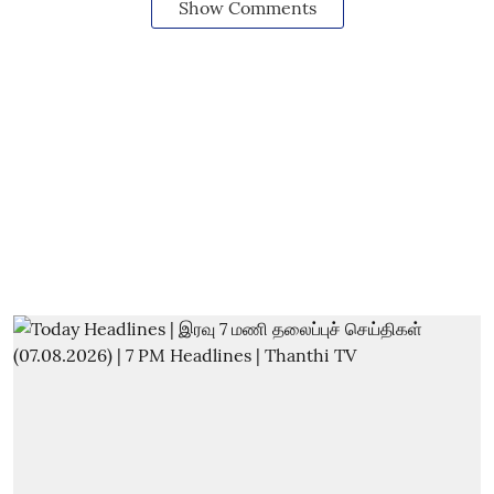
Show Comments