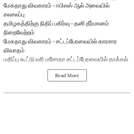
மேகதாது விவகாரம் - ஈபிஎஸ் ஆல் அவையில்
சலசலப்பு
தமிழகத்திற்கு நிதிப் பகிர்வு - தனி தீர்மானம்
நிறைவேற்றம்
மேகதாது விவகாரம் - சட்டப்பேரவையில் காரசார
விவாதம்
மதிப்பு கூட்டு வரி மசோதா சட்டப்பேரவையில் தாக்கல்
Read More