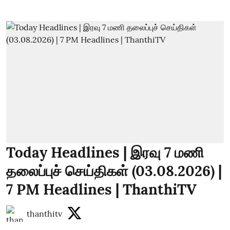
Today Headlines | இரவு 7 மணி
தலைப்புச் செய்திகள் (03.08.2026) |
7 PM Headlines | ThanthiTV
thanthitv