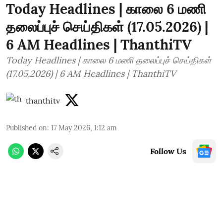
Today Headlines | காலை 6 மணி
தலைப்புச் செய்திகள் (17.05.2026) |
6 AM Headlines | ThanthiTV
Today Headlines | காலை 6 மணி தலைப்புச் செய்திகள்
(17.05.2026) | 6 AM Headlines | ThanthiTV
thanthitv
Published on
:
17 May 2026, 1:12 am
Follow Us