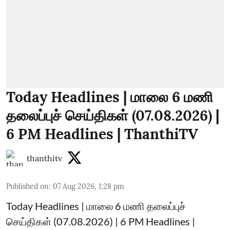
Today Headlines | மாலை 6 மணி
தலைப்புச் செய்திகள் (07.08.2026) |
6 PM Headlines | ThanthiTV
thanthitv
Published on
:
07 Aug 2026, 1:28 pm
Today Headlines | மாலை 6 மணி தலைப்புச்
செய்திகள் (07.08.2026) | 6 PM Headlines |