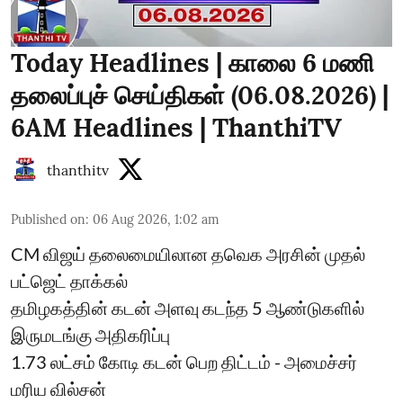
Today Headlines | காலை 6 மணி
தலைப்புச் செய்திகள் (06.08.2026) |
6AM Headlines | ThanthiTV
thanthitv
Published on
:
06 Aug 2026, 1:02 am
CM விஜய் தலைமையிலான தவெக அரசின் முதல்
பட்ஜெட் தாக்கல்
தமிழகத்தின் கடன் அளவு கடந்த 5 ஆண்டுகளில்
இருமடங்கு அதிகரிப்பு
1.73 லட்சம் கோடி கடன் பெற திட்டம் - அமைச்சர்
மரிய வில்சன்