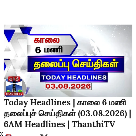
Today Headlines | காலை 6 மணி
தலைப்புச் செய்திகள் (03.08.2026) |
6AM Headlines | ThanthiTV
X