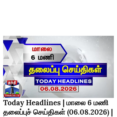
Today Headlines | மாலை 6 மணி
தலைப்புச் செய்திகள் (06.08.2026) |