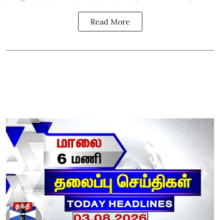
Read More