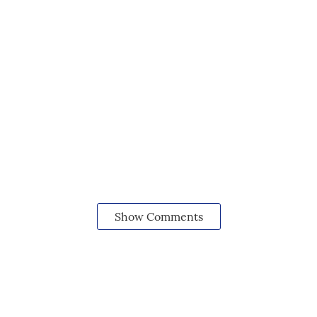
Show Comments