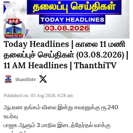
Today Headlines | காலை 11 மணி
தலைப்புச் செய்திகள் (03.08.2026) |
11 AM Headlines | ThanthiTV
thanthitv
Published on
:
03 Aug 2026, 6:28 am
ஆபரண தங்கம் விலை இன்று சவரனுக்கு ரூ.240
உயர்வு
பாஜக ஆளும் 3 மாநில இடைத்தேர்தல் வாக்கு