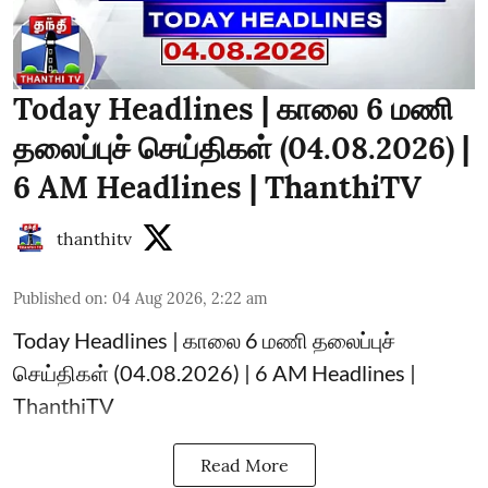
Today Headlines | காலை 6 மணி
தலைப்புச் செய்திகள் (04.08.2026) |
6 AM Headlines | ThanthiTV
thanthitv
Published on
:
04 Aug 2026, 2:22 am
Today Headlines | காலை 6 மணி தலைப்புச்
செய்திகள் (04.08.2026) | 6 AM Headlines |
ThanthiTV
Read More