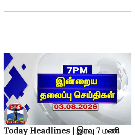
Today Headlines | இரவு 7 மணி