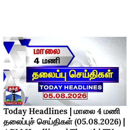
Today Headlines | மாலை 4 மணி
தலைப்புச் செய்திகள் (05.08.2026) |