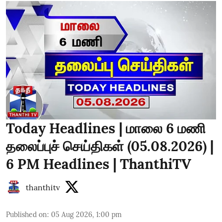
Today Headlines | மாலை 6 மணி
தலைப்புச் செய்திகள் (05.08.2026) |
6 PM Headlines | ThanthiTV
thanthitv
Published on
:
05 Aug 2026, 1:00 pm