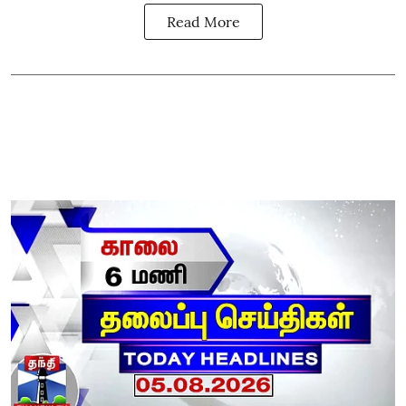
Read More