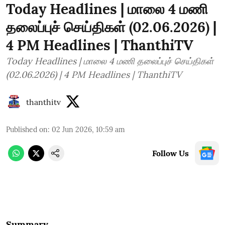
Today Headlines | மாலை 4 மணி
தலைப்புச் செய்திகள் (02.06.2026) |
4 PM Headlines | ThanthiTV
Today Headlines | மாலை 4 மணி தலைப்புச் செய்திகள்
(02.06.2026) | 4 PM Headlines | ThanthiTV
thanthitv
Published on
:
02 Jun 2026, 10:59 am
Follow Us
Summary