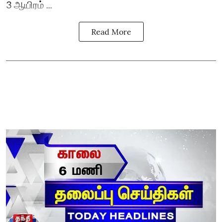
3 ஆயிரம் ...
Read More