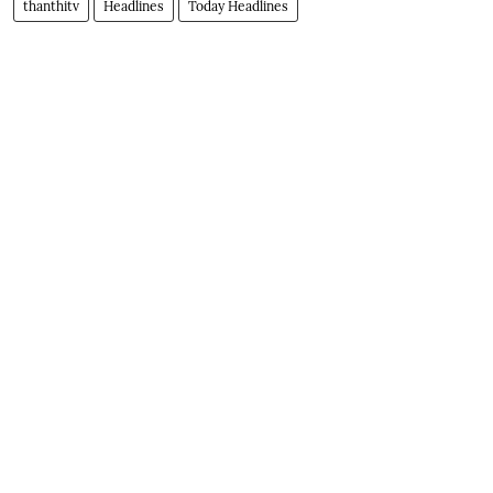
thanthitv
Headlines
Today Headlines