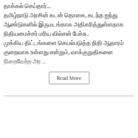
தாக்கல் செய்தார்...
தமிழ்நாடு அரசின் கடன் தொகை, கடந்த ஐந்து
ஆண்டுகளில் இருமடங்காக அதிகரித்துள்ளதாக
நிதியமைச்சர் மரிய வில்சன் பேச்சு..
முக்கிய திட்டங்களை செயல்படுத்த நிதி ஆதாரம்
குறைவாக உள்ளது என்றும், வாக்குறுதிகளை
நிறைவேற்ற அர ...
Read More