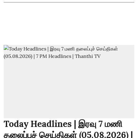
Today Headlines | இரவு 7 மணி
தலைப்புச் செய்திகள் (05.08.2026) |