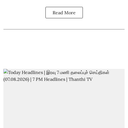
Read More