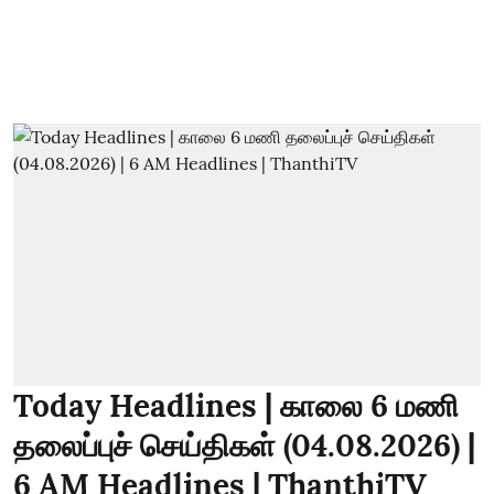
Today Headlines | காலை 6 மணி
தலைப்புச் செய்திகள் (04.08.2026) |
6 AM Headlines | ThanthiTV