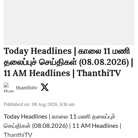
Today Headlines | காலை 11 மணி
தலைப்புச் செய்திகள் (08.08.2026) |
11 AM Headlines | ThanthiTV
thanthitv
Published on
:
08 Aug 2026, 6:16 am
Today Headlines | காலை 11 மணி தலைப்புச்
செய்திகள் (08.08.2026) | 11 AM Headlines |
ThanthiTV