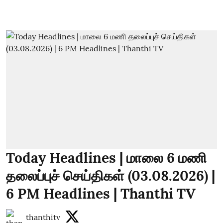
Today Headlines | மாலை 6 மணி
தலைப்புச் செய்திகள் (03.08.2026) |
6 PM Headlines | Thanthi TV
thanthitv