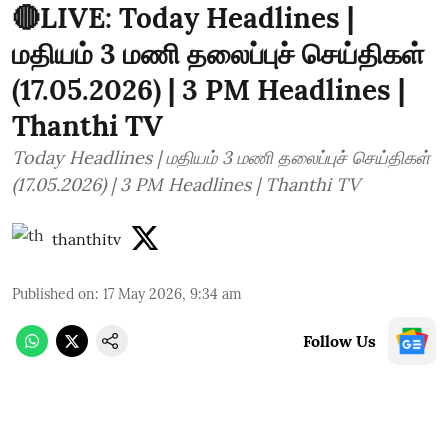
🔴LIVE: Today Headlines |
மதியம் 3 மணி தலைப்புச் செய்திகள்
(17.05.2026) | 3 PM Headlines |
Thanthi TV
Today Headlines | மதியம் 3 மணி தலைப்புச் செய்திகள்
(17.05.2026) | 3 PM Headlines | Thanthi TV
thanthitv
Published on
:
17 May 2026, 9:34 am
Follow Us