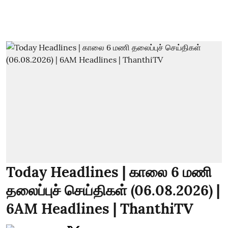
Today Headlines | காலை 6 மணி
தலைப்புச் செய்திகள் (06.08.2026) |
6AM Headlines | ThanthiTV