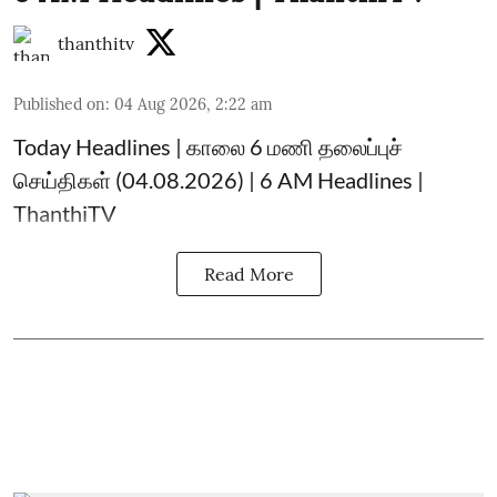
thanthitv
Published on
:
04 Aug 2026, 2:22 am
Today Headlines | காலை 6 மணி தலைப்புச்
செய்திகள் (04.08.2026) | 6 AM Headlines |
ThanthiTV
Read More