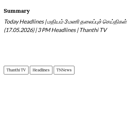
Summary
Today Headlines | மதியம் 3 மணி தலைப்புச் செய்திகள்
(17.05.2026) | 3 PM Headlines | Thanthi TV
Thanthi TV
Headlines
TNNews