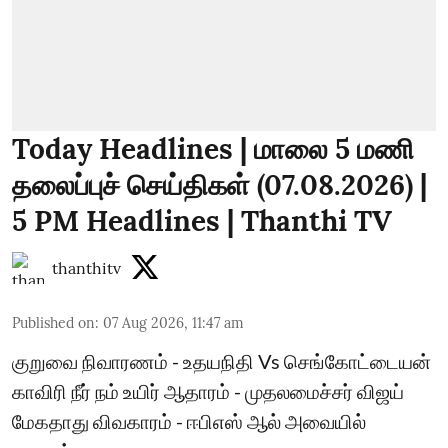
Today Headlines | மாலை 5 மணி
தலைப்புச் செய்திகள் (07.08.2026) |
5 PM Headlines | Thanthi TV
thanthitv
Published on
:
07 Aug 2026, 11:47 am
குறுவை நிவாரணம் - உதயநிதி Vs செங்கோட்டையன்
காவிரி நீர் நம் உயிர் ஆதாரம் - முதலமைச்சர் விஜய்
மேகதாது விவகாரம் - ஈபிஎஸ் ஆல் அவையில்