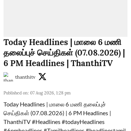
Today Headlines | மாலை 6 மணி
தலைப்புச் செய்திகள் (07.08.2026) |
6 PM Headlines | ThanthiTV
thanthitv
Published on
:
07 Aug 2026, 1:28 pm
Today Headlines | மாலை 6 மணி தலைப்புச்
செய்திகள் (07.08.2026) | 6 PM Headlines |
ThanthiTV #Headlines #todayHeadlines
#6pmheadlines #Tamilheadlines #headlinestamil