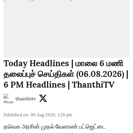
Today Headlines | மாலை 6 மணி
தலைப்புச் செய்திகள் (06.08.2026) |
6 PM Headlines | ThanthiTV
thanthitv
Published on
:
06 Aug 2026, 1:28 pm
தவெக அரசின் முதல் வேளாண் பட்ஜெட்டை