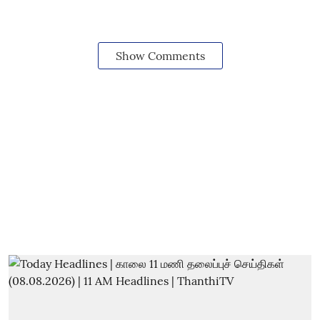
Show Comments