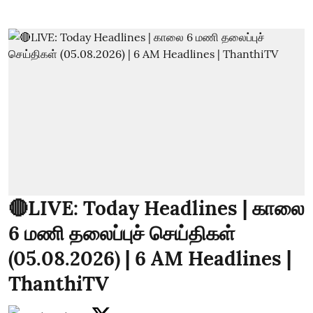
🔴LIVE: Today Headlines | காலை
6 மணி தலைப்புச் செய்திகள்
(05.08.2026) | 6 AM Headlines |
ThanthiTV