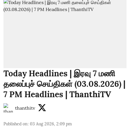
Today Headlines | இரவு 7 மணி
தலைப்புச் செய்திகள் (03.08.2026) |
7 PM Headlines | ThanthiTV
thanthitv
Published on
:
03 Aug 2026, 2:09 pm