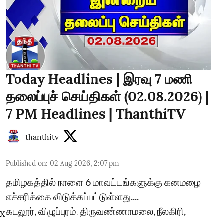
Today Headlines | இரவு 7 மணி
தலைப்புச் செய்திகள் (02.08.2026) |
7 PM Headlines | ThanthiTV
thanthitv
Published on
:
02 Aug 2026, 2:07 pm
தமிழகத்தில் நாளை 6 மாவட்டங்களுக்கு கனமழை
எச்சரிக்கை விடுக்கப்பட்டுள்ளது....
கடலூர், விழுப்புரம், திருவண்ணாமலை, நீலகிரி,
X