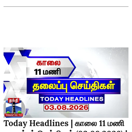
Today Headlines | காலை 11 மணி