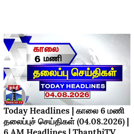
Today Headlines | காலை 6 மணி
தலைப்புச் செய்திகள் (04.08.2026) |
6 AM Headlines | ThanthiTV