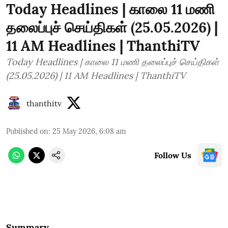
Today Headlines | காலை 11 மணி
தலைப்புச் செய்திகள் (25.05.2026) |
11 AM Headlines | ThanthiTV
Today Headlines | காலை 11 மணி தலைப்புச் செய்திகள்
(25.05.2026) | 11 AM Headlines | ThanthiTV
thanthitv
Published on
:
25 May 2026, 6:08 am
Follow Us
Summary