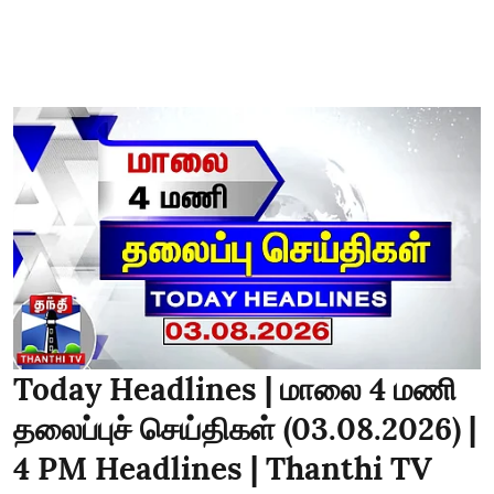
Today Headlines | மாலை 4 மணி
தலைப்புச் செய்திகள் (03.08.2026) |
4 PM Headlines | Thanthi TV