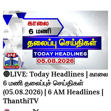
🔴LIVE: Today Headlines | காலை
6 மணி தலைப்புச் செய்திகள்
(05.08.2026) | 6 AM Headlines |
ThanthiTV