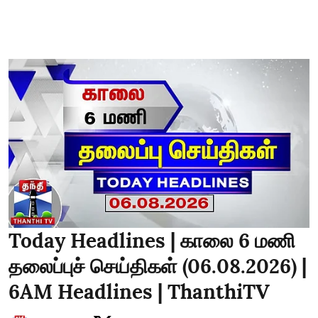
Today Headlines | காலை 6 மணி
தலைப்புச் செய்திகள் (06.08.2026) |
6AM Headlines | ThanthiTV