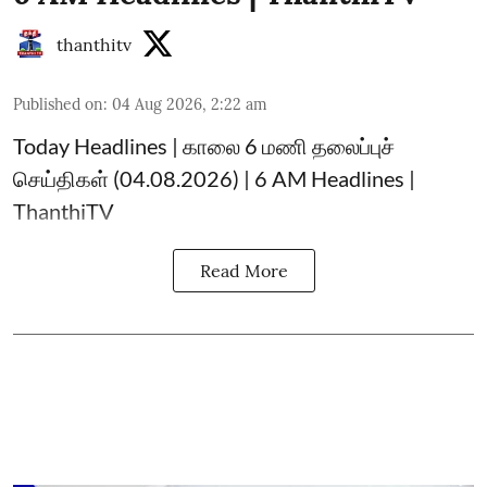
thanthitv
Published on
:
04 Aug 2026, 2:22 am
Today Headlines | காலை 6 மணி தலைப்புச்
செய்திகள் (04.08.2026) | 6 AM Headlines |
ThanthiTV
Read More