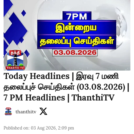
Today Headlines | இரவு 7 மணி
தலைப்புச் செய்திகள் (03.08.2026) |
7 PM Headlines | ThanthiTV
thanthitv
Published on
:
03 Aug 2026, 2:09 pm