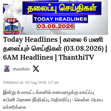
Today Headlines | காலை 6 மணி
தலைப்புச் செய்திகள் (03.08.2026) |
6AM Headlines | ThanthiTV
thanthitv
Published on
:
03 Aug 2026, 1:17 am
இன்று 6 மாவட்டங்களில் கனமழைக்கு வாய்ப்பு
கபினி அணை நீர்திறப்பு அதிகரிப்பு - வெள்ள அபாய
எச்சரிக்கை