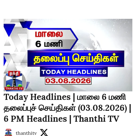
Today Headlines | மாலை 6 மணி
தலைப்புச் செய்திகள் (03.08.2026) |
6 PM Headlines | Thanthi TV
thanthitv