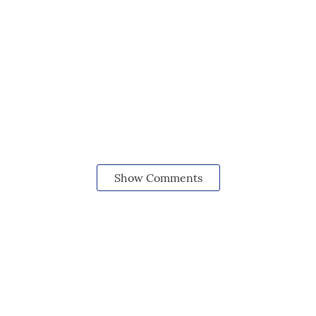
Show Comments