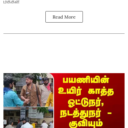
மக்கள்
Read More