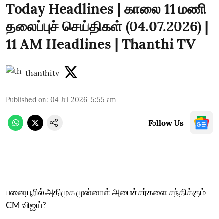
Today Headlines | காலை 11 மணி
தலைப்புச் செய்திகள் (04.07.2026) |
11 AM Headlines | Thanthi TV
thanthitv
Published on
:
04 Jul 2026, 5:55 am
Follow Us
பனையூரில் அதிமுக முன்னாள் அமைச்சர்களை சந்திக்கும்
CM விஜய்?