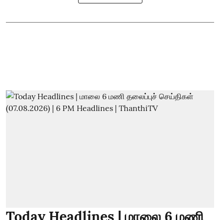
Today Headlines | மாலை 6 மணி