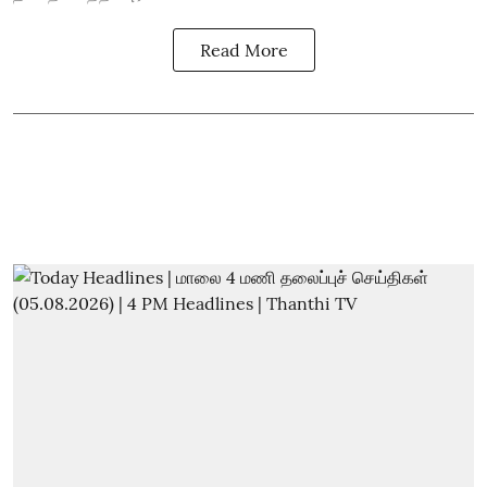
Read More