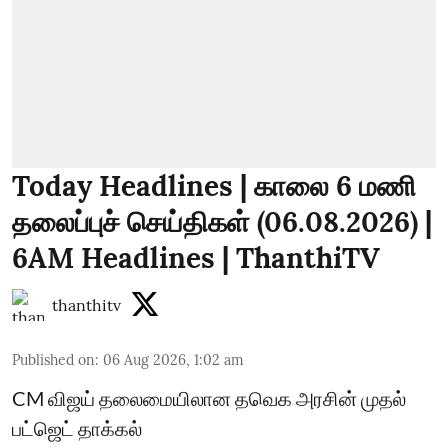
Today Headlines | காலை 6 மணி
தலைப்புச் செய்திகள் (06.08.2026) |
6AM Headlines | ThanthiTV
thanthitv
Published on
:
06 Aug 2026, 1:02 am
CM விஜய் தலைமையிலான தவெக அரசின் முதல்
பட்ஜெட் தாக்கல்