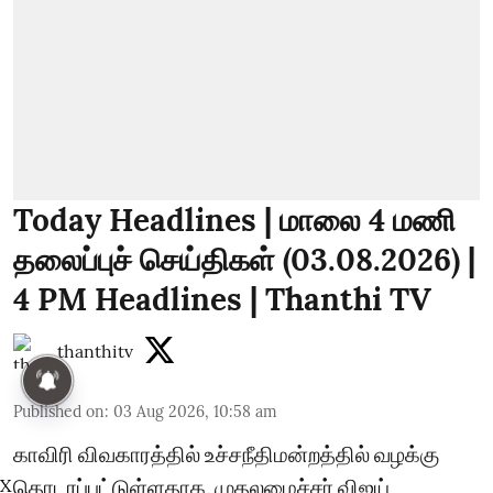
Today Headlines | மாலை 4 மணி
தலைப்புச் செய்திகள் (03.08.2026) |
4 PM Headlines | Thanthi TV
thanthitv
Published on
:
03 Aug 2026, 10:58 am
காவிரி விவகாரத்தில் உச்சநீதிமன்றத்தில் வழக்கு
தொடரப்பட்டுள்ளதாக, முதலமைச்சர் விஜய்
X