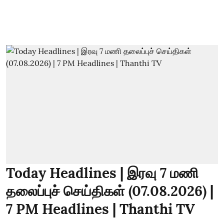
Today Headlines | இரவு 7 மணி
தலைப்புச் செய்திகள் (07.08.2026) |
7 PM Headlines | Thanthi TV