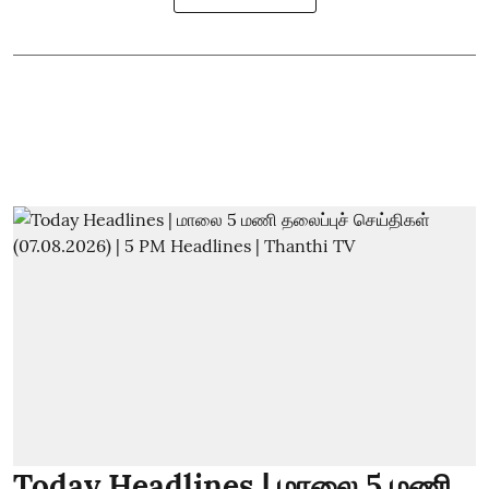
Today Headlines | மாலை 5 மணி