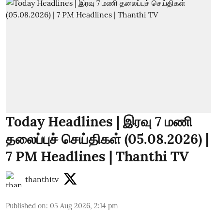
Today Headlines | இரவு 7 மணி
தலைப்புச் செய்திகள் (05.08.2026) |
7 PM Headlines | Thanthi TV
thanthitv
Published on
:
05 Aug 2026, 2:14 pm