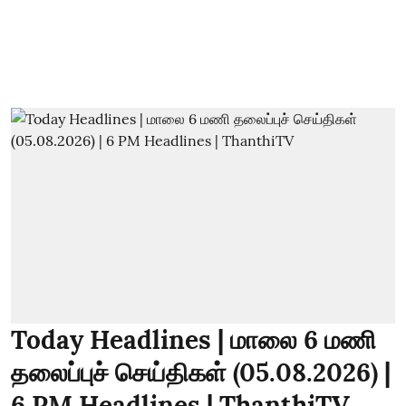
Today Headlines | மாலை 6 மணி
தலைப்புச் செய்திகள் (05.08.2026) |
6 PM Headlines | ThanthiTV