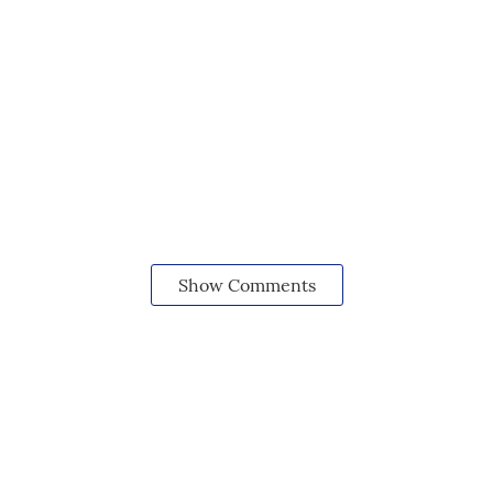
Show Comments