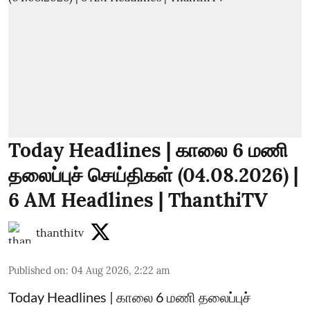
Today Headlines | காலை 6 மணி
தலைப்புச் செய்திகள் (04.08.2026) |
6 AM Headlines | ThanthiTV
thanthitv
Published on
:
04 Aug 2026, 2:22 am
Today Headlines | காலை 6 மணி தலைப்புச்