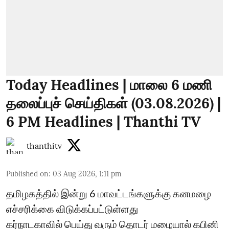
Today Headlines | மாலை 6 மணி
தலைப்புச் செய்திகள் (03.08.2026) |
6 PM Headlines | Thanthi TV
thanthitv
Published on
:
03 Aug 2026, 1:11 pm
தமிழகத்தில் இன்று 6 மாவட்டங்களுக்கு கனமழை
எச்சரிக்கை விடுக்கப்பட்டுள்ளது
கர்நாடகாவில் பெய்து வரும் தொடர் மழையால் கபினி