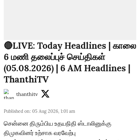
🔴LIVE: Today Headlines | காலை
6 மணி தலைப்புச் செய்திகள்
(05.08.2026) | 6 AM Headlines |
ThanthiTV
thanthitv
Published on
:
05 Aug 2026, 1:01 am
சென்னை திரும்பிய உதயநிதி ஸ்டாலினுக்கு
திமுகவினர் உற்சாக வரவேற்பு