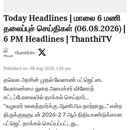
Today Headlines | மாலை 6 மணி
தலைப்புச் செய்திகள் (06.08.2026) |
6 PM Headlines | ThanthiTV
thanthitv
Published on
:
06 Aug 2026, 1:28 pm
தவெக அரசின் முதல் வேளாண் பட்ஜெட்டை
வேளாண்மை துறை அமைச்சர் வினோத்
சட்டப்பேரவையில் தாக்கல் செய்தார்...
"உழுவார் உலகத்தார்க்கு ஆணிஅஃ தாற்றாது..." என்ற
திருக்குறளுடன் 2026-2 7 ஆம் நிதியாண்டுக்கான
பட்ஜெட் தாக்கல் செய்யப்பட்டது...