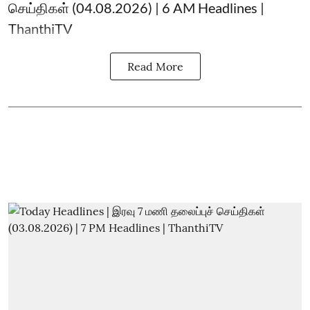
செய்திகள் (04.08.2026) | 6 AM Headlines |
ThanthiTV
Read More