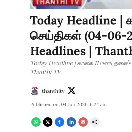
Today Headline | க
செய்திகள் (04-06-
Headlines | Thant
Today Headline | காலை 11 மணி தலைப்பு
Thanthi TV
thanthitv
Published on
:
04 Jun 2026, 6:24 am