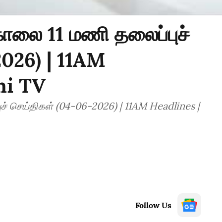
ாலை 11 மணி தலைப்புச்
2026) | 11AM
hi TV
ச் செய்திகள் (04-06-2026) | 11AM Headlines |
Follow Us