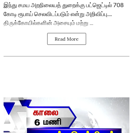
இந்து சமய அறநிலையத் துறைக்கு பட்ஜெட்டில் 708
கோடி ரூபாய் செலவிடப்படும் என்று அறிவிப்பு....
திருக்கோயில்களின் அசையும் மற்று ...
Read More