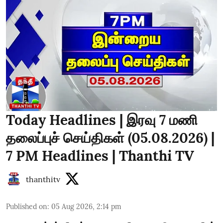
Today Headlines | இரவு 7 மணி
தலைப்புச் செய்திகள் (05.08.2026) |
7 PM Headlines | Thanthi TV
thanthitv
Published on
:
05 Aug 2026, 2:14 pm