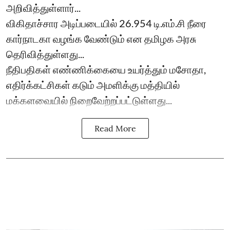
அறிவித்துள்ளார்...
விகிதாச்சார அடிப்படையில் 26.954 டி.எம்.சி நீரை
கார்நாடகா வழங்க வேண்டும் என தமிழக அரசு
தெரிவித்துள்ளது...
நீதிபதிகள் எண்ணிக்கையை உயர்த்தும் மசோதா,
எதிர்க்கட்சிகள் கடும் அமளிக்கு மத்தியில்
மக்களவையில் நிறைவேற்றப்பட்டுள்ளது...
Read More