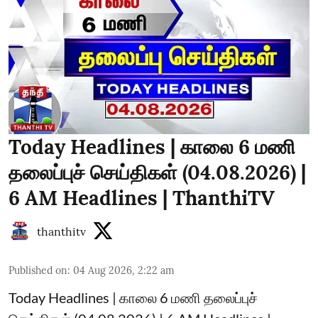
Today Headlines | காலை 6 மணி
தலைப்புச் செய்திகள் (04.08.2026) |
6 AM Headlines | ThanthiTV
thanthitv
Published on
:
04 Aug 2026, 2:22 am
Today Headlines | காலை 6 மணி தலைப்புச்