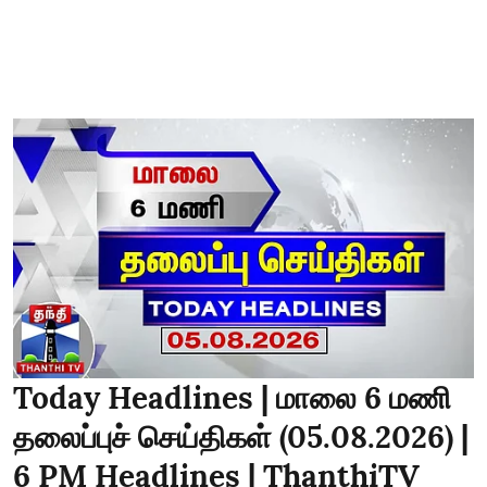
Today Headlines | மாலை 6 மணி
தலைப்புச் செய்திகள் (05.08.2026) |
6 PM Headlines | ThanthiTV