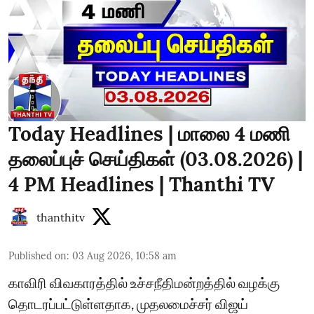
Today Headlines | மாலை 4 மணி
தலைப்புச் செய்திகள் (03.08.2026) |
4 PM Headlines | Thanthi TV
thanthitv
Published on
:
03 Aug 2026, 10:58 am
காவிரி விவகாரத்தில் உச்சநீதிமன்றத்தில் வழக்கு
தொடரப்பட்டுள்ளதாக, முதலமைச்சர் விஜய்