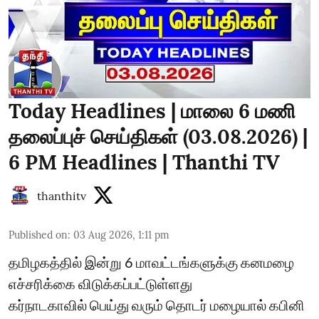
Today Headlines | மாலை 6 மணி
தலைப்புச் செய்திகள் (03.08.2026) |
6 PM Headlines | Thanthi TV
thanthitv
Published on
:
03 Aug 2026, 1:11 pm
தமிழகத்தில் இன்று 6 மாவட்டங்களுக்கு கனமழை
எச்சரிக்கை விடுக்கப்பட்டுள்ளது
கர்நாடகாவில் பெய்து வரும் தொடர் மழையால் கபினி