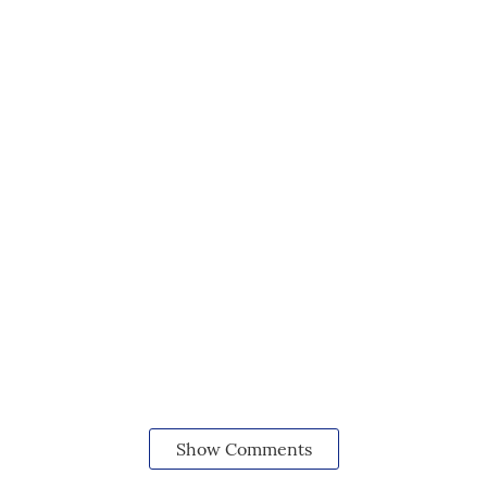
Show Comments