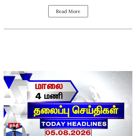
Read More