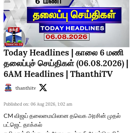
Today Headlines | காலை 6 மணி
தலைப்புச் செய்திகள் (06.08.2026) |
6AM Headlines | ThanthiTV
thanthitv
Published on
:
06 Aug 2026, 1:02 am
CM விஜய் தலைமையிலான தவெக அரசின் முதல்
பட்ஜெட் தாக்கல்