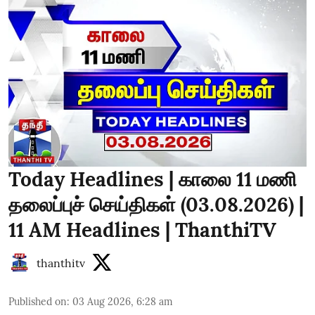
Today Headlines | காலை 11 மணி
தலைப்புச் செய்திகள் (03.08.2026) |
11 AM Headlines | ThanthiTV
thanthitv
Published on
:
03 Aug 2026, 6:28 am