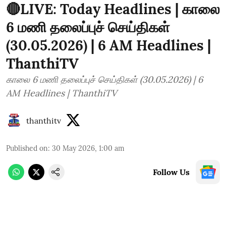
🔴LIVE: Today Headlines | காலை
6 மணி தலைப்புச் செய்திகள்
(30.05.2026) | 6 AM Headlines |
ThanthiTV
காலை 6 மணி தலைப்புச் செய்திகள் (30.05.2026) | 6
AM Headlines | ThanthiTV
thanthitv
Published on
:
30 May 2026, 1:00 am
Follow Us