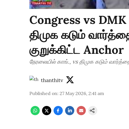
Congress vs DMK | 
திமுக கடும் வார்த்
குறுக்கிட்ட Anchor
நேரலையில் காங்., vs திமுக கடும் வார்த்
thanthitv
Published on
:
27 May 2026, 2:41 am