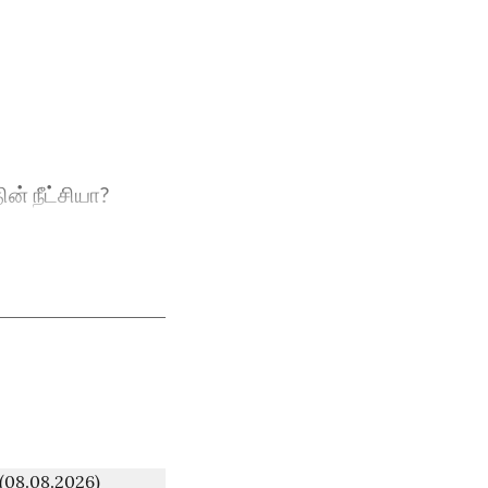
ன் நீட்சியா?