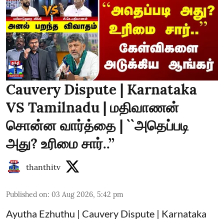
Cauvery Dispute | Karnataka
VS Tamilnadu | மதிவாணன்
சொன்ன வார்த்தை | ``அதெப்படி
அது? உரிமை சார்..’’
thanthitv
Published on
:
03 Aug 2026, 5:42 pm
Ayutha Ezhuthu | Cauvery Dispute | Karnataka