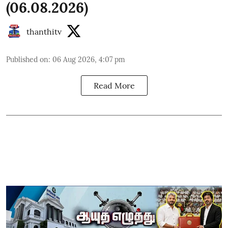
(06.08.2026)
thanthitv
Published on
:
06 Aug 2026, 4:07 pm
Read More