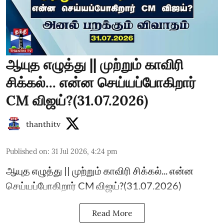
ஆயுத எழுத்து || முற்றும் காவிரி
சிக்கல்... என்ன செய்யப்போகிறார்
CM விஜய்?(31.07.2026)
thanthitv
Published on
:
31 Jul 2026, 4:24 pm
ஆயுத எழுத்து || முற்றும் காவிரி சிக்கல்... என்ன
செய்யப்போகிறார் CM விஜய்?(31.07.2026)
Read More