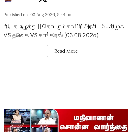
Published on
:
03 Aug 2026, 5:44 pm
ஆயுத எழுத்து || தொடரும் காவிரி அரசியல்... திமுக
VS தவெக VS காங்கிரஸ் (03.08.2026)
Read More