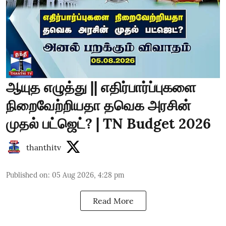
ஆயுத எழுத்து || எதிர்பார்ப்புகளை
நிறைவேற்றியதா தவெக அரசின்
முதல் பட்ஜெட்? | TN Budget 2026
thanthitv
Published on
:
05 Aug 2026, 4:28 pm
Read More