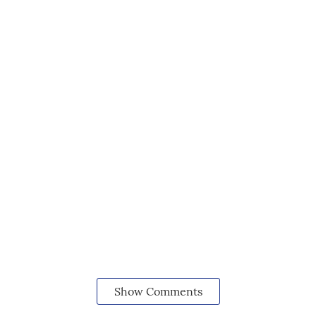
Show Comments