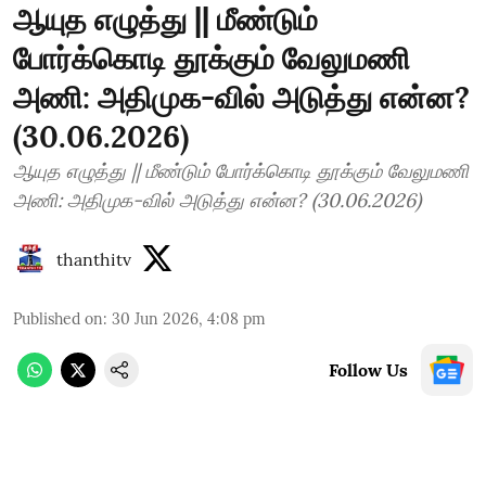
ஆயுத எழுத்து || மீண்டும்
போர்க்கொடி தூக்கும் வேலுமணி
அணி: அதிமுக-வில் அடுத்து என்ன?
(30.06.2026)
ஆயுத எழுத்து || மீண்டும் போர்க்கொடி தூக்கும் வேலுமணி
அணி: அதிமுக-வில் அடுத்து என்ன? (30.06.2026)
thanthitv
Published on
:
30 Jun 2026, 4:08 pm
Follow Us