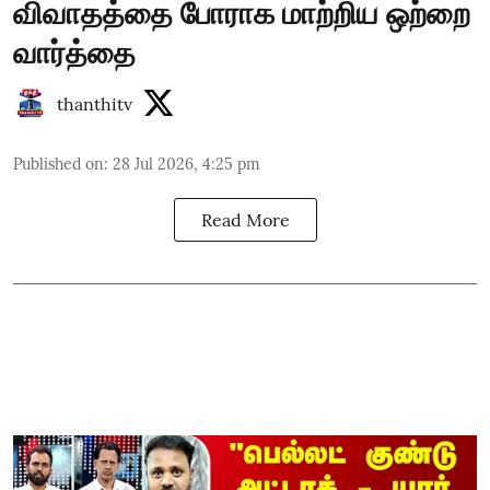
விவாதத்தை போராக மாற்றிய ஒற்றை
வார்த்தை
thanthitv
Published on
:
28 Jul 2026, 4:25 pm
Read More