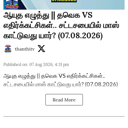
ஆயுத எழுத்து || தவெக VS
எதிர்க்கட்சிகள்.. சட்டசபையில் மாஸ்
காட்டுவது யார்? (07.08.2026)
thanthitv
Published on
:
07 Aug 2026, 4:31 pm
ஆயுத எழுத்து || தவெக VS எதிர்க்கட்சிகள்..
சட்டசபையில் மாஸ் காட்டுவது யார்? (07.08.2026)
Read More