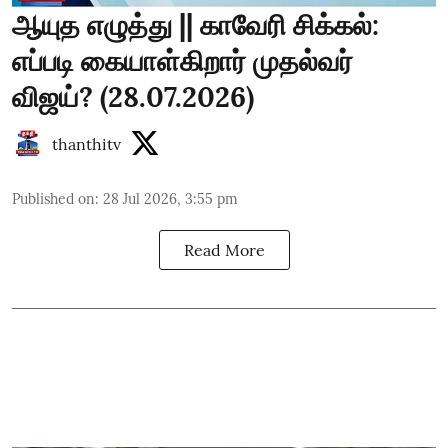
ஆயுத எழுத்து || காவேரி சிக்கல்:
எப்படி கையாள்கிறார் முதல்வர்
விஜய்? (28.07.2026)
thanthitv
Published on
:
28 Jul 2026, 3:55 pm
Read More