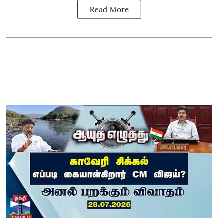
Read More