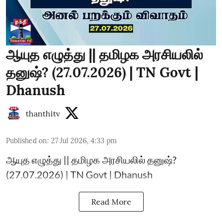
ஆயுத எழுத்து || தமிழக அரசியலில்
தனுஷ்? (27.07.2026) | TN Govt |
Dhanush
thanthitv
Published on
:
27 Jul 2026, 4:33 pm
ஆயுத எழுத்து || தமிழக அரசியலில் தனுஷ்?
(27.07.2026) | TN Govt | Dhanush
Read More