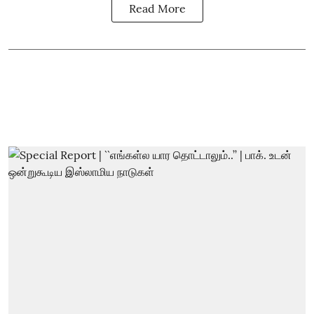
Read More