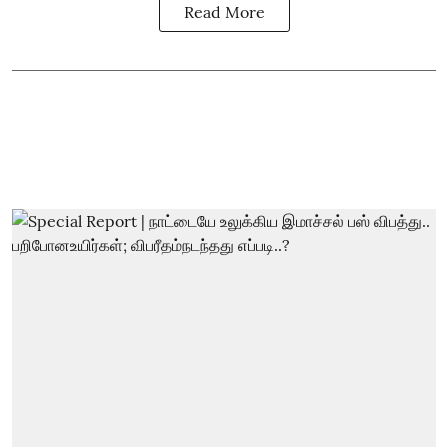
Read More