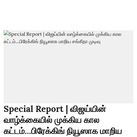
Special Report | விஜய்யின்
வாழ்க்கையில் முக்கிய கால
கட்டம்...பிரேக்கிங் நியூஸாக மாறிய