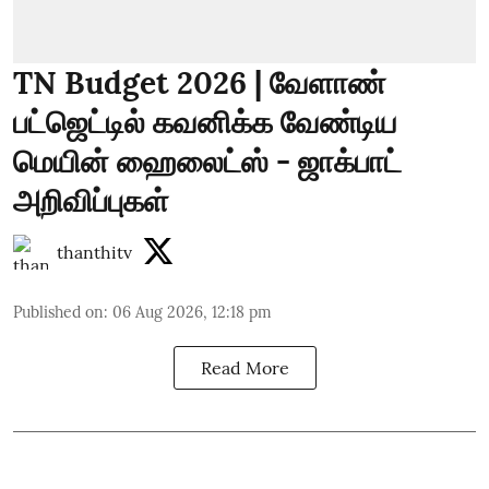
TN Budget 2026 | வேளாண்
பட்ஜெட்டில் கவனிக்க வேண்டிய
மெயின் ஹைலைட்ஸ் - ஜாக்பாட்
அறிவிப்புகள்
thanthitv
Published on
:
06 Aug 2026, 12:18 pm
Read More