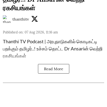
ரகசியங்கள்
thanthitv
Published on
:
07 Aug 2026, 11:16 am
Thanthi TV Podcast | அரபுநாடுகளில் கொடிகட்டி
பறக்கும் தமிழர்..! உச்சம் தொட்ட Dr Ansariன் வெற்றி
ரகசியங்கள்
Read More