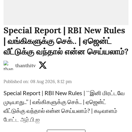
Special Report | RBI New Rules
| வங்கிகளுக்கு செக்.. | ஏஜென்ட்
வீட்டுக்கு வந்தால் என்ன செய்யலாம்?
thanthitv
Published on
:
08 Aug 2026, 8:12 pm
Special Report | RBI New Rules | ``இனி மிரட்டவே
முடியாது..’’ | வங்கிகளுக்கு செக்.. | ஏஜென்ட்
வீட்டுக்கு வந்தால் என்ன செய்யலாம்? | கடிவாளம்
போட்ட ஆர்.பி.ஐ