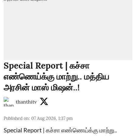
Special Report | கச்சா
எண்ணெய்க்கு மாற்று.. மத்திய
அரசின் மாஸ் மிஷன்..!
thanthitv
Published on
:
07 Aug 2026, 1:37 pm
Special Report | கச்சா எண்ணெய்க்கு மாற்று..