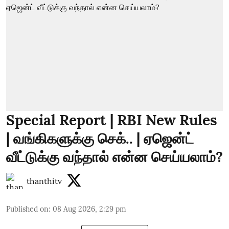
Special Report | RBI New Rules
| வங்கிகளுக்கு செக்.. | ஏஜென்ட்
வீட்டுக்கு வந்தால் என்ன செய்யலாம்?
thanthitv
Published on
:
08 Aug 2026, 2:29 pm