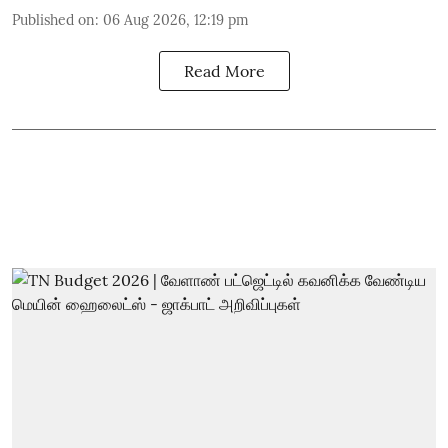
Published on
:
06 Aug 2026, 12:19 pm
Read More