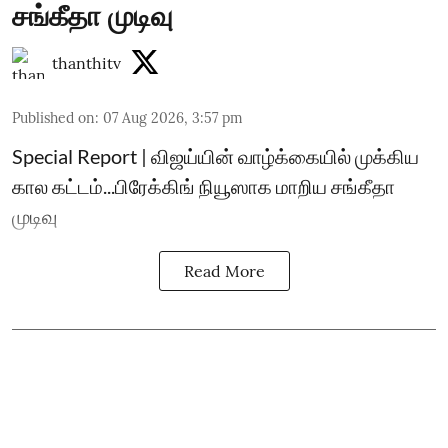
சங்கீதா முடிவு
thanthitv
Published on
:
07 Aug 2026, 3:57 pm
Special Report | விஜய்யின் வாழ்க்கையில் முக்கிய
கால கட்டம்...பிரேக்கிங் நியூஸாக மாறிய சங்கீதா
முடிவு
Read More