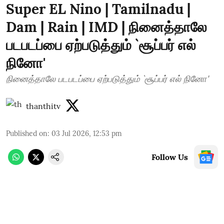
Super EL Nino | Tamilnadu |
Dam | Rain | IMD | நினைத்தாலே
படபடப்பை ஏற்படுத்தும் `சூப்பர் எல்
நினோ'
நினைத்தாலே படபடப்பை ஏற்படுத்தும் `சூப்பர் எல் நினோ'
thanthitv
Published on
:
03 Jul 2026, 12:53 pm
Follow Us