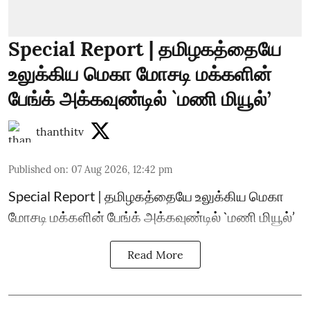
Special Report | தமிழகத்தையே
உலுக்கிய மெகா மோசடி மக்களின்
பேங்க் அக்கவுண்டில் `மணி மியூல்’
thanthitv
Published on
:
07 Aug 2026, 12:42 pm
Special Report | தமிழகத்தையே உலுக்கிய மெகா
மோசடி மக்களின் பேங்க் அக்கவுண்டில் `மணி மியூல்’
Read More