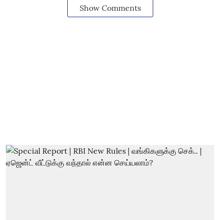
Show Comments