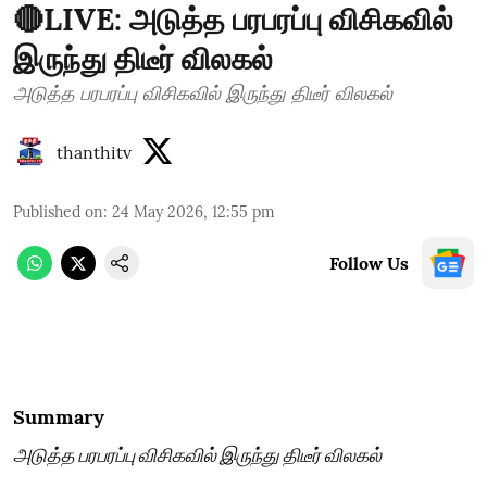
🔴LIVE: அடுத்த பரபரப்பு விசிகவில்
இருந்து திடீர் விலகல்
அடுத்த பரபரப்பு விசிகவில் இருந்து திடீர் விலகல்
thanthitv
Published on
:
24 May 2026, 12:55 pm
Follow Us
Summary
அடுத்த பரபரப்பு விசிகவில் இருந்து திடீர் விலகல்