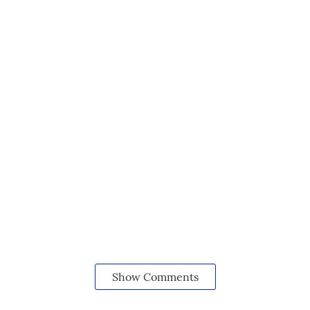
Show Comments