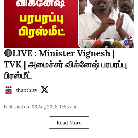
🔴LIVE : Minister Vignesh |
TVK | அமைச்சர் விக்னேஷ் பரபரப்பு
பிரஸ்மீட்
thanthitv
Published on
:
06 Aug 2026, 11:53 am
Read More