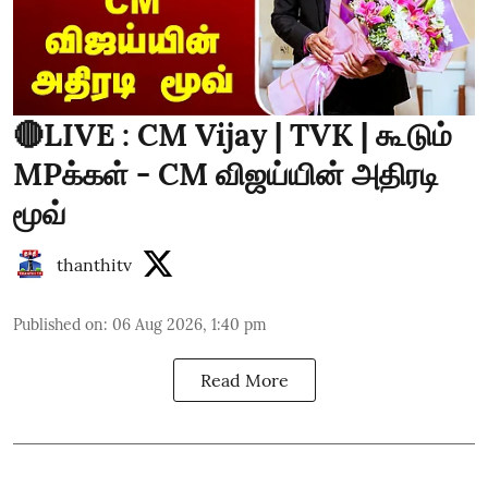
🔴LIVE : CM Vijay | TVK | கூடும்
MPக்கள் - CM விஜய்யின் அதிரடி
மூவ்
thanthitv
Published on
:
06 Aug 2026, 1:40 pm
Read More