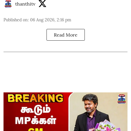
thanthitv
Published on
:
06 Aug 2026, 2:16 pm
Read More