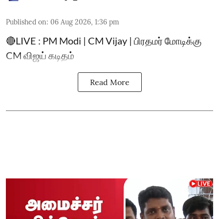
Published on
:
06 Aug 2026, 1:36 pm
🔴LIVE : PM Modi | CM Vijay | பிரதமர் மோடிக்கு
CM விஜய் கடிதம்
Read More