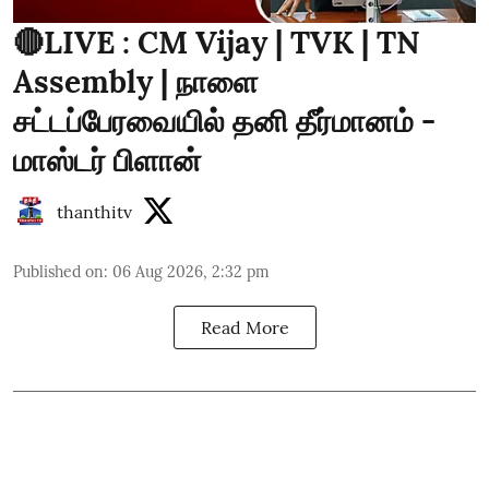
🔴LIVE : CM Vijay | TVK | TN
Assembly | நாளை
சட்டப்பேரவையில் தனி தீர்மானம் -
மாஸ்டர் பிளான்
thanthitv
Published on
:
06 Aug 2026, 2:32 pm
Read More