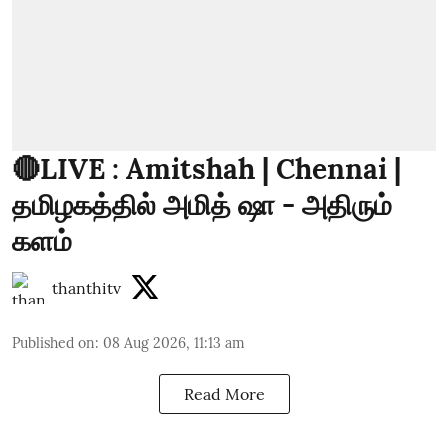
🔴LIVE : Amitshah | Chennai |
தமிழகத்தில் அமித் ஷா - அதிரும்
களம்
thanthitv
Published on
:
08 Aug 2026, 11:13 am
Read More