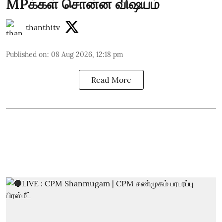
MPக்கள் சொன்ன விஷயம்
thanthitv
Published on
:
08 Aug 2026, 12:18 pm
Read More