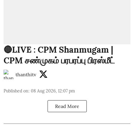
🔴LIVE : CPM Shanmugam |
CPM சண்முகம் பரபரப்பு பிரஸ்மீட்
thanthitv
Published on
:
08 Aug 2026, 12:07 pm
Read More