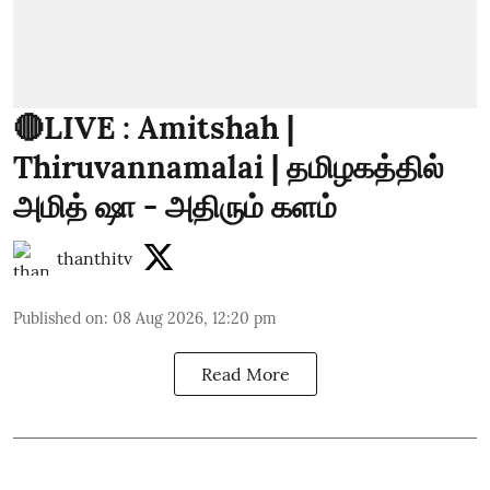
🔴LIVE : Amitshah |
Thiruvannamalai | தமிழகத்தில்
அமித் ஷா - அதிரும் களம்
thanthitv
Published on
:
08 Aug 2026, 12:20 pm
Read More