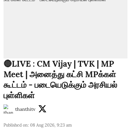
🔴LIVE : CM Vijay | TVK | MP
Meet | அனைத்து கட்சி MPக்கள்
கூட்டம் - படையெடுக்கும் அரசியல்
புள்ளிகள்
thanthitv
Published on
:
08 Aug 2026, 9:23 am