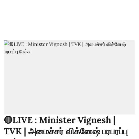
🔴LIVE : Minister Vignesh |
TVK | அமைச்சர் விக்னேஷ் பரபரப்பு