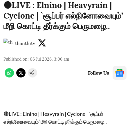
🔴LIVE : Elnino | Heavyrain |
Cyclone | `சூப்பர் எல்நினோவையும்’
மீறி கொட்டி தீர்க்கும் பெருமழை..
thanthitv
Published on
:
06 Jul 2026, 3:06 am
Follow Us
🔴LIVE : Elnino | Heavyrain | Cyclone | `சூப்பர்
எல்நினோவையும்’ மீறி கொட்டி தீர்க்கும் பெருமழை..