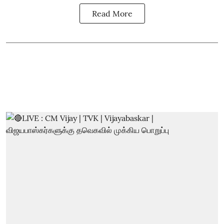
Read More