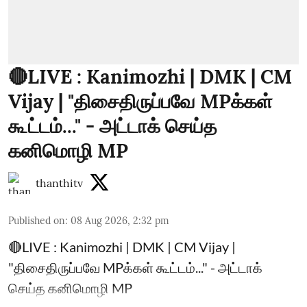
🔴LIVE : Kanimozhi | DMK | CM
Vijay | "திசைதிருப்பவே MPக்கள்
கூட்டம்..." - அட்டாக் செய்த
கனிமொழி MP
thanthitv
Published on
:
08 Aug 2026, 2:32 pm
🔴LIVE : Kanimozhi | DMK | CM Vijay |
"திசைதிருப்பவே MPக்கள் கூட்டம்..." - அட்டாக்
செய்த கனிமொழி MP