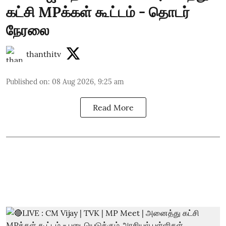
கட்சி MPக்கள் கூட்டம் - தொடர்
நேரலை
thanthitv
Published on
:
08 Aug 2026, 9:25 am
Read More