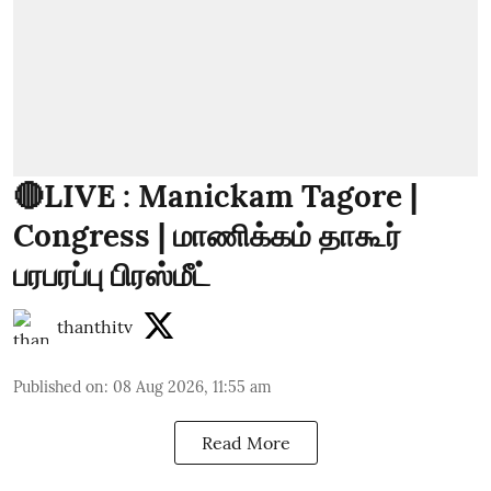
🔴LIVE : Manickam Tagore |
Congress | மாணிக்கம் தாகூர்
பரபரப்பு பிரஸ்மீட்
thanthitv
Published on
:
08 Aug 2026, 11:55 am
Read More