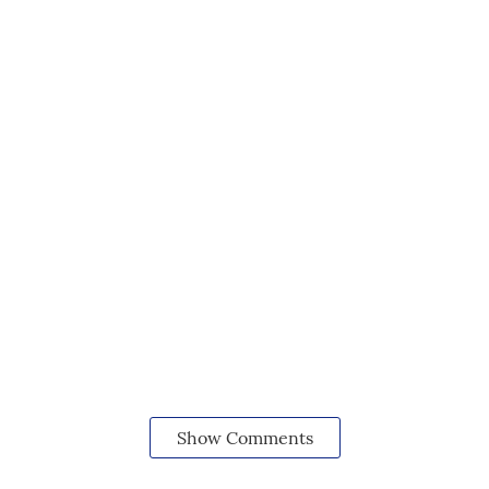
Show Comments