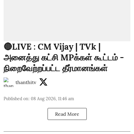
🔴LIVE : CM Vijay | TVk |
அனைத்து கட்சி MPக்கள் கூட்டம் -
நிறைவேற்றப்பட்ட தீர்மானங்கள்
thanthitv
Published on
:
08 Aug 2026, 11:46 am
Read More