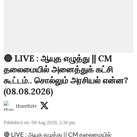
🔴 LIVE : ஆயுத எழுத்து || CM
தலைமையில் அனைத்துக் கட்சி
கூட்டம்.. சொல்லும் அரசியல் என்ன?
(08.08.2026)
thanthitv
Published on
:
08 Aug 2026, 2:34 pm
🔴 LIVE : ஆயுத எழுத்து || CM தலைமையில்