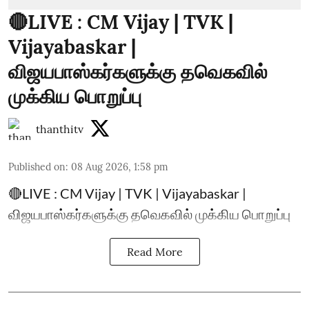
🔴LIVE : CM Vijay | TVK |
Vijayabaskar |
விஜயபாஸ்கர்களுக்கு தவெகவில்
முக்கிய பொறுப்பு
thanthitv
Published on
:
08 Aug 2026, 1:58 pm
🔴LIVE : CM Vijay | TVK | Vijayabaskar |
விஜயபாஸ்கர்களுக்கு தவெகவில் முக்கிய பொறுப்பு
Read More