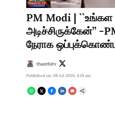
PM Modi | ``உங்கள ந
அடிச்சிருக்கேன்’’ -
நேராக ஒப்புக்கொண்
thanthitv
Published on
:
08 Jul 2026, 4:19 am