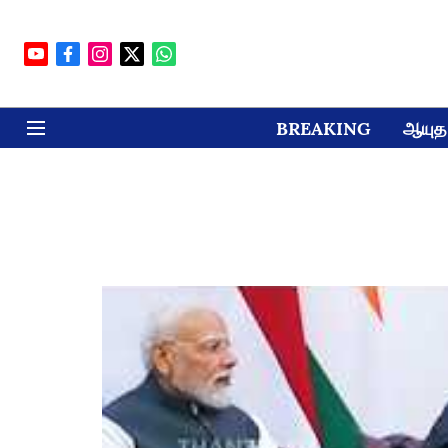
BREAKING
ஆயுத 