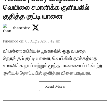
வெயிலை சமாளிக்க குளியலில்
குதித்த குட்டி யானை
thanthitv
Published on
:
05 Aug 2026, 5:42 am
வியன்னா உயிரியல் பூங்காவில் ஒரு வயதை
நெருங்கும் குட்டி யானை, வெயிலின் தாக்கத்தை
சமாளிக்க தாய் மற்றும் மூத்த யானையைப் பின்பற்றி
குளியல் தொட்டியில் குளித்து விளையாடியது.
Read More