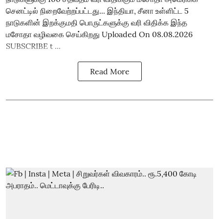
செனட்டில் நிறைவேற்றப்பட்டது... இந்தியா, சீனா உள்ளிட்ட 5
நாடுகளின் இறக்குமதி பொருட்களுக்கு வரி விதிக்க இந்த
மசோதா வழிவகை செய்கிறது Uploaded On 08.08.2026
SUBSCRIBE t ...
Read More