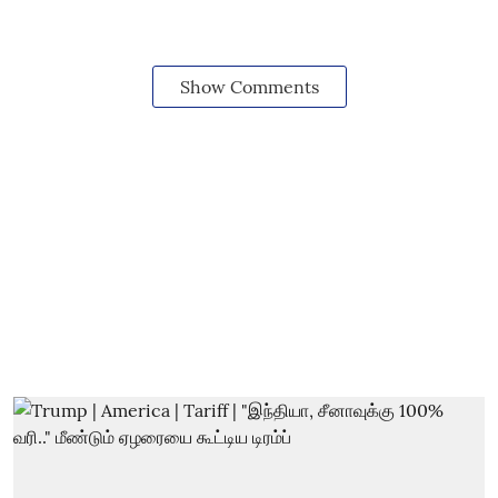
Show Comments