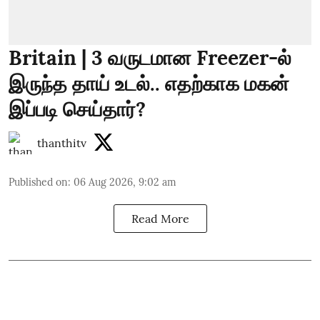
Britain | 3 வருடமான Freezer-ல்
இருந்த தாய் உடல்.. எதற்காக மகன்
இப்படி செய்தார்?
thanthitv
Published on
:
06 Aug 2026, 9:02 am
Read More