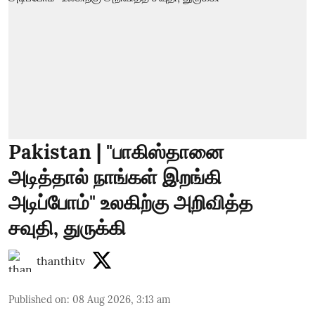
Pakistan | "பாகிஸ்தானை
அடித்தால் நாங்கள் இறங்கி
அடிப்போம்" உலகிற்கு அறிவித்த
சவுதி, துருக்கி
thanthitv
Published on
:
08 Aug 2026, 3:13 am