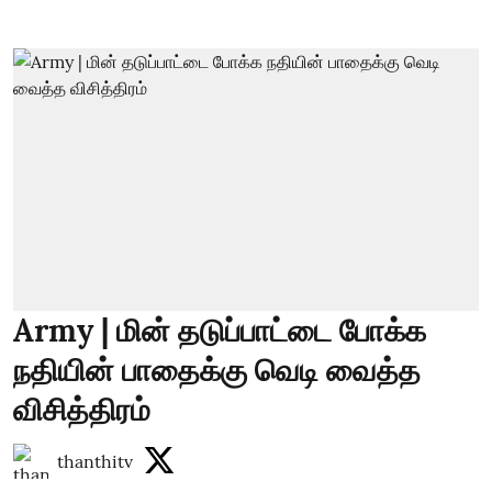
Army | மின் தடுப்பாட்டை போக்க
நதியின் பாதைக்கு வெடி வைத்த
விசித்திரம்
thanthitv