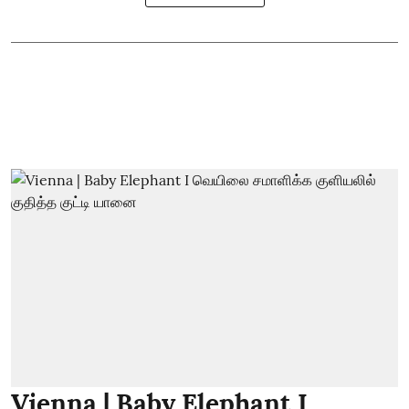
Vienna | Baby Elephant I