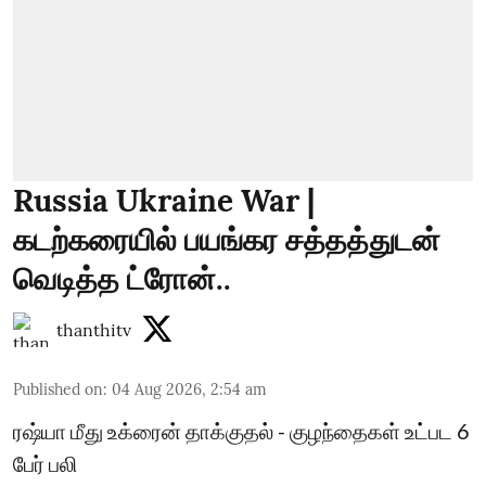
Russia Ukraine War |
கடற்கரையில் பயங்கர சத்தத்துடன்
வெடித்த ட்ரோன்..
thanthitv
Published on
:
04 Aug 2026, 2:54 am
ரஷ்யா மீது உக்ரைன் தாக்குதல் - குழந்தைகள் உட்பட 6
பேர் பலி