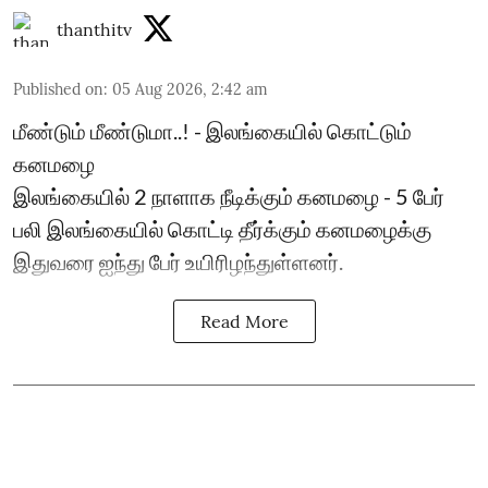
thanthitv
Published on
:
05 Aug 2026, 2:42 am
மீண்டும் மீண்டுமா..! - இலங்கையில் கொட்டும்
கனமழை
இலங்கையில் 2 நாளாக நீடிக்கும் கனமழை - 5 பேர்
பலி ​இலங்கையில் கொட்டி தீர்க்கும் கனமழைக்கு
இதுவரை ஐந்து பேர் உயிரிழந்துள்ளனர்.
Read More