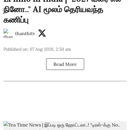
நினோ.." AI மூலம் தெரியவந்த
கணிப்பு
thanthitv
Published on
:
07 Aug 2026, 2:50 am
Read More