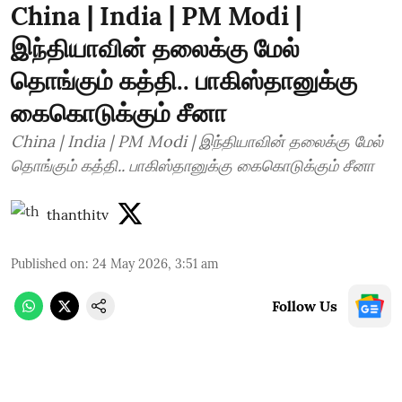
China | India | PM Modi |
இந்தியாவின் தலைக்கு மேல்
தொங்கும் கத்தி.. பாகிஸ்தானுக்கு
கைகொடுக்கும் சீனா
China | India | PM Modi | இந்தியாவின் தலைக்கு மேல்
தொங்கும் கத்தி.. பாகிஸ்தானுக்கு கைகொடுக்கும் சீனா
thanthitv
Published on
:
24 May 2026, 3:51 am
Follow Us