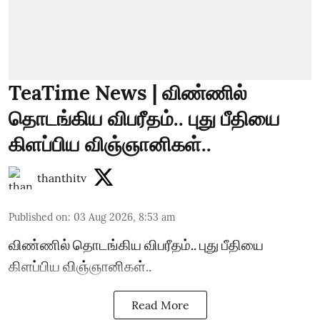
TeaTime News | விண்ணில்
தொடங்கிய விபரீதம்.. புது பீதியை
கிளப்பிய விஞ்ஞானிகள்..
thanthitv
Published on
:
03 Aug 2026, 8:53 am
விண்ணில் தொடங்கிய விபரீதம்.. புது பீதியை
கிளப்பிய விஞ்ஞானிகள்..
Read More