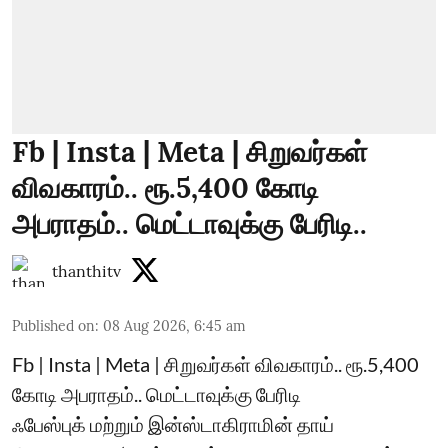
Fb | Insta | Meta | சிறுவர்கள்
விவகாரம்.. ரூ.5,400 கோடி
அபராதம்.. மெட்டாவுக்கு பேரிடி..
thanthitv
Published on
:
08 Aug 2026, 6:45 am
Fb | Insta | Meta | சிறுவர்கள் விவகாரம்.. ரூ.5,400
கோடி அபராதம்.. மெட்டாவுக்கு பேரிடி
ஃபேஸ்புக் மற்றும் இன்ஸ்டாகிராமின் தாய்