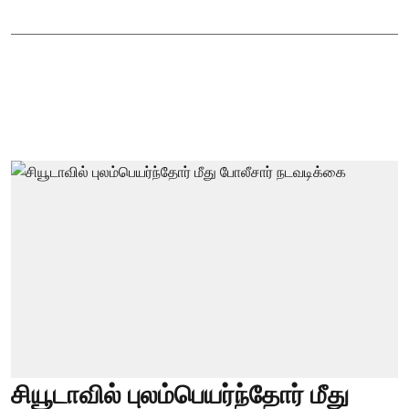
சியூடாவில் புலம்பெயர்ந்தோர் மீது