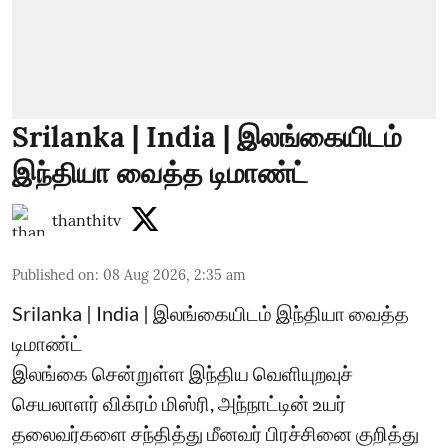
Srilanka | India | இலங்கையிடம்
இந்தியா வைத்த டிமாண்ட்
thanthitv
Published on
:
08 Aug 2026, 2:35 am
Srilanka | India | இலங்கையிடம் இந்தியா வைத்த
டிமாண்ட்
இலங்கை சென்றுள்ள இந்திய வெளியுறவுச்
செயலாளர் விக்ரம் மிஸ்ரி, அந்நாட்டின் உயர்
தலைவர்களை சந்தித்து மீனவர் பிரச்சினை குறித்து