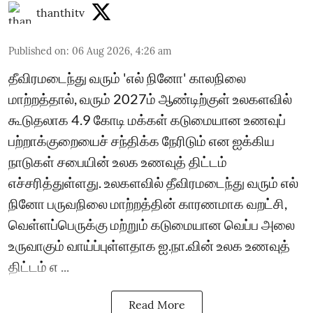
thanthitv
Published on
:
06 Aug 2026, 4:26 am
தீவிரமடைந்து வரும் 'எல் நினோ' காலநிலை
மாற்றத்தால், வரும் 2027ம் ஆண்டிற்குள் உலகளவில்
கூடுதலாக 4.9 கோடி மக்கள் கடுமையான உணவுப்
பற்றாக்குறையைச் சந்திக்க நேரிடும் என ஐக்கிய
நாடுகள் சபையின் உலக உணவுத் திட்டம்
எச்சரித்துள்ளது. உலகளவில் தீவிரமடைந்து வரும் எல்
நினோ பருவநிலை மாற்றத்தின் காரணமாக வறட்சி,
வெள்ளப்பெருக்கு மற்றும் கடுமையான வெப்ப அலை
உருவாகும் வாய்ப்புள்ளதாக ஐ.நா.வின் உலக உணவுத்
திட்டம் எ ...
Read More